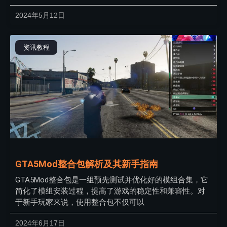
2024年5月12日
资讯教程
GTA5Mod整合包解析及其新手指南
GTA5Mod整合包是一组预先测试并优化好的模组合集，它
简化了模组安装过程，提高了游戏的稳定性和兼容性。对
于新手玩家来说，使用整合包不仅可以
2024年6月17日