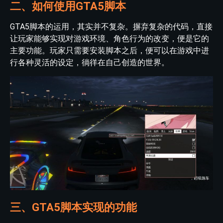
二、如何使用GTA5脚本
GTA5脚本的运用，其实并不复杂。摒弃复杂的代码，直接
让玩家能够实现对游戏环境、角色行为的改变，便是它的
主要功能。玩家只需要安装脚本之后，便可以在游戏中进
行各种灵活的设定，徜徉在自己创造的世界。
三、GTA5脚本实现的功能