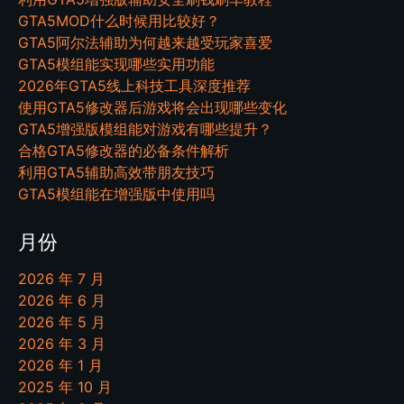
GTA5MOD什么时候用比较好？
GTA5阿尔法辅助为何越来越受玩家喜爱
GTA5模组能实现哪些实用功能
2026年GTA5线上科技工具深度推荐
使用GTA5修改器后游戏将会出现哪些变化
GTA5增强版模组能对游戏有哪些提升？
合格GTA5修改器的必备条件解析
利用GTA5辅助高效带朋友技巧
GTA5模组能在增强版中使用吗
月份
2026 年 7 月
2026 年 6 月
2026 年 5 月
2026 年 3 月
2026 年 1 月
2025 年 10 月