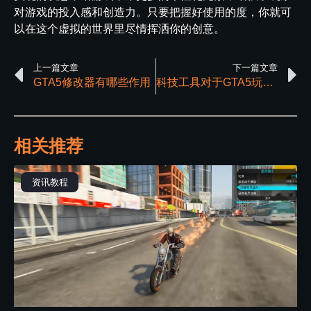
对游戏的投入感和创造力。只要把握好使用的度，你就可
以在这个虚拟的世界里尽情挥洒你的创意。
上一篇文章
下一篇文章
GTA5修改器有哪些作用
科技工具对于GTA5玩家的作用有哪些
相关推荐
资讯教程