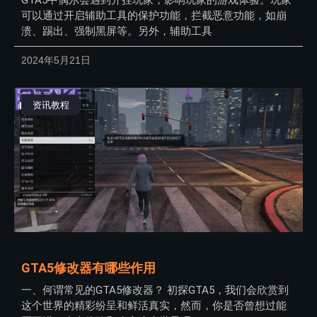
GTA5中偶尔会遇到开挂玩家，影响玩家的游戏体验。玩家
可以通过开启辅助工具的保护功能，拦截恶意功能，如崩
溃、踢出、强制黑屏等。另外，辅助工具
2024年5月21日
资讯教程
GTA5修改器有哪些作用
一、何谓常见的GTA5修改器？ 初探GTA5，我们会欣赏到
这个世界的精彩纷呈和鲜活真实，然而，你是否曾想过能