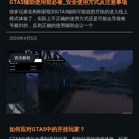
GTA5辅助使用前必看_安全使用方式及注意事项
很多玩家在刚刚获取到GTA5辅助可能就想尽快的进入线上
模式体验了，实际上不正确的使用方式还是可能会导致账
号被封的，反则正确的使用辅助会让一个
2024年4月5日
资讯教程
如何应对GTA5中的开挂玩家？