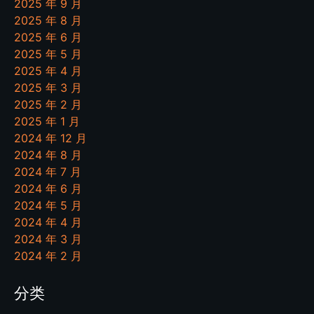
2025 年 9 月
2025 年 8 月
2025 年 6 月
2025 年 5 月
2025 年 4 月
2025 年 3 月
2025 年 2 月
2025 年 1 月
2024 年 12 月
2024 年 8 月
2024 年 7 月
2024 年 6 月
2024 年 5 月
2024 年 4 月
2024 年 3 月
2024 年 2 月
分类