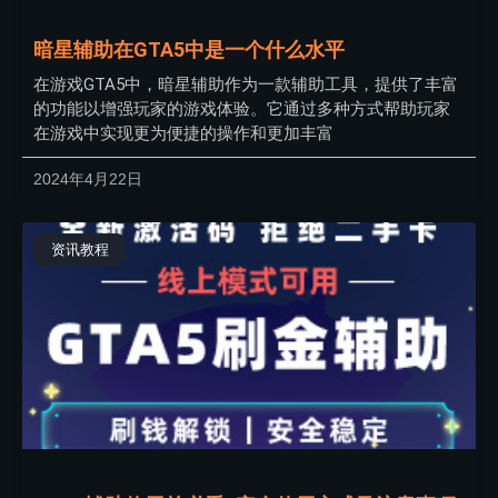
暗星辅助在GTA5中是一个什么水平
在游戏GTA5中，暗星辅助作为一款辅助工具，提供了丰富
的功能以增强玩家的游戏体验。它通过多种方式帮助玩家
在游戏中实现更为便捷的操作和更加丰富
2024年4月22日
资讯教程