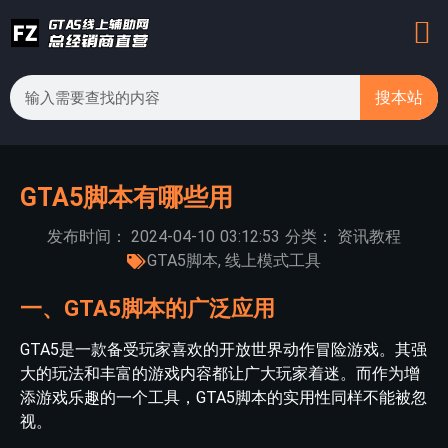
搜本站
GTA5脚本有哪些用
发布时间：
2024-04-10
03:12:53
分类：
资讯教程
GTA5脚本
,
线上模式工具
一、GTA5脚本的广泛应用
GTA5是一款备受玩家喜欢的开放世界动作冒险游戏。其强
大的玩法和丰富的游戏内容都让广大玩家着迷。而作为增
添游戏乐趣的一个工具，GTA5脚本的实用性同样不能被忽
视。