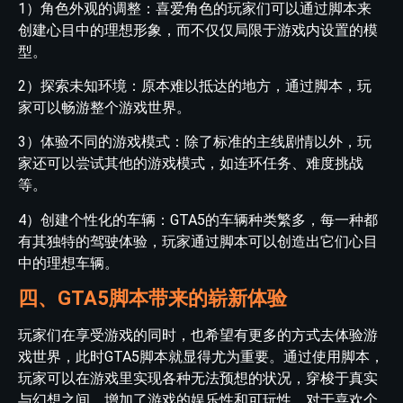
1）角色外观的调整：喜爱角色的玩家们可以通过脚本来
创建心目中的理想形象，而不仅仅局限于游戏内设置的模
型。
2）探索未知环境：原本难以抵达的地方，通过脚本，玩
家可以畅游整个游戏世界。
3）体验不同的游戏模式：除了标准的主线剧情以外，玩
家还可以尝试其他的游戏模式，如连环任务、难度挑战
等。
4）创建个性化的车辆：GTA5的车辆种类繁多，每一种都
有其独特的驾驶体验，玩家通过脚本可以创造出它们心目
中的理想车辆。
四、GTA5脚本带来的崭新体验
玩家们在享受游戏的同时，也希望有更多的方式去体验游
戏世界，此时GTA5脚本就显得尤为重要。通过使用脚本，
玩家可以在游戏里实现各种无法预想的状况，穿梭于真实
与幻想之间，增加了游戏的娱乐性和可玩性。对于喜欢个