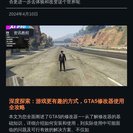
否更进一步去体验和改变这个世界呢
2024年4月10日
资讯教程
深度探索：游戏更有趣的方式，GTA5修改器使用
全攻略
本文为您全面阐述了GTA5的修改器——从了解修改器的基
础知识，详细介绍如何安装和使用，到实际使用中可能面
临的问题及可行有效的解决方案。不仅如