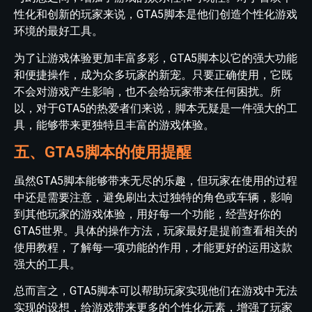
性化和创新的玩家来说，GTA5脚本是他们创造个性化游戏
环境的最好工具。
为了让游戏体验更加丰富多彩，GTA5脚本以它的强大功能
和便捷操作，成为众多玩家的新宠。只要正确使用，它既
不会对游戏产生影响，也不会给玩家带来任何困扰。所
以，对于GTA5的热爱者们来说，脚本无疑是一件强大的工
具，能够带来更独特且丰富的游戏体验。
五、GTA5脚本的使用提醒
虽然GTA5脚本能够带来无尽的乐趣，但玩家在使用的过程
中还是需要注意，避免刷出太过独特的角色或车辆，影响
到其他玩家的游戏体验，用好每一个功能，经营好你的
GTA5世界。具体的操作方法，玩家最好是提前查看相关的
使用教程，了解每一项功能的作用，才能更好的运用这款
强大的工具。
总而言之，GTA5脚本可以帮助玩家实现他们在游戏中无法
实现的设想，给游戏带来更多的个性化元素，增强了玩家