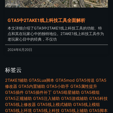
GTA5中2TAKE1线上科技工具全面解析
本文详细介绍了GTA5中2TAKE1线上科技工具的功能、特
点和其在玩家心中的独特地位。2TAKE1线上科技工具作为
老玩家心目中的经典，不仅功
2024年6月20日
标签云
2TAKE1辅助
GTA5Lua脚本
GTA5mod
GTA5传送
GTA5
修改器
GTA5内置辅助
GTA5小助手
GTA5属性提升
GTA5插件
GTA5插件补丁
GTA5暗星辅助
GTA5模组
GTA5正规辅助
GTA5注入辅助
GTA5游戏辅助
GTA5科技
GTA5线上修改器
GTA5线上模式辅助
GTA5线上模组
GTA5线上环境
GTA5线上科技
GTA5线上辅助
GTA5脚本