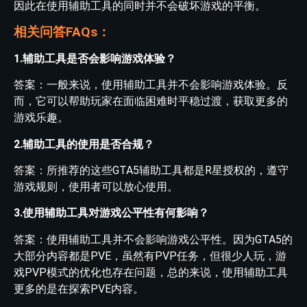
因此在使用辅助工具的同时并不会破坏游戏的平衡。
相关问答FAQs：
1.辅助工具是否会影响游戏体验？
答案：一般来说，使用辅助工具并不会影响游戏体验。反
而，它可以帮助玩家在面临困难时平稳过渡，获取更多的
游戏乐趣。
2.辅助工具的使用是否合规？
答案：所推荐的这些GTA5辅助工具都是R星授权的，遵守
游戏规则，使用者可以放心使用。
3.使用辅助工具对游戏公平性有何影响？
答案：使用辅助工具并不会影响游戏公平性。因为GTA5的
大部分内容都是PVE，虽然有PVP任务，但很少人玩，游
戏PVP模式的优化也存在问题，总的来说，使用辅助工具
更多的是在探索PVE内容。