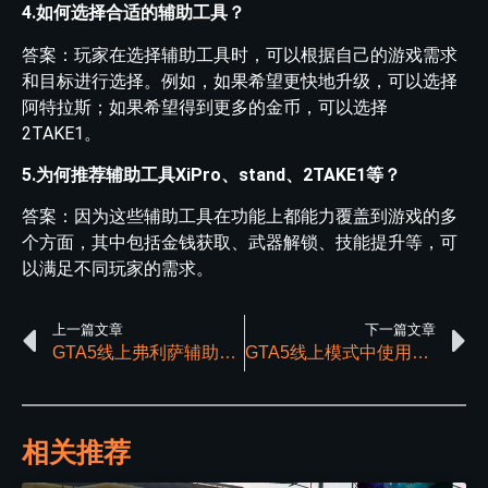
4.如何选择合适的辅助工具？
答案：玩家在选择辅助工具时，可以根据自己的游戏需求
和目标进行选择。例如，如果希望更快地升级，可以选择
阿特拉斯；如果希望得到更多的金币，可以选择
2TAKE1。
5.为何推荐辅助工具XiPro、stand、2TAKE1等？
答案：因为这些辅助工具在功能上都能力覆盖到游戏的多
个方面，其中包括金钱获取、武器解锁、技能提升等，可
以满足不同玩家的需求。
上一篇文章
下一篇文章
GTA5线上弗利萨辅助测评
GTA5线上模式中使用免费辅助可能会出现哪些问题
相关推荐