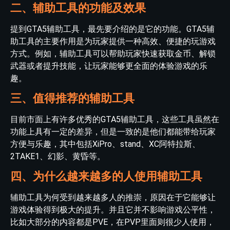
二、辅助工具的功能及效果
提到GTA5辅助工具，最先要介绍的是它的功能。GTA5辅
助工具的主要作用是为玩家提供一种高效、便捷的玩游戏
方式。例如，辅助工具可以帮助玩家快速获取金币、解锁
武器或者提升技能，让玩家能够更全面的体验游戏的乐
趣。
三、值得推荐的辅助工具
目前市面上有许多优秀的GTA5辅助工具，这些工具虽然在
功能上具有一定的差异，但是一致的是他们都能带给玩家
方便与乐趣，其中包括XiPro、stand、XC阿特拉斯、
2TAKE1、幻影、黄昏等。
四、为什么越来越多的人使用辅助工具
辅助工具为何受到越来越多人的推崇，原因在于它能够让
游戏体验得到极大的提升。并且它并不影响游戏公平性，
比如大部分的内容都是PVE，在PVP里面则很少人使用，