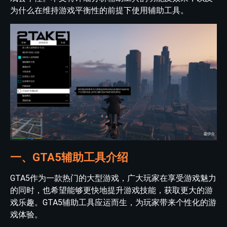
为什么在维持游戏平衡性的前提下使用辅助工具。
一、GTA5辅助工具介绍
GTA5作为一款热门的大型游戏，广大玩家在享受游戏魅力
的同时，也希望能够更快地提升游戏技能，获取更大的游
戏乐趣。GTA5辅助工具应运而生，为玩家带来个性化的游
戏体验。