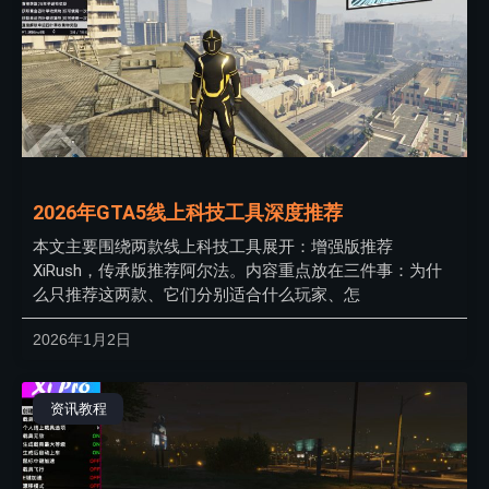
2026年GTA5线上科技工具深度推荐
本文主要围绕两款线上科技工具展开：增强版推荐
XiRush，传承版推荐阿尔法。内容重点放在三件事：为什
么只推荐这两款、它们分别适合什么玩家、怎
2026年1月2日
资讯教程