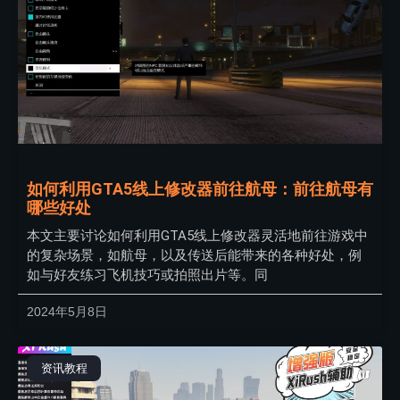
如何利用GTA5线上修改器前往航母：前往航母有
哪些好处
本文主要讨论如何利用GTA5线上修改器灵活地前往游戏中
的复杂场景，如航母，以及传送后能带来的各种好处，例
如与好友练习飞机技巧或拍照出片等。同
2024年5月8日
资讯教程