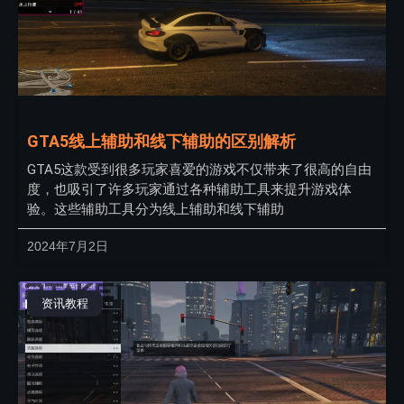
GTA5线上辅助和线下辅助的区别解析
GTA5这款受到很多玩家喜爱的游戏不仅带来了很高的自由
度，也吸引了许多玩家通过各种辅助工具来提升游戏体
验。这些辅助工具分为线上辅助和线下辅助
2024年7月2日
资讯教程