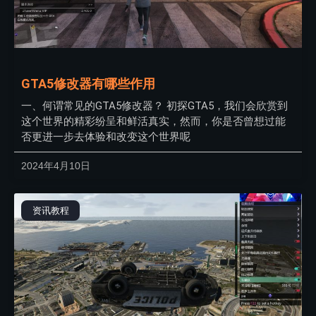
GTA5修改器有哪些作用
一、何谓常见的GTA5修改器？ 初探GTA5，我们会欣赏到
这个世界的精彩纷呈和鲜活真实，然而，你是否曾想过能
否更进一步去体验和改变这个世界呢
2024年4月10日
资讯教程