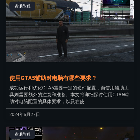
资讯教程
使用GTA5辅助对电脑有哪些要求？
成功运行和优化GTA5需要一定的硬件配置，而使用辅助工
具则需要额外的注意和准备。本文将详细探讨使用GTA5辅
助对电脑配置的具体要求，以及在使
2024年5月27日
资讯教程