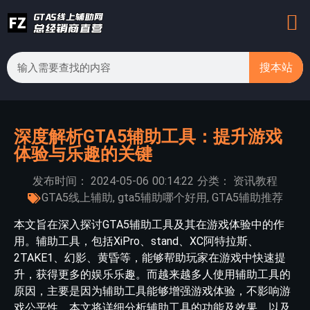
搜本站
深度解析GTA5辅助工具：提升游戏
体验与乐趣的关键
发布时间：
2024-05-06
00:14:22
分类：
资讯教程
GTA5线上辅助
,
gta5辅助哪个好用
,
GTA5辅助推荐
本文旨在深入探讨GTA5辅助工具及其在游戏体验中的作
用。辅助工具，包括XiPro、stand、XC阿特拉斯、
2TAKE1、幻影、黄昏等，能够帮助玩家在游戏中快速提
升，获得更多的娱乐乐趣。而越来越多人使用辅助工具的
原因，主要是因为辅助工具能够增强游戏体验，不影响游
戏公平性。本文将详细分析辅助工具的功能及效果，以及