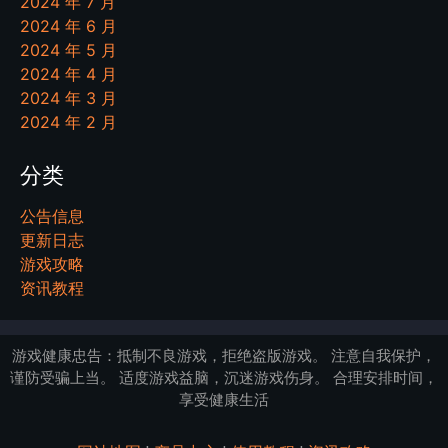
2024 年 7 月
2024 年 6 月
2024 年 5 月
2024 年 4 月
2024 年 3 月
2024 年 2 月
分类
公告信息
更新日志
游戏攻略
资讯教程
游戏健康忠告：抵制不良游戏，拒绝盗版游戏。 注意自我保护，
谨防受骗上当。 适度游戏益脑，沉迷游戏伤身。 合理安排时间，
享受健康生活