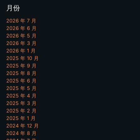
月份
2026 年 7 月
2026 年 6 月
2026 年 5 月
2026 年 3 月
2026 年 1 月
2025 年 10 月
2025 年 9 月
2025 年 8 月
2025 年 6 月
2025 年 5 月
2025 年 4 月
2025 年 3 月
2025 年 2 月
2025 年 1 月
2024 年 12 月
2024 年 8 月