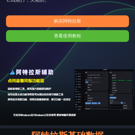
购买阿特拉斯
查看使用教程