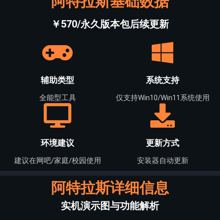
阿特拉斯基础数据
￥570/永久版本包后续更新
辅助类型
系统支持
全能型工具
仅支持Win10/Win11系统使用
环境建议
更新方式
建议在网吧/家庭/校园使用
安装器自动更新
阿特拉斯详细信息
实机演示图与功能解析