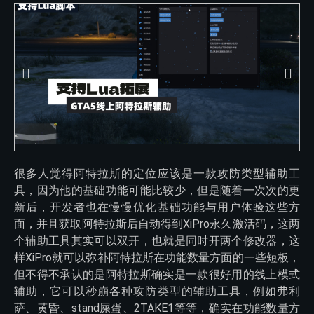
很多人觉得阿特拉斯的定位应该是一款攻防类型辅助工
具，因为他的基础功能可能比较少，但是随着一次次的更
新后，开发者也在慢慢优化基础功能与用户体验这些方
面，并且获取阿特拉斯后自动得到XiPro永久激活码，这两
个辅助工具其实可以双开，也就是同时开两个修改器，这
样XiPro就可以弥补阿特拉斯在功能数量方面的一些短板，
但不得不承认的是阿特拉斯确实是一款很好用的线上模式
辅助，它可以秒崩各种攻防类型的辅助工具，例如弗利
萨、黄昏、stand屎蛋、2TAKE1等等，确实在功能数量方