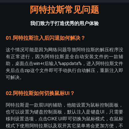
阿特拉斯常见问题
我们致力于打造优秀的用户体验
01.阿特拉斯注入后闪退如何解决？
这个情况可能是因为网络问题导致阿特拉斯的解压程序没
有正常进行，因为阿特拉斯是全自动安装文件的一款辅
助，桌面点击win+r后输入%appdata%，进入阿特拉斯文件
夹后点击zip这个文件即可手动执行自动解压，重新注入即
可解决。
02.阿特拉斯如何切换鼠标UI？
阿特拉斯是一款双UI的辅助，他能设置为鼠标控制面板，
也可以设置为键盘控制面板，默认注入是键盘UI，只需要
移到设置选项，点击CIKE UI即可切换为鼠标模式，在鼠标
模式下使用阿特拉斯以及双开其它菜单将会更加方便，不