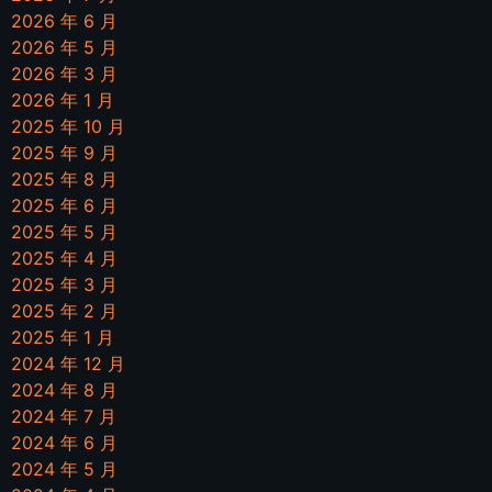
2026 年 6 月
2026 年 5 月
2026 年 3 月
2026 年 1 月
2025 年 10 月
2025 年 9 月
2025 年 8 月
2025 年 6 月
2025 年 5 月
2025 年 4 月
2025 年 3 月
2025 年 2 月
2025 年 1 月
2024 年 12 月
2024 年 8 月
2024 年 7 月
2024 年 6 月
2024 年 5 月