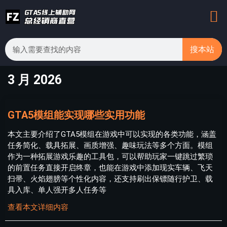
搜本站
3 月 2026
GTA5模组能实现哪些实用功能
本文主要介绍了GTA5模组在游戏中可以实现的各类功能，涵盖
任务简化、载具拓展、画质增强、趣味玩法等多个方面。模组
作为一种拓展游戏乐趣的工具包，可以帮助玩家一键跳过繁琐
的前置任务直接开启终章，也能在游戏中添加现实车辆、飞天
扫帚、火焰翅膀等个性化内容，还支持刷出保镖随行护卫、载
具入库、单人强开多人任务等
查看本文详细内容