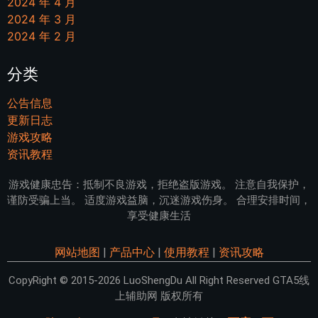
2024 年 4 月
2024 年 3 月
2024 年 2 月
分类
公告信息
更新日志
游戏攻略
资讯教程
游戏健康忠告：抵制不良游戏，拒绝盗版游戏。 注意自我保护，
谨防受骗上当。 适度游戏益脑，沉迷游戏伤身。 合理安排时间，
享受健康生活
网站地图
|
产品中心
|
使用教程
|
资讯攻略
CopyRight © 2015-2026 LuoShengDu All Right Reserved GTA5线
上辅助网 版权所有