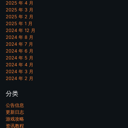
2025 年 4 月
2025 年 3 月
2025 年 2 月
2025 年 1 月
2024 年 12 月
2024 年 8 月
2024 年 7 月
2024 年 6 月
2024 年 5 月
2024 年 4 月
2024 年 3 月
2024 年 2 月
分类
公告信息
更新日志
游戏攻略
资讯教程