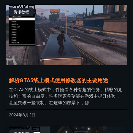
资讯教程
解析GTA5线上模式使用修改器的主要用途
在GTA5的线上模式中，伴随着各种有趣的任务、精彩的竞
技和丰富的自由度，许多玩家希望能在游戏中提升体验，
甚至突破一些限制。在这样的愿景下，修
2024年8月2日