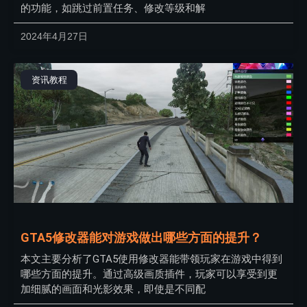
的功能，如跳过前置任务、修改等级和解
2024年4月27日
资讯教程
GTA5修改器能对游戏做出哪些方面的提升？
本文主要分析了GTA5使用修改器能带领玩家在游戏中得到
哪些方面的提升。通过高级画质插件，玩家可以享受到更
加细腻的画面和光影效果，即使是不同配