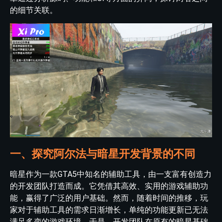
的细节关联。
一、探究阿尔法与暗星开发背景的不同
暗星作为一款GTA5中知名的辅助工具，由一支富有创造力
的开发团队打造而成。它凭借其高效、实用的游戏辅助功
能，赢得了广泛的用户基础。然而，随着时间的推移，玩
家对于辅助工具的需求日渐增长，单纯的功能更新已无法
满足多变的游戏环境。于是，开发团队在原有的暗星基础