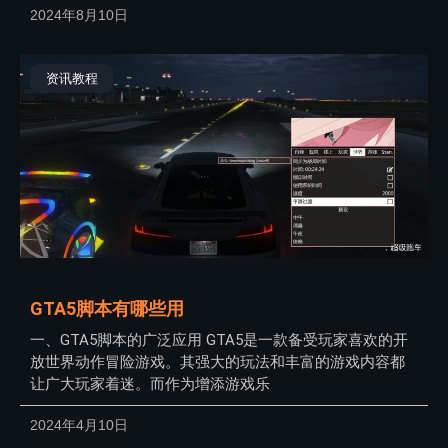
2024年8月10日
资讯教程
GTA5脚本有哪些用
一、GTA5脚本的广泛应用 GTA5是一款备受玩家喜欢的开
放世界动作冒险游戏。其强大的玩法和丰富的游戏内容都
让广大玩家着迷。而作为增添游戏乐
2024年4月10日