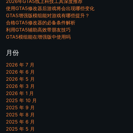
2026年GTA5线上科技工具深度推荐
使用GTA5修改器后游戏将会出现哪些变化
GTA5增强版模组能对游戏有哪些提升？
合格GTA5修改器的必备条件解析
利用GTA5辅助高效带朋友技巧
GTA5模组能在增强版中使用吗
月份
2026 年 7 月
2026 年 6 月
2026 年 5 月
2026 年 3 月
2026 年 1 月
2025 年 10 月
2025 年 9 月
2025 年 8 月
2025 年 6 月
2025 年 5 月