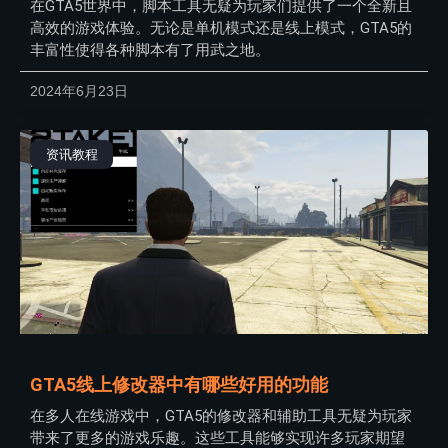
在GTA5世界中，脚本工具无疑为玩家们提供了一个全新且
高效的游戏体验。无论是单机模式还是线上模式，GTA5的
丰富性使得各种脚本有了用武之地。
2024年6月23日
资讯教程
GTA5线上修改器中有哪些好用的功能
在多人在线游戏中，GTA5的修改器和辅助工具无疑为玩家
带来了更多的游戏乐趣。这些工具能够实现许多玩家期望