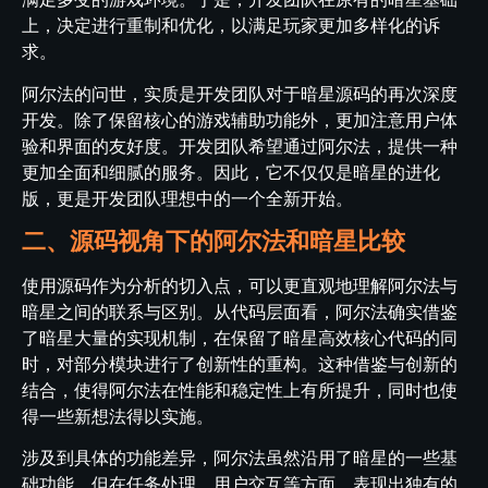
上，决定进行重制和优化，以满足玩家更加多样化的诉
求。
阿尔法的问世，实质是开发团队对于暗星源码的再次深度
开发。除了保留核心的游戏辅助功能外，更加注意用户体
验和界面的友好度。开发团队希望通过阿尔法，提供一种
更加全面和细腻的服务。因此，它不仅仅是暗星的进化
版，更是开发团队理想中的一个全新开始。
二、源码视角下的阿尔法和暗星比较
使用源码作为分析的切入点，可以更直观地理解阿尔法与
暗星之间的联系与区别。从代码层面看，阿尔法确实借鉴
了暗星大量的实现机制，在保留了暗星高效核心代码的同
时，对部分模块进行了创新性的重构。这种借鉴与创新的
结合，使得阿尔法在性能和稳定性上有所提升，同时也使
得一些新想法得以实施。
涉及到具体的功能差异，阿尔法虽然沿用了暗星的一些基
础功能，但在任务处理、用户交互等方面，表现出独有的