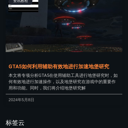
资讯教程
GTA5如何利用辅助有效地进行加速地堡研究
本文将专项分析GTA5在使用辅助工具进行地堡研究时，如
何有效地进行加速操作，以及地堡研究在游戏中的重要作
用和功能。同时，我们将介绍地堡研究解
2024年5月8日
标签云