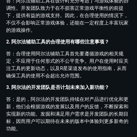
答：阿尔法辅助工具在设计时充分考虑了与游戏体验的协
调性。开发团队致力于在不损害正常游戏平衡性的前提
下，提供有益的游戏支持。因此，在合理使用的情况下，
不仅不会影响正常游戏体验，还能在一定程度上丰富玩家
的游戏操作。
2. 阿尔法辅助工具的合理使用有哪些注意事项？
答：合理使用阿尔法辅助工具首先要遵循游戏的相关规
定，不应用于任何形式的不公平竞争。用户在使用时应关
注工具的更新动态，以及R星渠道发布的使用指南，从而
确保工具的使用不会超出允许范围。
3. 阿尔法的开发团队是否计划未来加入新功能？
答：是的，阿尔法的开发团队持续在对产品进行优化和更
新，他们会根据游戏的发展以及用户的反馈，不断探索和
实现新的功能。发掘和满足用户需求是开发团队的长期目
标，因而用户可以期待在未来的版本中体验到更多新奇的
功能。