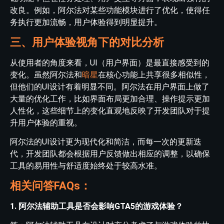
改良。例如，阿尔法对某些功能模块进行了优化，使得任
务执行更加流畅，用户体验得到明显提升。
三、用户体验视角下的对比分析
从使用者的角度来看，UI（用户界面）是最直接感受到的
变化。虽然阿尔法和
暗星
在核心功能上共享很多相似性，
但他们的UI设计有着明显不同。阿尔法在用户界面上做了
大量的优化工作，比如界面布局更加合理、操作提示更加
人性化，这些细节上的变化直观地反映了开发团队对于提
升用户体验的重视。
阿尔法的UI设计更为现代化和简洁，而每一次的更新迭
代，开发团队都会根据用户反馈做出相应的调整，以确保
工具的易用性与舒适度始终处于较高水准。
相关问答FAQs：
1. 阿尔法辅助工具是否会影响GTA5的游戏体验？