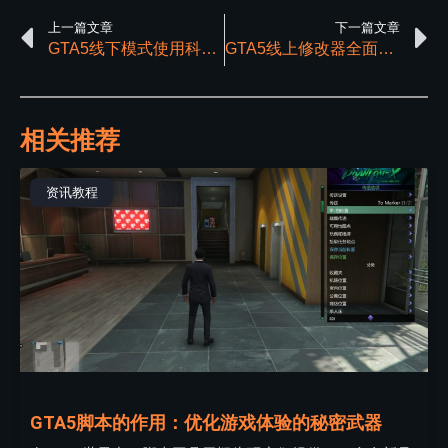
上一篇文章
下一篇文章
GTA5线下模式使用科技工具会被惩罚吗？
GTA5线上修改器全面信息解析指南
相关推荐
资讯教程
GTA5脚本的作用：优化游戏体验的秘密武器