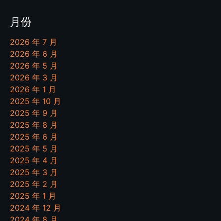
月份
2026 年 7 月
2026 年 6 月
2026 年 5 月
2026 年 3 月
2026 年 1 月
2025 年 10 月
2025 年 9 月
2025 年 8 月
2025 年 6 月
2025 年 5 月
2025 年 4 月
2025 年 3 月
2025 年 2 月
2025 年 1 月
2024 年 12 月
2024 年 8 月