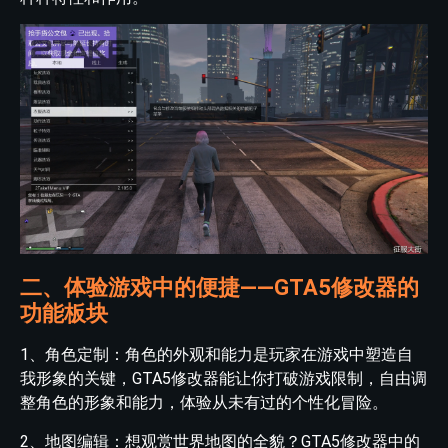
二、体验游戏中的便捷——GTA5修改器的
功能板块
1、角色定制：角色的外观和能力是玩家在游戏中塑造自
我形象的关键，GTA5修改器能让你打破游戏限制，自由调
整角色的形象和能力，体验从未有过的个性化冒险。
2、地图编辑：想观赏世界地图的全貌？GTA5修改器中的