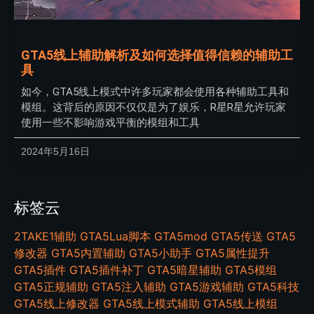
GTA5线上辅助解析及如何选择值得信赖的辅助工
具
如今，GTA5线上模式中许多玩家都会使用各种辅助工具和
模组。这背后的原因不仅仅是为了娱乐，R星R星允许玩家
使用一些不影响游戏平衡的模组和工具
2024年5月16日
标签云
2TAKE1辅助
GTA5Lua脚本
GTA5mod
GTA5传送
GTA5
修改器
GTA5内置辅助
GTA5小助手
GTA5属性提升
GTA5插件
GTA5插件补丁
GTA5暗星辅助
GTA5模组
GTA5正规辅助
GTA5注入辅助
GTA5游戏辅助
GTA5科技
GTA5线上修改器
GTA5线上模式辅助
GTA5线上模组