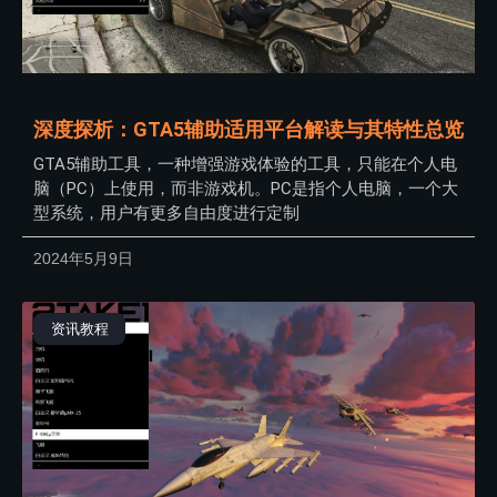
深度探析：GTA5辅助适用平台解读与其特性总览
GTA5辅助工具，一种增强游戏体验的工具，只能在个人电
脑（PC）上使用，而非游戏机。PC是指个人电脑，一个大
型系统，用户有更多自由度进行定制
2024年5月9日
资讯教程