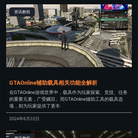
资讯教程
GTAOnline辅助载具相关功能全解析
在GTAOnline游戏世界中，载具作为玩家探索、竞技、任务
的重要元素，广受瞩目。而GTAOnline辅助工具的载具选
项，则为玩家提供了更丰
2024年6月22日