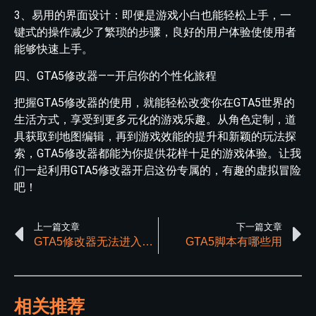
3、易用的界面设计：即便是游戏小白也能轻松上手，一
键式的操作减少了繁琐的步骤，良好的用户体验使使用者
能够快速上手。
四、GTA5修改器——开启你的个性化旅程
把握GTA5修改器的使用，就能轻松改变你在GTA5世界的
生活方式，享受到更多元化的游戏乐趣。从角色定制，道
具获取到地图编辑，再到游戏效能的提升和新颖的玩法探
索，GTA5修改器都能为你提供花样十足的游戏体验。让我
们一起利用GTA5修改器开启这份专属的，有趣的虚拟冒险
吧！
上一篇文章
下一篇文章
GTA5修改器无法进入任务等问题解决方法
GTA5脚本有哪些用
相关推荐