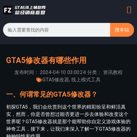
搜本站
GTA5修改器有哪些作用
发布时间：
2024-04-10
03:00:24
分类：
资讯教程
GTA5修改器
,
线上模式工具
一、何谓常见的GTA5修改器？
初探GTA5，我们会欣赏到这个世界的精彩纷呈和鲜活真
实，然而，你是否曾想过能否更进一步去体验和改变这个
世界呢？GTA5修改器就是那个能帮助你自定义游戏体验的
神奇工具，接下来，让我们来深入了解一下GTA5修改器的
种种特性和作用。