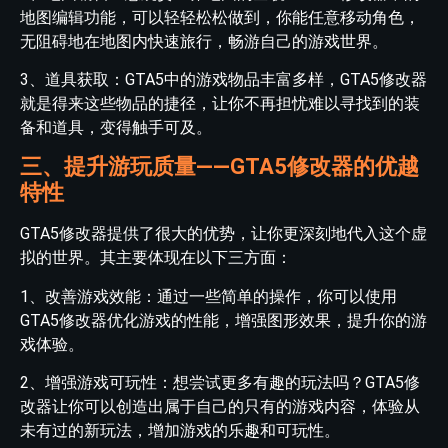
地图编辑功能，可以轻轻松松做到，你能任意移动角色，
无阻碍地在地图内快速旅行，畅游自己的游戏世界。
3、道具获取：GTA5中的游戏物品丰富多样，GTA5修改器
就是得来这些物品的捷径，让你不再担忧难以寻找到的装
备和道具，变得触手可及。
三、提升游玩质量——GTA5修改器的优越
特性
GTA5修改器提供了很大的优势，让你更深刻地代入这个虚
拟的世界。其主要体现在以下三方面：
1、改善游戏效能：通过一些简单的操作，你可以使用
GTA5修改器优化游戏的性能，增强图形效果，提升你的游
戏体验。
2、增强游戏可玩性：想尝试更多有趣的玩法吗？GTA5修
改器让你可以创造出属于自己的只有的游戏内容，体验从
未有过的新玩法，增加游戏的乐趣和可玩性。