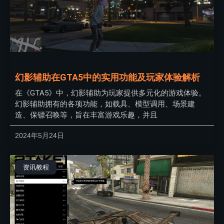
幻影辅助在GTA5中的实用功能及玩家体验解析
在《GTA5》中，幻影辅助为玩家提供多元化的游戏体验。
幻影辅助拥有的各项功能，如载具、模型调用、场景建
造、保镖召唤等，旨在丰富游戏乐趣，并且
2024年5月24日
资讯教程