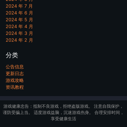
2024 年 7 月
2024 年 6 月
2024 年 5 月
2024 年 4 月
2024 年 3 月
2024 年 2 月
分类
公告信息
更新日志
游戏攻略
资讯教程
游戏健康忠告：抵制不良游戏，拒绝盗版游戏。 注意自我保护，
谨防受骗上当。 适度游戏益脑，沉迷游戏伤身。 合理安排时间，
享受健康生活