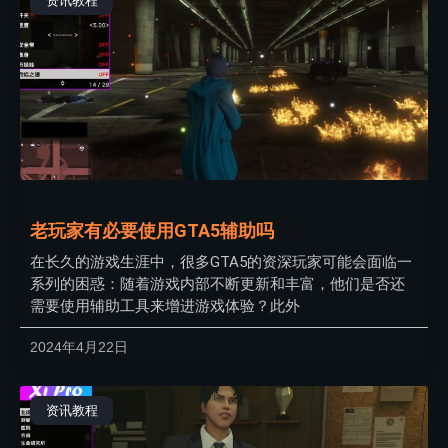
资讯教程
老玩家有必要使用GTA5辅助吗
在长久的游戏生涯中，很多GTA5的资深玩家可能会面临一
系列的困惑：随着游戏内部不断更新和丰富，他们是否还
需要使用辅助工具来增进游戏体验？此外
2024年4月22日
资讯教程