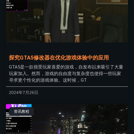
探究GTA5修改器在优化游戏体验中的应用
GTA5是一款很受玩家喜爱的游戏，自发布以来吸引了大量
玩家加入。然而，游戏的自由度与复杂度也使得一些玩家
寻求更个性化的游戏体验。这时候，GT
2024年7月26日
资讯教程