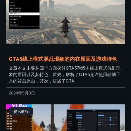
GTA5线上模式混乱现象的内在原因及游戏特色
文章本文主要从四个方面探讨GTA5游戏中线上模式混乱现
象的原因以及其特色。首先，解析了GTA5允许使用辅助工
具的背后原由，其次，讲述了GTA
2024年5月3日
资讯教程