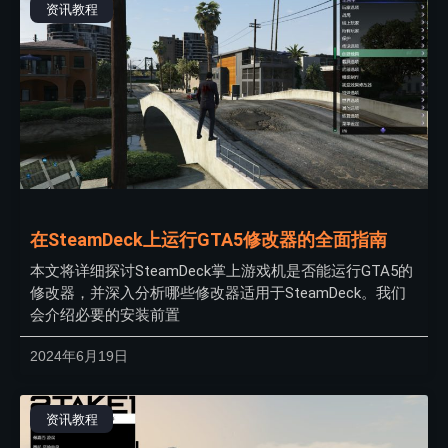
资讯教程
在SteamDeck上运行GTA5修改器的全面指南
本文将详细探讨SteamDeck掌上游戏机是否能运行GTA5的
修改器，并深入分析哪些修改器适用于SteamDeck。我们
会介绍必要的安装前置
2024年6月19日
资讯教程