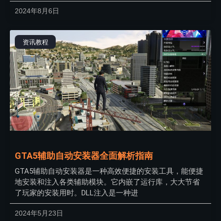
2024年8月6日
资讯教程
GTA5辅助自动安装器全面解析指南
GTA5辅助自动安装器是一种高效便捷的安装工具，能便捷
地安装和注入各类辅助模块。它内嵌了运行库，大大节省
了玩家的安装用时。DLL注入是一种进
2024年5月23日