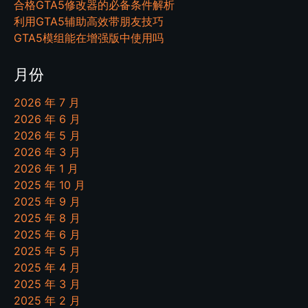
合格GTA5修改器的必备条件解析
利用GTA5辅助高效带朋友技巧
GTA5模组能在增强版中使用吗
月份
2026 年 7 月
2026 年 6 月
2026 年 5 月
2026 年 3 月
2026 年 1 月
2025 年 10 月
2025 年 9 月
2025 年 8 月
2025 年 6 月
2025 年 5 月
2025 年 4 月
2025 年 3 月
2025 年 2 月