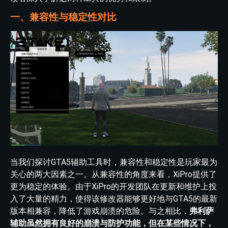
一、兼容性与稳定性对比
当我们探讨GTA5辅助工具时，兼容性和稳定性是玩家最为
关心的两大因素之一。从兼容性的角度来看，XiPro提供了
更为稳定的体验。由于XiPro的开发团队在更新和维护上投
入了大量的精力，使得该修改器能够更好地与GTA5的最新
版本相兼容，降低了游戏崩溃的危险。与之相比，
弗利萨
辅助虽然拥有良好的崩溃与防护功能，但在某些情况下，