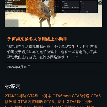
为何越来越多人使用线上小助手
我们现在生活得越来越便捷，不仅是现实生活，甚至连我
们沉浸于虚拟世界的电子游戏中，也有一些有趣的小工具
帮助我们进行游玩。在许多网络游戏中，一个
2024年4月10日
标签云
2TAKE1辅助
GTA5Lua脚本
GTA5mod
GTA5传送
GTA5
修改器
GTA5内置辅助
GTA5小助手
GTA5属性提升