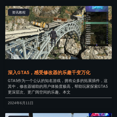
资讯教程
深入GTA5，感受修改器的乐趣千变万化
GTA5作为一个公认的知名游戏，拥有众多的拓展插件，这
其中，修改器辅助的用户体验度极高，帮助玩家探索GTA5
更深层次、更广阔空间的乐趣。本文
2024年6月11日