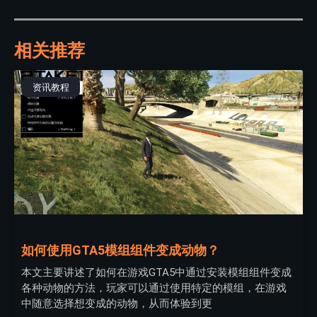
相关推荐
资讯教程
如何使用GTA5模组组件变成动物？
本文主要讲述了如何在游戏GTA5中通过安装模组组件变成
各种动物的方法，玩家可以通过使用特定的模组，在游戏
中随意选择想变成的动物，从而体验到更