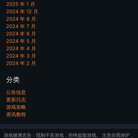
2025 年 1 月
2024 年 12 月
2024 年 8 月
2024 年 7 月
2024 年 6 月
2024 年 5 月
2024 年 4 月
2024 年 3 月
2024 年 2 月
分类
公告信息
更新日志
游戏攻略
资讯教程
游戏健康忠告：抵制不良游戏，拒绝盗版游戏。 注意自我保护，