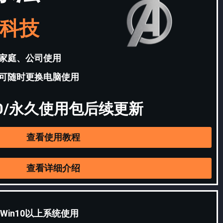
科技
家庭、公司使用
可随时更换电脑使用
60/永久使用包后续更新
查看使用教程
查看详细介绍
Win10以上系统使用