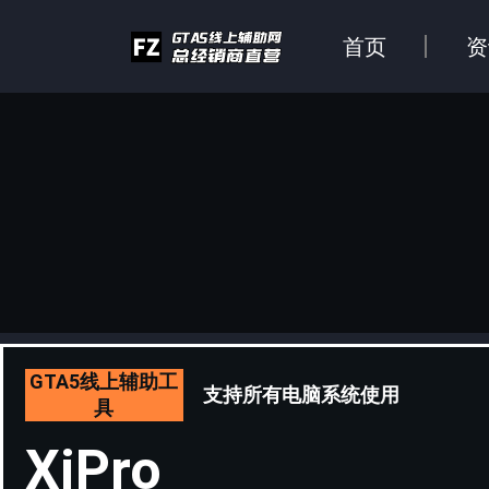
首页
资
GTA5线上辅助工
支持所有电脑系统使用
具
XiPro