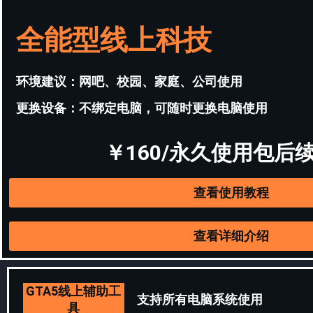
全能型线上科技
环境建议：网吧、校园、家庭、公司使用
更换设备：不绑定电脑，可随时更换电脑使用
￥160/永久使用包后
查看使用教程
查看详细介绍
GTA5线上辅助工
支持所有电脑系统使用
具