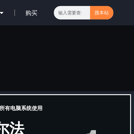
购买
搜本站
所有电脑系统使用
阿尔法