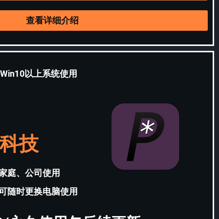
查看详细介绍
Win10以上系统使用
科技
家庭、公司使用
可随时更换电脑使用