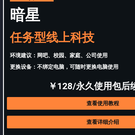
暗星
任务型线上科技
环境建议：网吧、校园、家庭、公司使用
更换设备：不绑定电脑，可随时更换电脑使用
￥128/永久使用包后
查看使用教程
查看详细介绍