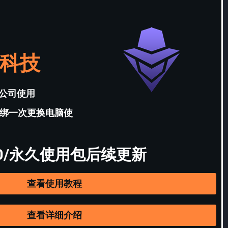
科技
公司使用
解绑一次更换电脑使
00/永久使用包后续更新
查看使用教程
查看详细介绍