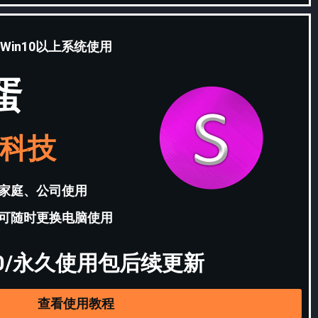
Win10以上系统使用
蛋
科技
家庭、公司使用
可随时更换电脑使用
60/永久使用包后续更新
查看使用教程