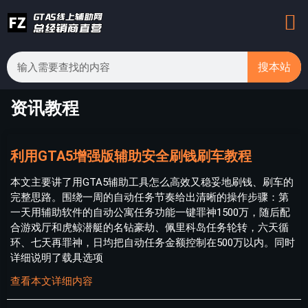
搜本站
资讯教程
利用GTA5增强版辅助安全刷钱刷车教程
本文主要讲了用GTA5辅助工具怎么高效又稳妥地刷钱、刷车的
完整思路。围绕一周的自动任务节奏给出清晰的操作步骤：第
一天用辅助软件的自动公寓任务功能一键罪神1500万，随后配
合游戏厅和虎鲸潜艇的名钻豪劫、佩里科岛任务轮转，六天循
环、七天再罪神，日均把自动任务金额控制在500万以内。同时
详细说明了载具选项
查看本文详细内容