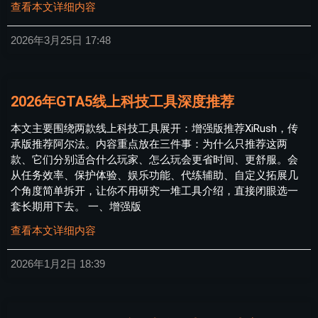
查看本文详细内容
2026年3月25日
17:48
2026年GTA5线上科技工具深度推荐
本文主要围绕两款线上科技工具展开：增强版推荐XiRush，传
承版推荐阿尔法。内容重点放在三件事：为什么只推荐这两
款、它们分别适合什么玩家、怎么玩会更省时间、更舒服。会
从任务效率、保护体验、娱乐功能、代练辅助、自定义拓展几
个角度简单拆开，让你不用研究一堆工具介绍，直接闭眼选一
套长期用下去。 一、增强版
查看本文详细内容
2026年1月2日
18:39