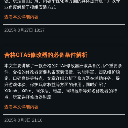
强、玩法自由扩展、内容个性化等方面的具体提升点；并以专
业角度解析了模组安装方式
查看本文详细内容
2025年9月27日
18:37
合格GTA5修改器的必备条件解析
本文主要讲解了一款合格的GTA5修改器应该具备的几个重要条
件。合格的修改器需要具备安装便捷、功能丰富、团队维护稳
定、口碑良好等特点。文章详细分析了修改器在辅助任务、提
升游戏体验、保护玩家权益等方面的作用，同时介绍了
XiRush、XiPro、阿尔法、暗星、阿特拉斯等知名修改器的特
点。玩家选择修改器时应
查看本文详细内容
2025年9月3日
21:16