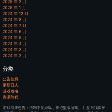
2025 年 2 月
2025 年 1 月
2024 年 12 月
2024 年 8 月
2024 年 7 月
2024 年 6 月
2024 年 5 月
2024 年 4 月
2024 年 3 月
2024 年 2 月
分类
公告信息
更新日志
游戏攻略
资讯教程
游戏健康忠告：抵制不良游戏，拒绝盗版游戏。 注意自我保护，