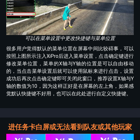
可以在菜单设置中更改快捷键与菜单位置
很多用户觉得默认的菜单位置在屏幕中间比较碍事，可以
按照上图所示注入XiPro后进入菜单设置，点击确定键进行
修改菜单位置，菜单的X轴与Y轴的位置是可以自由移动
的，当点击菜单设置后就可以使用鼠标来进行点击，设置
成功后再次点击确定键即可关闭此窗口，推荐设置X轴与Y
轴的数值为10，因为这样正好是在屏幕的左上角，如果感
觉默认快捷键不好用，也可以在此处进行自定义快捷键。
进任务卡白屏或无法看到队友或其他玩家