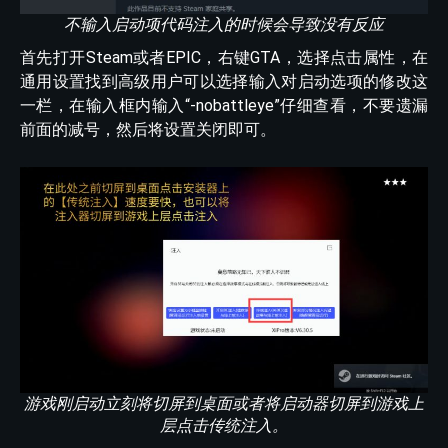
不输入启动项代码注入的时候会导致没有反应
首先打开Steam或者EPIC，右键GTA，选择点击属性，在
通用设置找到高级用户可以选择输入对启动选项的修改这
一栏，在输入框内输入“-nobattleye”仔细查看，不要遗漏
前面的减号，然后将设置关闭即可。
游戏刚启动立刻将切屏到桌面或者将启动器切屏到游戏上
层点击传统注入。