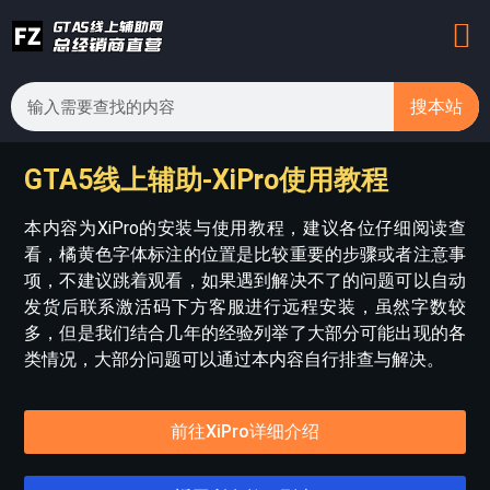
搜本站
GTA5线上辅助-XiPro使用教程
本内容为XiPro的安装与使用教程，建议各位仔细阅读查
看，橘黄色字体标注的位置是比较重要的步骤或者注意事
项，不建议跳着观看，如果遇到解决不了的问题可以自动
发货后联系激活码下方客服进行远程安装，虽然字数较
多，但是我们结合几年的经验列举了大部分可能出现的各
类情况，大部分问题可以通过本内容自行排查与解决。
前往XiPro详细介绍