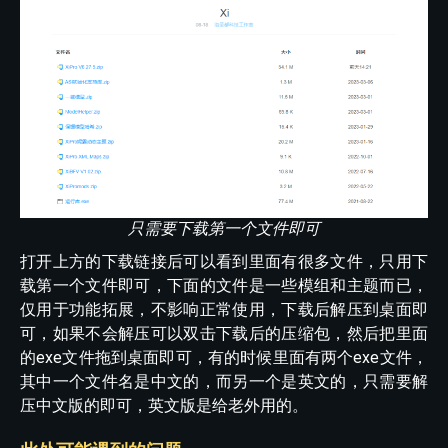
只需要下载第一个文件即可
打开上方的下载链接后可以看到里面有很多文件，只用下
载第一个文件即可，下面的文件是一些模组和主题而已，
仅用于功能拓展，不影响正常使用，下载后解压到桌面即
可，如果不会解压可以双击下载后的压缩包，然后把里面
的exe文件拖到桌面即可，有的时候里面有两个exe文件，
其中一个文件名是中文的，而另一个是英文的，只需要解
压中文版的即可，英文版是给老外用的。