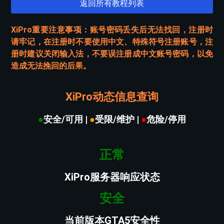
返回所有教程列表
XiPro重要注意事项：账号密码丢失后无法找回，注册时
请牢记，在注册时不要使用中文、特殊符号注册账号，注
册时建议关闭输入法，不要误注册成中文账号密码，以免
造成无法挽回的后果。
XiPro动态信息查询
●
安全/可用 |
●
受限/维护 |
●
危险/停用
正常
XiPro服务器响应状态
安全
当前版本GTA5安全性