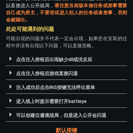
以直接进入公开战局，
请注意当前版本做任务或差事需要
自己成为房主，不要尝试进入别人的任务或者差事，否则
会被踢出。
此处可能遇到的问题
可能出现的问题并不代表一定会出现，如果您在安装的过
程中并没有出现以下问题，可以直接忽略。
点击注入按钮后出现缺少dll或没反应
点击注入按钮后游戏直接闪退
注入成功后点击INS按键无法呼出菜单
进入线上时提示需要打开battleye
可以创建仅邀请战局，但是进入公开会闪退
默认按键