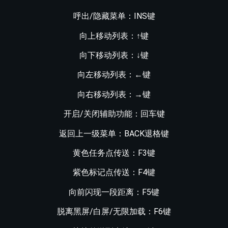
呼出/隐藏菜单：INS键
向上移动列表：↑键
向下移动列表：↓键
向左移动列表：
←
键
向右移动列表：
→
键
开启/关闭辅助功能：回车键
返回上一级菜单：BACK退格键
黄色任务点传送：F3键
紫色标记点传送：F4键
向前闪现一段距离：F5键
脱离黑屏/白屏/无限加载：F6键