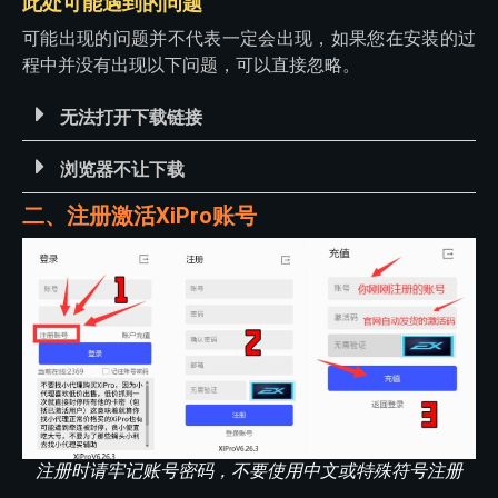
此处可能遇到的问题
可能出现的问题并不代表一定会出现，如果您在安装的过
程中并没有出现以下问题，可以直接忽略。
无法打开下载链接
浏览器不让下载
二、注册激活XiPro账号
注册时请牢记账号密码，不要使用中文或特殊符号注册