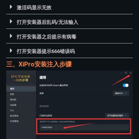
激活码显示无效
打开安装器后乱码/无法输入
打开安装器之后提示有病毒
打开安装器提示666错误码
三、XiPro安装注入步骤