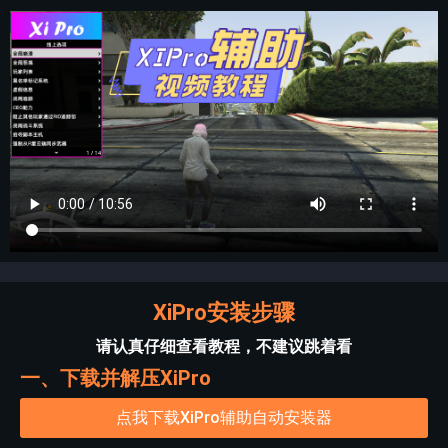
XiPro安装步骤
请认真仔细查看教程，不建议跳着看
一、下载并解压XiPro
点我下载XiPro辅助自动安装器