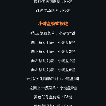
快捷传送到虎鲸：F7键
跳过过场动画：F9键
小键盘模式按键
呼出/隐藏菜单：小键盘*键
向上移动列表：小键盘8键
向下移动列表：小键盘2键
向左移动列表：小键盘4键
向右移动列表：小键盘6键
开启/关闭辅助功能：小键盘5键
返回上一级菜单：小键盘0键
黄色任务点传送：F3键