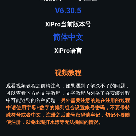
V6.30.5
XiPro当前版本号
简体中文
XiPro语言
视频教程
观看视频教程之前请注意，如果遇到了解决不了的问题，
可以查看下方的文字教程，文字教程内列举了在安装过程
中可能遇到的各种问题，
另外需要注意的是在注册的过程
中请使用字母+数字的排列组合设置账号密码，不要带特
殊符号或者中文，注册之后账号密码请牢记，切记不要随
便注册，以免出现打水漂等无法挽回的情况。