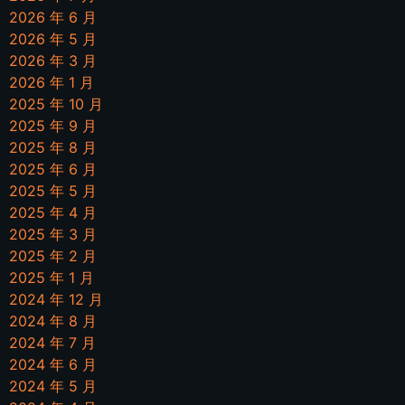
2026 年 6 月
2026 年 5 月
2026 年 3 月
2026 年 1 月
2025 年 10 月
2025 年 9 月
2025 年 8 月
2025 年 6 月
2025 年 5 月
2025 年 4 月
2025 年 3 月
2025 年 2 月
2025 年 1 月
2024 年 12 月
2024 年 8 月
2024 年 7 月
2024 年 6 月
2024 年 5 月