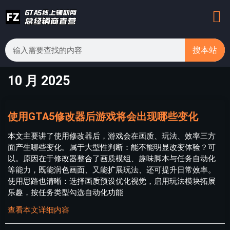
搜本站
10 月 2025
使用GTA5修改器后游戏将会出现哪些变化
本文主要讲了使用修改器后，游戏会在画质、玩法、效率三方
面产生哪些变化。属于大型性判断：能不能明显改变体验？可
以。原因在于修改器整合了画质模组、趣味脚本与任务自动化
等能力，既能润色画面、又能扩展玩法、还可提升日常效率。
使用思路也清晰：选择画质预设优化视觉，启用玩法模块拓展
乐趣，按任务类型勾选自动化功能
查看本文详细内容