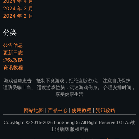
2024 年 4 月
2024 年 3 月
2024 年 2 月
分类
公告信息
更新日志
游戏攻略
资讯教程
游戏健康忠告：抵制不良游戏，拒绝盗版游戏。 注意自我保护，
谨防受骗上当。 适度游戏益脑，沉迷游戏伤身。 合理安排时间，
享受健康生活
网站地图
|
产品中心
|
使用教程
|
资讯攻略
CopyRight © 2015-2026 LuoShengDu All Right Reserved GTA5线
上辅助网 版权所有