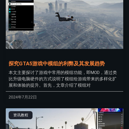
探究GTA5游戏中模组的利弊及其发展趋势
本文主要探讨了游戏中常用的模组功能，即MOD，通过类
比升级电脑硬件的方式说明了模组给游戏带来的多样化扩
展和体验的提升。首先，文章介绍了模组对
2024年7月22日
资讯教程