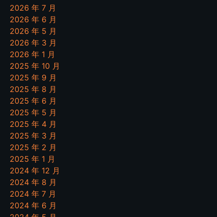
2026 年 7 月
2026 年 6 月
2026 年 5 月
2026 年 3 月
2026 年 1 月
2025 年 10 月
2025 年 9 月
2025 年 8 月
2025 年 6 月
2025 年 5 月
2025 年 4 月
2025 年 3 月
2025 年 2 月
2025 年 1 月
2024 年 12 月
2024 年 8 月
2024 年 7 月
2024 年 6 月
2024 年 5 月