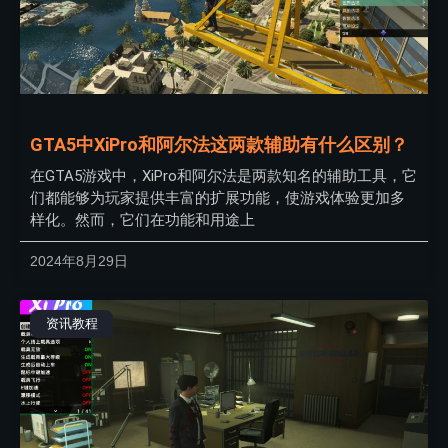
GTA5中XiPro和阿尔法这两款辅助有什么区别？
在GTA5游戏中，XiPro和阿尔法是两款知名的辅助工具，它
们都能够为玩家提供丰富的扩展功能，使游戏体验更加多
样化。然而，它们在功能和用途上
2024年8月29日
资讯教程