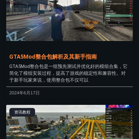
GTA5Mod整合包解析及其新手指南
GTA5Mod整合包是一组预先测试并优化好的模组合集，它
简化了模组安装过程，提高了游戏的稳定性和兼容性。对
于新手玩家来说，使用整合包不仅可以
2024年6月17日
资讯教程