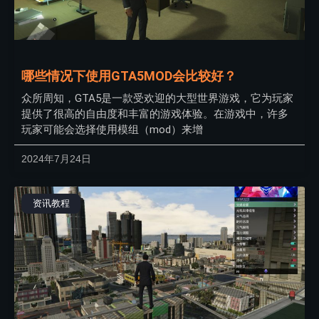
哪些情况下使用GTA5MOD会比较好？
众所周知，GTA5是一款受欢迎的大型世界游戏，它为玩家
提供了很高的自由度和丰富的游戏体验。在游戏中，许多
玩家可能会选择使用模组（mod）来增
2024年7月24日
资讯教程