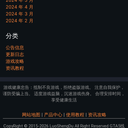
2024 年 4 月
2024 年 3 月
2024 年 2 月
分类
公告信息
更新日志
游戏攻略
资讯教程
游戏健康忠告：抵制不良游戏，拒绝盗版游戏。 注意自我保护，
谨防受骗上当。 适度游戏益脑，沉迷游戏伤身。 合理安排时间，
享受健康生活
网站地图
|
产品中心
|
使用教程
|
资讯攻略
CopyRight © 2015-2026 LuoShengDu All Right Reserved GTA5线