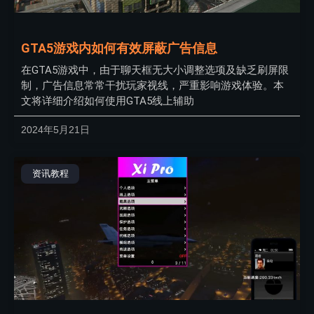
GTA5游戏内如何有效屏蔽广告信息
在GTA5游戏中，由于聊天框无大小调整选项及缺乏刷屏限
制，广告信息常常干扰玩家视线，严重影响游戏体验。本
文将详细介绍如何使用GTA5线上辅助
2024年5月21日
资讯教程