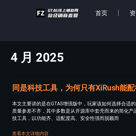
首页
资
4 月 2025
同是科技工具，为何只有XiRush能配
本文主要讲的是在GTA5增强版中，玩家该如何选择合适
质量参差不齐，其中多数是从开源库中套壳而来的简化产品
技工具，以功能齐、适配度高、安全性强而脱颖而
查看本文详细内容