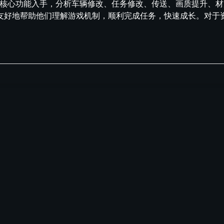
从核心功能入手，分析车辆修改、任务修改、传送、画质提升、
友好地帮助他们理解游戏机制，顺利完成任务，快速成长。对于