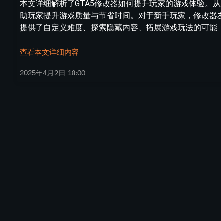
本文详细解析了GTA5修改器如何提升玩家的游戏体验。
助玩家提升游戏质量与节省时间。对于新手玩家，修改器
提供了自定义难度、探索隐藏内容、拓展游戏玩法的可能
查看本文详细内容
2025年4月2日
18:00