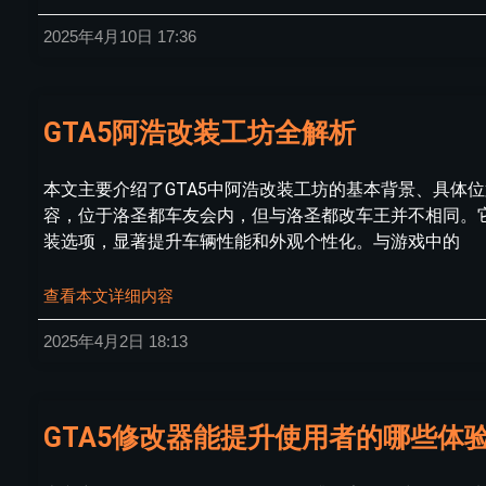
2025年4月10日
17:36
GTA5阿浩改装工坊全解析
本文主要介绍了GTA5中阿浩改装工坊的基本背景、具体
容，位于洛圣都车友会内，但与洛圣都改车王并不相同。
装选项，显著提升车辆性能和外观个性化。与游戏中的
查看本文详细内容
2025年4月2日
18:13
GTA5修改器能提升使用者的哪些体