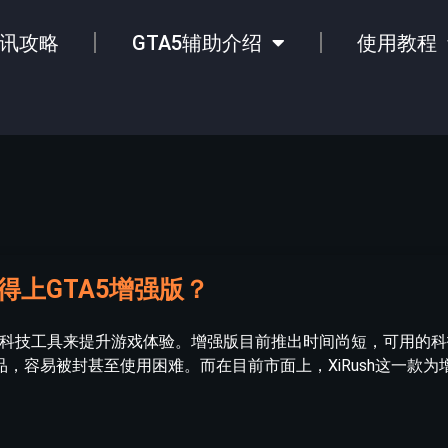
讯攻略
GTA5辅助介绍
使用教程
得上GTA5增强版？
的科技工具来提升游戏体验。增强版目前推出时间尚短，可用的
，容易被封甚至使用困难。而在目前市面上，XiRush这一款为