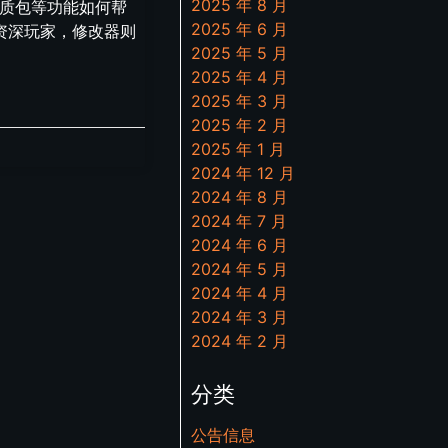
2025 年 8 月
材质包等功能如何帮
2025 年 6 月
资深玩家，修改器则
2025 年 5 月
2025 年 4 月
2025 年 3 月
2025 年 2 月
2025 年 1 月
2024 年 12 月
2024 年 8 月
2024 年 7 月
2024 年 6 月
2024 年 5 月
2024 年 4 月
2024 年 3 月
2024 年 2 月
分类
公告信息