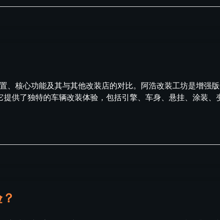
位置、核心功能及其与其他改装店的对比。阿浩改装工坊是增强版G
它提供了独特的车辆改装体验，包括引擎、车身、悬挂、涂装、
验？