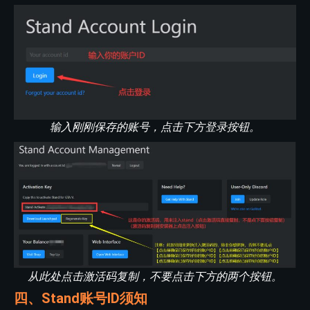
输入刚刚保存的账号，点击下方登录按钮。
从此处点击激活码复制，不要点击下方的两个按钮。
四、Stand账号ID须知