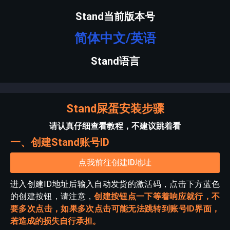
Stand当前版本号
简体中文/英语
Stand语言
Stand屎蛋安装步骤
请认真仔细查看教程，不建议跳着看
一、创建Stand账号ID
点我前往创建ID地址
进入创建ID地址后输入自动发货的激活码，点击下方蓝色
的创建按钮，请注意，
创建按钮点一下等着响应就行，不
要多次点击，如果多次点击可能无法跳转到账号ID界面，
若造成的损失自行承担。