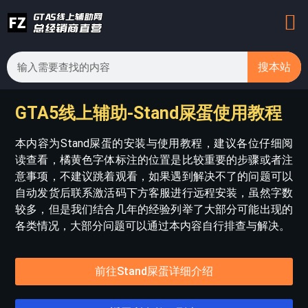
搜本站
GTA5线上辅助-Stand屎蛋使用教程
本内容为Stand屎蛋的安装与使用教程，建议各位仔细阅
读查看，橘黄色字体标注的位置是比较重要的步骤或者注
意事项，不建议跳着观看，如果遇到解决不了的问题可以
自动发货后联系激活码下方客服进行远程安装，虽然字数
较多，但是我们结合几年的经验列举了大部分可能出现的
各类情况，大部分问题可以通过本内容自行排查与解决。
前往Stand屎蛋详细介绍