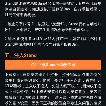
Stand是比较容易被Ban账号ID的一款辅助，其中有几条规
则请自觉遵守，如违反以下规则被Ban，自行承担后果，
且无任何申诉机会。
1.禁止分享账号ID，以及注入激活码，Stand拥有自动感知
插件，不会误判，若发生此情况会导致账号被Ban。
2.请不要使用Stand在游戏内打广告，如发现用户利用
Stand在游戏内打广告也会导致账号ID被Ban。
五、注入Stand
点我下载Stand自动安装器
下载Stand自动安装器并且打开，打开完成后点击左侧的
菜单列表选择Stand，此时不要进行任何点击，首先打开
GTA5游戏，进入线下模式，先进入线下模式（因为线下模
式中可以暂停，线下模式安装可以提高安装速度，安装完
成后就可以切换线上模式），进入线下模式后首先排查游
戏的基本设置，因为不正确的设置会导致注入闪退的情况