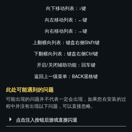
向下移动列表：↓键
向左移动列表：
←
键
向右移动列表：
→
键
上翻横向列表：键盘右侧Shift键
下翻横向列表：键盘右侧Ctrl键
开启/关闭辅助功能：回车键
返回上一级菜单：BACK退格键
此处可能遇到的问题
可能出现的问题并不代表一定会出现，如果您在安装的过
程中并没有出现以下问题，可以直接忽略。
点击注入按钮后游戏直接闪退