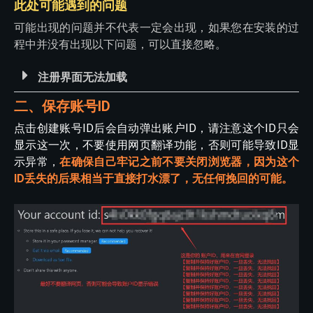
此处可能遇到的问题
可能出现的问题并不代表一定会出现，如果您在安装的过
程中并没有出现以下问题，可以直接忽略。
注册界面无法加载
二、保存账号ID
点击创建账号ID后会自动弹出账户ID，请注意这个ID只会
显示这一次，不要使用网页翻译功能，否则可能导致ID显
示异常，
在确保自己牢记之前不要关闭浏览器，因为这个
ID丢失的后果相当于直接打水漂了，无任何挽回的可能。