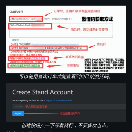
可以使用查询订单功能查看到自己的激活码。
创建按钮点一下等着就行，不要多次点击。