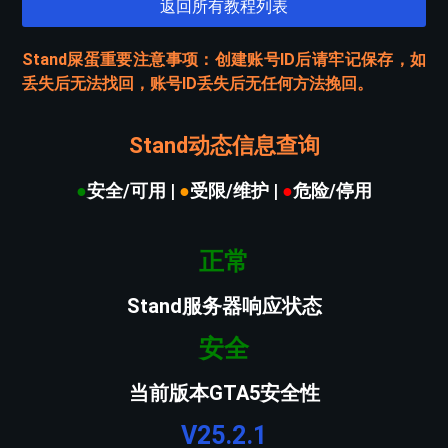
返回所有教程列表
Stand屎蛋重要注意事项：创建账号ID后请牢记保存，如
丢失后无法找回，账号ID丢失后无任何方法挽回。
Stand动态信息查询
●
安全/可用 |
●
受限/维护 |
●
危险/停用
正常
Stand服务器响应状态
安全
当前版本GTA5安全性
V25.2.1