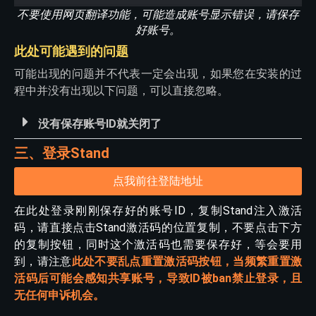
不要使用网页翻译功能，可能造成账号显示错误，请保存
好账号。
此处可能遇到的问题
可能出现的问题并不代表一定会出现，如果您在安装的过
程中并没有出现以下问题，可以直接忽略。
没有保存账号ID就关闭了
三、登录Stand
点我前往登陆地址
在此处登录刚刚保存好的账号ID，复制Stand注入激活
码，请直接点击Stand激活码的位置复制，不要点击下方
的复制按钮，同时这个激活码也需要保存好，等会要用
到，请注意
此处不要乱点重置激活码按钮，当频繁重置激
活码后可能会感知共享账号，导致ID被ban禁止登录，且
无任何申诉机会。