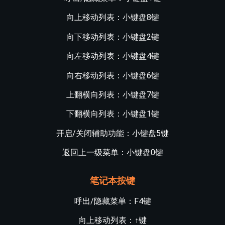
向上移动列表：小键盘8键
向下移动列表：小键盘2键
向左移动列表：小键盘4键
向右移动列表：小键盘6键
上翻横向列表：小键盘7键
下翻横向列表：小键盘1键
开启/关闭辅助功能：小键盘5键
返回上一级菜单：小键盘0键
笔记本按键
呼出/隐藏菜单：F4键
向上移动列表：↑键