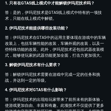
1. 只有在GTA5线上模式中才能解锁伊玛尼技术吗？
答：是的，伊玛尼技术是GTA5线上模式中特有的一项技
术，只能在线上模式中解锁。
2. 伊玛尼技术能提供哪些改装功能？
答：伊玛尼技术在GTA5中的运用主要体现在游戏中的车辆
改装上，包括车辆性能的改装，车辆外观的改装，以及一
些特殊功能的改装。此外，伊玛尼技术还包括武器改装模
式，能够使玩家的武器功能更加全面，打击力更加强大。
3. 解锁伊玛尼技术有什么要求？
答：解锁伊玛尼技术需要在游戏中完成一定的任务和挑
战，并达到一定的等级。
4. 伊玛尼技术对GTA5有什么影响？
答：伊玛尼技术的出现给玩家带来了前所未有的新体验，
使游戏更加自由、丰富和有趣。此项技术不仅提供了更多