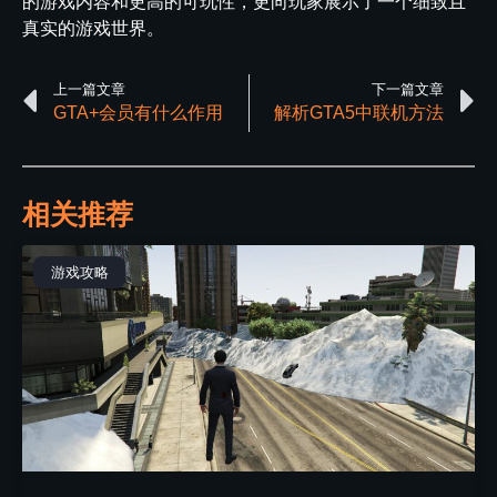
的游戏内容和更高的可玩性，更向玩家展示了一个细致且
真实的游戏世界。
上一篇文章
下一篇文章
GTA+会员有什么作用
解析GTA5中联机方法
相关推荐
游戏攻略