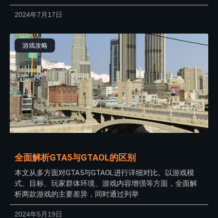
2024年7月17日
游戏攻略
全面解析GTA5与GTAOL的区别
本文从多方面对GTA5与GTAOL进行详细对比。以游戏模
式、目标、玩家群体环境、游戏内容增强等方面，全面解
析两款游戏的主要差异，同时通过列举
2024年5月19日