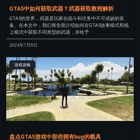
GTA5中如何获取武器？武器获取教程解析
GTA5的世界，武器是玩家在战斗和任务中不可或缺的装
备。在本文中，我们将全面介绍如何在GTA5故事模式和线
上模式中获取不同类型的武器，并给予
2024年7月8日
游戏攻略
盘点GTA5游戏中那些拥有bug的载具