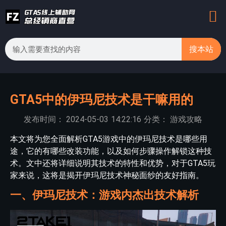
搜本站
GTA5中的伊玛尼技术是干嘛用的
发布时间：
2024-05-03
14:22:16
分类：
游戏攻略
本文将为您全面解析GTA5游戏中的伊玛尼技术是哪些用
途，它的有哪些改装功能，以及如何步骤操作解锁这种技
术。文中还将详细说明其技术的特性和优势，对于GTA5玩
家来说，这将是揭开伊玛尼技术神秘面纱的友好指南。
一、伊玛尼技术：游戏内杰出技术解析