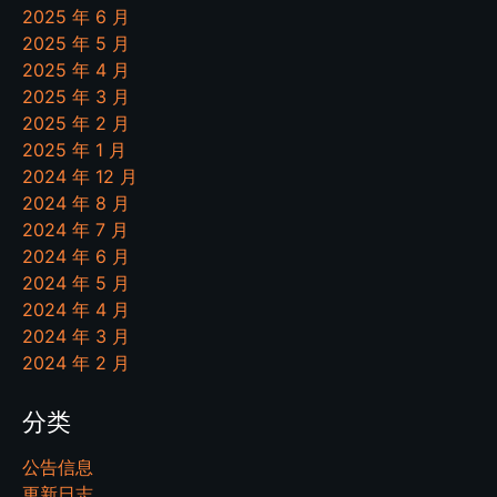
2025 年 6 月
2025 年 5 月
2025 年 4 月
2025 年 3 月
2025 年 2 月
2025 年 1 月
2024 年 12 月
2024 年 8 月
2024 年 7 月
2024 年 6 月
2024 年 5 月
2024 年 4 月
2024 年 3 月
2024 年 2 月
分类
公告信息
更新日志