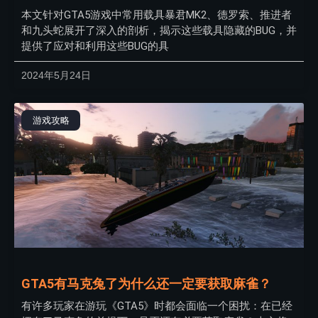
本文针对GTA5游戏中常用载具暴君MK2、德罗索、推进者
和九头蛇展开了深入的剖析，揭示这些载具隐藏的BUG，并
提供了应对和利用这些BUG的具
2024年5月24日
游戏攻略
GTA5有马克兔了为什么还一定要获取麻雀？
有许多玩家在游玩《GTA5》时都会面临一个困扰：在已经