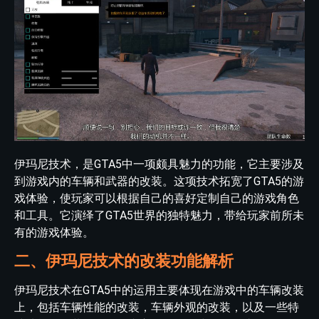
伊玛尼技术，是GTA5中一项颇具魅力的功能，它主要涉及
到游戏内的车辆和武器的改装。这项技术拓宽了GTA5的游
戏体验，使玩家可以根据自己的喜好定制自己的游戏角色
和工具。它演绎了GTA5世界的独特魅力，带给玩家前所未
有的游戏体验。
二、伊玛尼技术的改装功能解析
伊玛尼技术在GTA5中的运用主要体现在游戏中的车辆改装
上，包括车辆性能的改装，车辆外观的改装，以及一些特