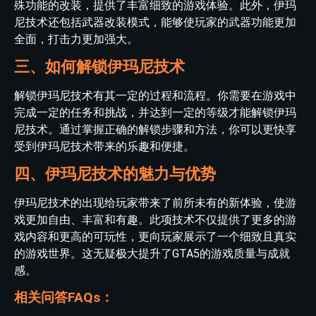
殊功能的改装，提供了丰富细致的游戏体验。此外，伊玛
尼技术还包括武器改装模式，能够使玩家的武器功能更加
全面，打击力更加强大。
三、如何解锁伊玛尼技术
解锁伊玛尼技术有其一定的过程和流程。你需要在游戏中
完成一定的任务和挑战，并达到一定的等级才能解锁伊玛
尼技术。通过掌握正确的解锁步骤和方法，你可以更快享
受到伊玛尼技术带来的乐趣和便捷。
四、伊玛尼技术的魅力与优势
伊玛尼技术的出现给玩家带来了前所未有的新体验，使游
戏更加自由、丰富和有趣。此项技术不仅提供了更多的游
戏内容和更高的可玩性，更向玩家展示了一个细致且真实
的游戏世界。这无疑极大提升了GTA5的游戏质量与成就
感。
相关问答FAQs：