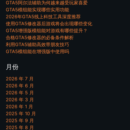
GTA5阿尔法辅助为何越来越受玩家喜爱
GTA5模组能实现哪些实用功能
2026年GTA5线上科技工具深度推荐
使用GTA5修改器后游戏将会出现哪些变化
GTA5增强版模组能对游戏有哪些提升？
合格GTA5修改器的必备条件解析
利用GTA5辅助高效带朋友技巧
GTA5模组能在增强版中使用吗
月份
2026 年 7 月
2026 年 6 月
2026 年 5 月
2026 年 3 月
2026 年 1 月
2025 年 10 月
2025 年 9 月
2025 年 8 月