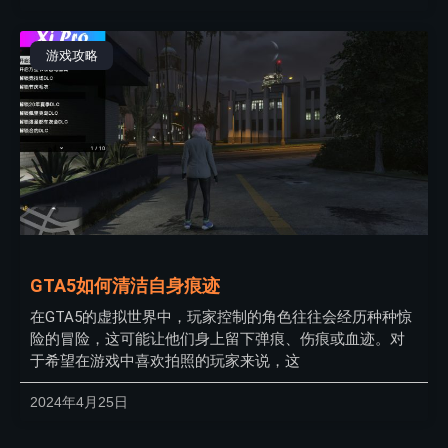
游戏攻略
GTA5如何清洁自身痕迹
在GTA5的虚拟世界中，玩家控制的角色往往会经历种种惊
险的冒险，这可能让他们身上留下弹痕、伤痕或血迹。对
于希望在游戏中喜欢拍照的玩家来说，这
2024年4月25日