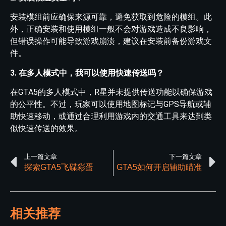
安装模组前应确保来源可靠，避免获取到危险的模组。此
外，正确安装和使用模组一般不会对游戏造成不良影响，
但错误操作可能导致游戏崩溃，建议在安装前备份游戏文
件。
3. 在多人模式中，我可以使用快速传送吗？
在GTA5的多人模式中，R星并未提供传送功能以确保游戏
的公平性。不过，玩家可以使用地图标记与GPS导航或辅
助快速移动，或通过合理利用游戏内的交通工具来达到类
似快速传送的效果。
上一篇文章
下一篇文章
探索GTA5飞碟彩蛋
GTA5如何开启辅助瞄准
相关推荐