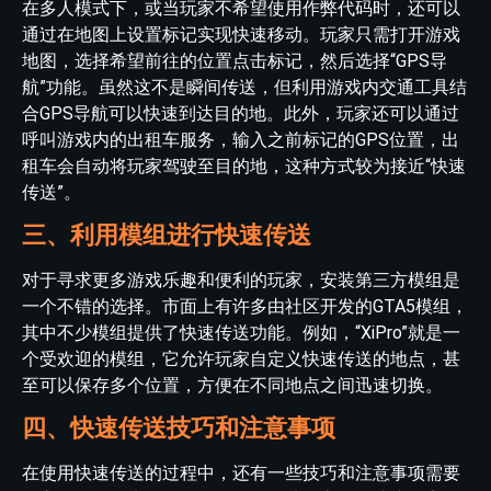
在多人模式下，或当玩家不希望使用作弊代码时，还可以
通过在地图上设置标记实现快速移动。玩家只需打开游戏
地图，选择希望前往的位置点击标记，然后选择“GPS导
航”功能。虽然这不是瞬间传送，但利用游戏内交通工具结
合GPS导航可以快速到达目的地。此外，玩家还可以通过
呼叫游戏内的出租车服务，输入之前标记的GPS位置，出
租车会自动将玩家驾驶至目的地，这种方式较为接近“快速
传送”。
三、利用模组进行快速传送
对于寻求更多游戏乐趣和便利的玩家，安装第三方模组是
一个不错的选择。市面上有许多由社区开发的GTA5模组，
其中不少模组提供了快速传送功能。例如，“XiPro”就是一
个受欢迎的模组，它允许玩家自定义快速传送的地点，甚
至可以保存多个位置，方便在不同地点之间迅速切换。
四、快速传送技巧和注意事项
在使用快速传送的过程中，还有一些技巧和注意事项需要