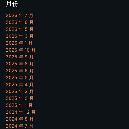
月份
2026 年 7 月
2026 年 6 月
2026 年 5 月
2026 年 3 月
2026 年 1 月
2025 年 10 月
2025 年 9 月
2025 年 8 月
2025 年 6 月
2025 年 5 月
2025 年 4 月
2025 年 3 月
2025 年 2 月
2025 年 1 月
2024 年 12 月
2024 年 8 月
2024 年 7 月