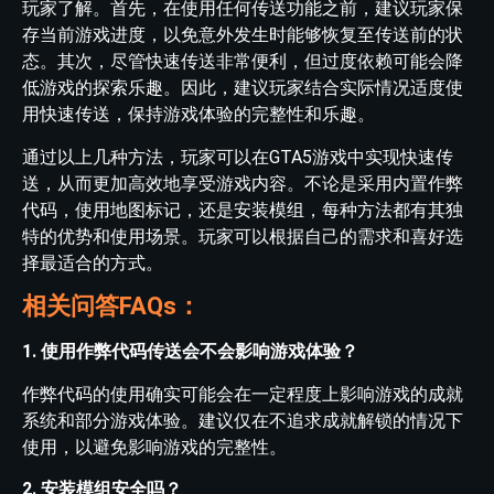
玩家了解。首先，在使用任何传送功能之前，建议玩家保
存当前游戏进度，以免意外发生时能够恢复至传送前的状
态。其次，尽管快速传送非常便利，但过度依赖可能会降
低游戏的探索乐趣。因此，建议玩家结合实际情况适度使
用快速传送，保持游戏体验的完整性和乐趣。
通过以上几种方法，玩家可以在GTA5游戏中实现快速传
送，从而更加高效地享受游戏内容。不论是采用内置作弊
代码，使用地图标记，还是安装模组，每种方法都有其独
特的优势和使用场景。玩家可以根据自己的需求和喜好选
择最适合的方式。
相关问答FAQs：
1. 使用作弊代码传送会不会影响游戏体验？
作弊代码的使用确实可能会在一定程度上影响游戏的成就
系统和部分游戏体验。建议仅在不追求成就解锁的情况下
使用，以避免影响游戏的完整性。
2. 安装模组安全吗？