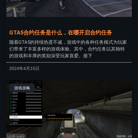
GTA5合约任务是什么，在哪开启合约任务
随着GTA5的持续热度不减，游戏中的各种任务模式为玩家
们带来了丰富多样的游戏体验。其中，合约任务以其独特
的游戏和丰厚的奖励深受玩家喜爱。接下
2024年4月15日
游戏攻略