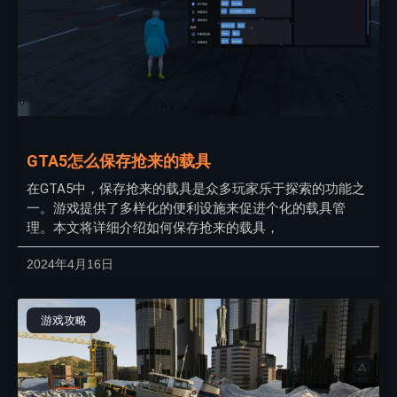
GTA5怎么保存抢来的载具
在GTA5中，保存抢来的载具是众多玩家乐于探索的功能之
一。游戏提供了多样化的便利设施来促进个化的载具管
理。本文将详细介绍如何保存抢来的载具，
2024年4月16日
游戏攻略