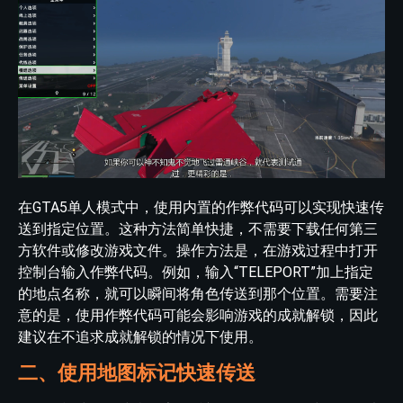
在GTA5单人模式中，使用内置的作弊代码可以实现快速传
送到指定位置。这种方法简单快捷，不需要下载任何第三
方软件或修改游戏文件。操作方法是，在游戏过程中打开
控制台输入作弊代码。例如，输入“TELEPORT”加上指定
的地点名称，就可以瞬间将角色传送到那个位置。需要注
意的是，使用作弊代码可能会影响游戏的成就解锁，因此
建议在不追求成就解锁的情况下使用。
二、使用地图标记快速传送