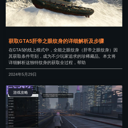
获取GTA5肝帝之眼纹身的详细解析及步骤
在GTA5的线上模式中，全能之眼纹身（肝帝之眼纹身）因
其获取条件苛刻，成为不少玩家追求的珍稀藏品。本文将
详细解析这独特纹身的获取全过程，帮助
2024年5月29日
游戏攻略