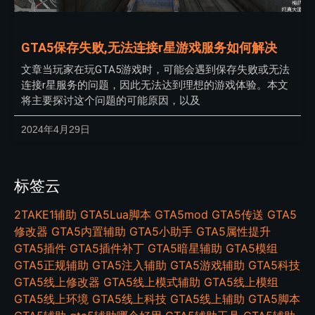
GTA5保存失败,无法连接r星游戏服务如何解决
文章当玩家在玩GTA5游戏时，可能会遇到保存失败或无法
连接r星服务的问题，因此无法达到理想的游戏体验。本文
将主要探讨这个问题的可能原因，以及
2024年4月29日
标签云
2TAKE1辅助
GTA5Lua脚本
GTA5mod
GTA5传送
GTA5
修改器
GTA5内置辅助
GTA5小助手
GTA5属性提升
GTA5插件
GTA5插件补丁
GTA5暗星辅助
GTA5模组
GTA5正规辅助
GTA5注入辅助
GTA5游戏辅助
GTA5科技
GTA5线上修改器
GTA5线上模式辅助
GTA5线上模组
GTA5线上环境
GTA5线上科技
GTA5线上辅助
GTA5脚本