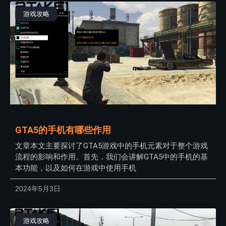
游戏攻略
GTA5的手机有哪些作用
文章本文主要探讨了GTA5游戏中的手机元素对于整个游戏
流程的影响和作用。首先，我们会讲解GTA5中的手机的基
本功能，以及如何在游戏中使用手机
2024年5月3日
游戏攻略