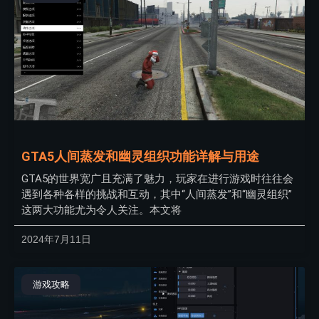
GTA5人间蒸发和幽灵组织功能详解与用途
GTA5的世界宽广且充满了魅力，玩家在进行游戏时往往会
遇到各种各样的挑战和互动，其中“人间蒸发”和“幽灵组织”
这两大功能尤为令人关注。本文将
2024年7月11日
游戏攻略