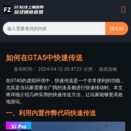
搜本站
如何在GTA5中快速传送
发布时间：
2024-04-12
05:47:23
分类：
游戏攻略
在GTA5的虚拟环境中，快速传送是一个非常便利的功能，
尤其是当玩家需要在广阔的洛圣都进行快速移动时。本文
将详细介绍几种实用的快速传送方法，让玩家能够更高效
地游玩。
一、利用内置作弊代码快速传送