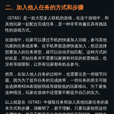
二、加入他人任务的方式和步骤
《GTA5》是一款大型多人联机的游戏，在这个游戏中，和
其他玩家一起配合完成任务，是一种非常有趣且具有挑战
性的游戏方式。
在游戏中，玩家可以通过手机的快速加入功能，参与其他
玩家的任务或差事。在手机界面选择快速加入，然后选择
想要加入的任务类型，就可以自动开始匹配。这种方式的
好处是，开始任务并不需要玩家拥有对应的前置物品，也
没有等级限制，让所有玩家都有机会参与。
然而，在加入他人任务的过程中，也需要注意一些细节问
题。因为为了提升任务的完成效率，一些任务的房主可能
会选择将KDA表现较弱或等级较低的玩家移出。为了避免
这种情况，玩家在游戏中还需要不断提升自己的实力。
以上就是在《GTA5》中接取任务和加入其他玩家任务的基
本方式和步骤，清晰明了，易于理解。只要玩家按照这些