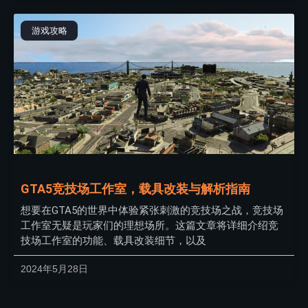
游戏攻略
GTA5竞技场工作室，载具改装与解析指南
想要在GTA5的世界中体验紧张刺激的竞技场之战，竞技场
工作室无疑是玩家们的理想场所。这篇文章将详细介绍竞
技场工作室的功能、载具改装细节，以及
2024年5月28日