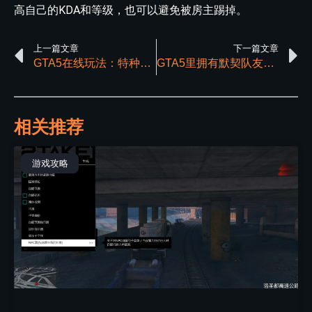
高自己的KDA和等级，也可以避免被房主踢掉。
上一篇文章
下一篇文章
GTA5在线玩法：特种货物的出售与保护策略详解
GTA5里拥有默契队友，带给你的游戏体验
相关推荐
游戏攻略