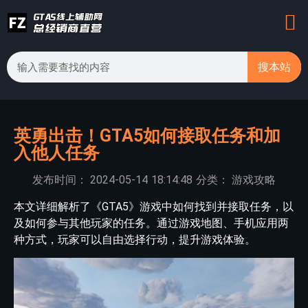
搜本站
英勇出击！GTA5如何接取任务和加
入他人任务
发布时间：
2024-05-14
18:14:48
分类：
游戏攻略
本文详细解析了《GTA5》游戏中如何找到并接取任务，以
及如何参与其他玩家的任务。通过游戏地图、手机应用两
种方式，玩家可以自由选择行动，提升游戏体验。