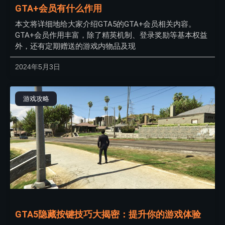
GTA+会员有什么作用
本文将详细地给大家介绍GTA5的GTA+会员相关内容。
GTA+会员作用丰富，除了精英机制、登录奖励等基本权益
外，还有定期赠送的游戏内物品及现
2024年5月3日
游戏攻略
GTA5隐藏按键技巧大揭密：提升你的游戏体验