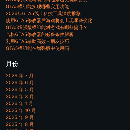
GTA5模组能实现哪些实用功能
2026年GTA5线上科技工具深度推荐
使用GTA5修改器后游戏将会出现哪些变化
GTA5增强版模组能对游戏有哪些提升？
合格GTA5修改器的必备条件解析
利用GTA5辅助高效带朋友技巧
GTA5模组能在增强版中使用吗
月份
2026 年 7 月
2026 年 6 月
2026 年 5 月
2026 年 3 月
2026 年 1 月
2025 年 10 月
2025 年 9 月
2025 年 8 月