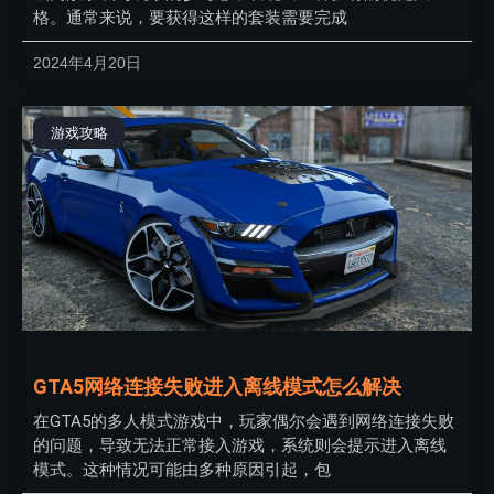
格。通常来说，要获得这样的套装需要完成
2024年4月20日
游戏攻略
GTA5网络连接失败进入离线模式怎么解决
在GTA5的多人模式游戏中，玩家偶尔会遇到网络连接失败
的问题，导致无法正常接入游戏，系统则会提示进入离线
模式。这种情况可能由多种原因引起，包