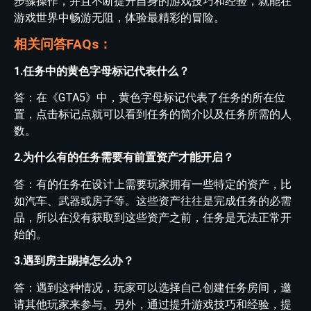
步骤操作，并且不断提升自身的游戏技巧和经验，就能在
游戏世界中畅游无阻，体验最精彩的冒险。
相关问答FAQs：
1.任务中的黄色字母标记代表什么？
答：在《GTA5》中，黄色字母标记代表了任务的所在位
置，点击标记点就可以看到任务的简介以及任务所需的人
数。
2.为什么有的任务需要有前置资产才能开启？
答：有的任务在设计上需要玩家拥有一些特定的资产，比
如汽车、武器或房子等。这些资产往往是完成任务的必需
品，所以在没有获取到这些资产之前，任务是无法正常开
始的。
3.遇到房主踢掉怎么办？
答：遇到这种情况，玩家可以选择自己创建任务房间，邀
请其他玩家来参与。另外，通过提升游戏技巧和经验，提