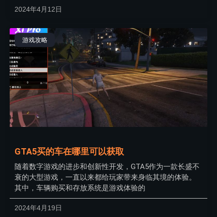
2024年4月12日
游戏攻略
GTA5买的车在哪里可以获取
随着数字游戏的进步和创新性开发，GTA5作为一款长盛不
衰的大型游戏，一直以来都给玩家带来身临其境的体验。
其中，车辆购买和存放系统是游戏体验的
2024年4月19日