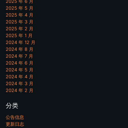
2025 年 6 月
2025 年 5 月
2025 年 4 月
2025 年 3 月
2025 年 2 月
2025 年 1 月
2024 年 12 月
2024 年 8 月
2024 年 7 月
2024 年 6 月
2024 年 5 月
2024 年 4 月
2024 年 3 月
2024 年 2 月
分类
公告信息
更新日志