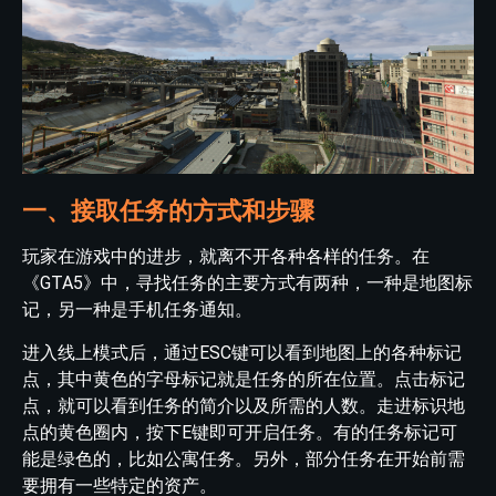
一、接取任务的方式和步骤
玩家在游戏中的进步，就离不开各种各样的任务。在
《GTA5》中，寻找任务的主要方式有两种，一种是地图标
记，另一种是手机任务通知。
进入线上模式后，通过ESC键可以看到地图上的各种标记
点，其中黄色的字母标记就是任务的所在位置。点击标记
点，就可以看到任务的简介以及所需的人数。走进标识地
点的黄色圈内，按下E键即可开启任务。有的任务标记可
能是绿色的，比如公寓任务。另外，部分任务在开始前需
要拥有一些特定的资产。