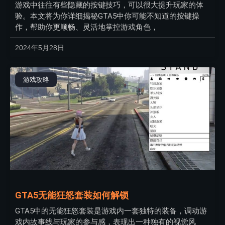
游戏中往往有些隐藏的按键技巧，可以很大提升玩家的体
验。本文将为你详细揭秘GTA5中你可能不知道的按键操
作，帮助你更顺畅、灵活地掌控游戏角色，
2024年5月28日
游戏攻略
GTA5无能狂怒套装如何解锁
GTA5中的无能狂怒套装是游戏内一套独特的装备，调动游
戏内故事线与玩家的参与感，表现出一种独有的视觉风