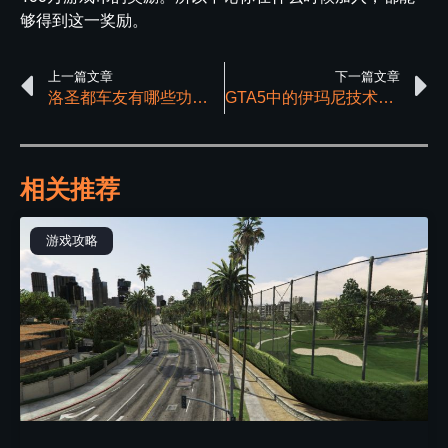
够得到这一奖励。
上一篇文章
下一篇文章
洛圣都车友有哪些功能与作用
GTA5中的伊玛尼技术是干嘛用的
相关推荐
游戏攻略