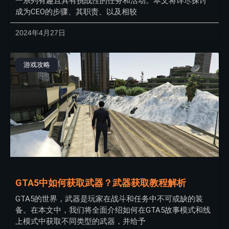
一系列有趣且具有挑战性的任务和活动。本文将详尽探讨
成为CEO的步骤、其职责、以及相较
2024年4月27日
游戏攻略
GTA5中如何获取武器？武器获取教程解析
GTA5的世界，武器是玩家在战斗和任务中不可或缺的装
备。在本文中，我们将全面介绍如何在GTA5故事模式和线
上模式中获取不同类型的武器，并给予