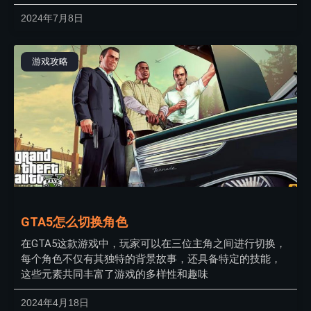
2024年7月8日
游戏攻略
GTA5怎么切换角色
在GTA5这款游戏中，玩家可以在三位主角之间进行切换，
每个角色不仅有其独特的背景故事，还具备特定的技能，
这些元素共同丰富了游戏的多样性和趣味
2024年4月18日