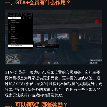
一、GTA+会员有什么作用？
GTA+会员是一项为GTA5玩家设置的会员服务，它的主要
设计目标是为玩家提供更多元化、更丰富的游戏体验。通
过加入GTA+会员，玩家可以得到不同程度的副职提升，更
频繁地接到大型任务的邀请，甚至可以拥有一些不加入的
玩家无法获得的游戏内物品及奖励。
二、可以领取到哪些奖励？