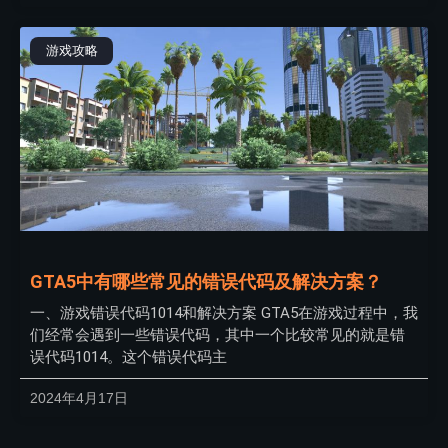
游戏攻略
GTA5中有哪些常见的错误代码及解决方案？
一、游戏错误代码1014和解决方案 GTA5在游戏过程中，我
们经常会遇到一些错误代码，其中一个比较常见的就是错
误代码1014。这个错误代码主
2024年4月17日