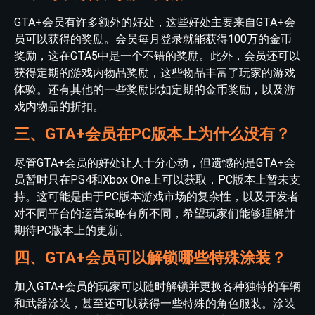
GTA+会员有许多额外的好处，这些好处主要来自GTA+会
员可以获得的奖励。会员每月登录就能获得100万的金币
奖励，这在GTA5中是一个不错的奖励。此外，会员还可以
获得定期的游戏内物品奖励，这些物品丰富了玩家的游戏
体验。还有其他的一些奖励比如定期的金币奖励，以及游
戏内物品的折扣。
三、GTA+会员在PC版本上为什么没有？
尽管GTA+会员的好处让人十分心动，但遗憾的是GTA+会
员暂时只在PS4和Xbox One上可以获取，PC版本上暂未支
持。这可能是由于PC版本游戏市场的复杂性，以及开发者
对不同平台的运营策略有所不同，希望玩家们能够理解并
期待PC版本上的更新。
四、GTA+会员可以解锁哪些特殊涂装？
加入GTA+会员的玩家可以随时解锁并更换各种独特的车辆
和武器涂装，甚至还可以获得一些特殊的角色服装。涂装