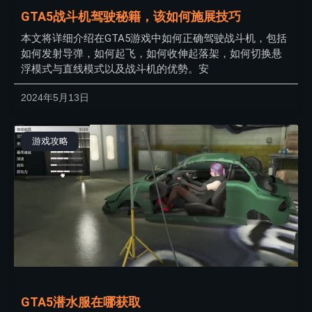
GTA5战斗机驾驶秘籍，该如何施展技巧
本文将详细介绍在GTA5游戏中如何正确驾驶战斗机，包括
如何发射导弹，如何起飞，如何收伸起落架，如何切换悬
浮模式与直线模式以及战斗机的优勢。安
2024年5月13日
游戏攻略
GTA5潜水服在哪获取