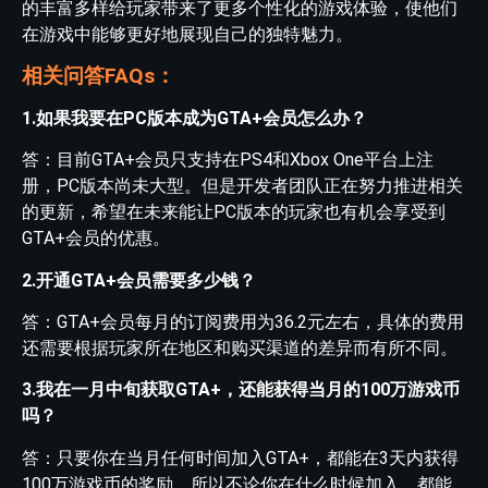
的丰富多样给玩家带来了更多个性化的游戏体验，使他们
在游戏中能够更好地展现自己的独特魅力。
相关问答FAQs：
1.如果我要在PC版本成为GTA+会员怎么办？
答：目前GTA+会员只支持在PS4和Xbox One平台上注
册，PC版本尚未大型。但是开发者团队正在努力推进相关
的更新，希望在未来能让PC版本的玩家也有机会享受到
GTA+会员的优惠。
2.开通GTA+会员需要多少钱？
答：GTA+会员每月的订阅费用为36.2元左右，具体的费用
还需要根据玩家所在地区和购买渠道的差异而有所不同。
3.我在一月中旬获取GTA+，还能获得当月的100万游戏币
吗？
答：只要你在当月任何时间加入GTA+，都能在3天内获得
100万游戏币的奖励。所以不论你在什么时候加入，都能