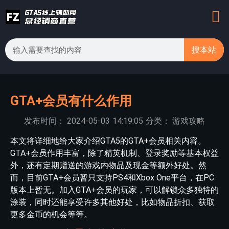
搜本站
GTA+会员有什么作用
发布时间：
2024-05-03
14:19:05
分类：
游戏攻略
本文将详细地给大家介绍GTA5的GTA+会员相关内容。
GTA+会员作用丰富，除了精英机制、登录奖励等基本权益
外，还有定期赠送的游戏内物品及现金等额外好处。然
而，目前GTA+会员暂只支持PS4和Xbox One平台，在PC
版本上暂无。加入GTA+会员的玩家，可以解锁众多独特的
涂装，同时还能享受许多其他好处，比如物品折扣、获取
更多金币的机会等等。