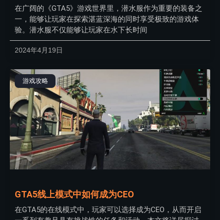
在广阔的《GTA5》游戏世界里，潜水服作为重要的装备之
一，能够让玩家在探索湛蓝深海的同时享受极致的游戏体
验。潜水服不仅能够让玩家在水下长时间
2024年4月19日
游戏攻略
GTA5线上模式中如何成为CEO
在GTA5的在线模式中，玩家可以选择成为CEO，从而开启