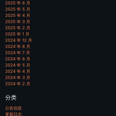
2025 年 6 月
2025 年 5 月
2025 年 4 月
2025 年 3 月
2025 年 2 月
2025 年 1 月
2024 年 12 月
2024 年 8 月
2024 年 7 月
2024 年 6 月
2024 年 5 月
2024 年 4 月
2024 年 3 月
2024 年 2 月
分类
公告信息
更新日志