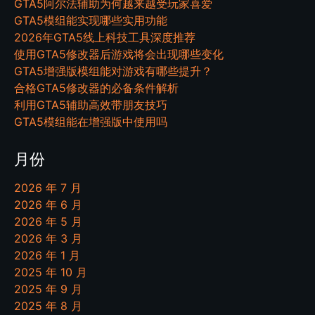
GTA5阿尔法辅助为何越来越受玩家喜爱
GTA5模组能实现哪些实用功能
2026年GTA5线上科技工具深度推荐
使用GTA5修改器后游戏将会出现哪些变化
GTA5增强版模组能对游戏有哪些提升？
合格GTA5修改器的必备条件解析
利用GTA5辅助高效带朋友技巧
GTA5模组能在增强版中使用吗
月份
2026 年 7 月
2026 年 6 月
2026 年 5 月
2026 年 3 月
2026 年 1 月
2025 年 10 月
2025 年 9 月
2025 年 8 月