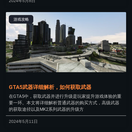
2024年5月8日
游戏攻略
GTA5武器详细解析，如何获取武器
在GTA5中，获取武器并进行升级是玩家提升游戏体验的重
要一环。本文将详细解析普通武器的购买方式，高级武器
的获取途径以及MK2系列武器的升级方
2024年5月11日