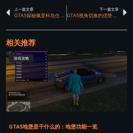
上一篇文章
下一篇文章
GTA5探秘佩里科岛任务：如何组队上岛以及游玩
GTA5视角切换的优势与场景应用区别解析
相关推荐
游戏攻略
GTA5地堡是干什么的：地堡功能一览