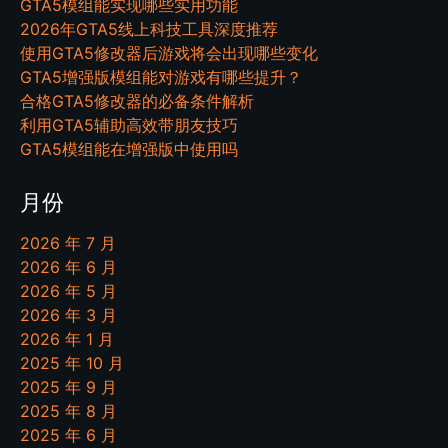
GTA5模组能实现哪些实用功能
2026年GTA5线上科技工具深度推荐
使用GTA5修改器后游戏将会出现哪些变化
GTA5增强版模组能对游戏有哪些提升？
合格GTA5修改器的必备条件解析
利用GTA5辅助高效带朋友技巧
GTA5模组能在增强版中使用吗
月份
2026 年 7 月
2026 年 6 月
2026 年 5 月
2026 年 3 月
2026 年 1 月
2025 年 10 月
2025 年 9 月
2025 年 8 月
2025 年 6 月