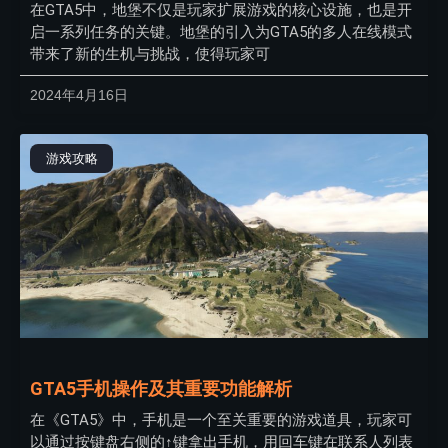
在GTA5中，地堡不仅是玩家扩展游戏的核心设施，也是开
启一系列任务的关键。地堡的引入为GTA5的多人在线模式
带来了新的生机与挑战，使得玩家可
2024年4月16日
游戏攻略
GTA5手机操作及其重要功能解析
在《GTA5》中，手机是一个至关重要的游戏道具，玩家可
以通过按键盘右侧的↑键拿出手机，用回车键在联系人列表