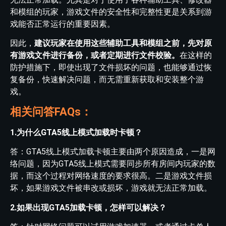
和模组的玩家，游戏文件的安全性和完整性更是关系到游
戏能否正常运行的重要因素。
因此，
建议玩家在使用这些辅助工具和模组之前，先对原
有游戏文件进行备份，或者定期进行文件校验。
在这样的
防护措施下，即使出现了文件损坏的问题，也能够通过恢
复备份，快速解决问题，而无需重新获取和安装整个游
戏。
相关问答FAQs：
1.为什么GTA5线上模式加载时卡顿？
答：GTA5线上模式加载卡顿主要由两个原因造成，一是网
络问题，因为GTA5线上模式需要同步所有房间内玩家的数
据，而这个过程对网络速度的要求很高。二是游戏文件损
坏，如果游戏文件被串改或损坏，游戏就无法正常加载。
2.如果出现GTA5加载卡顿，怎样可以解决？