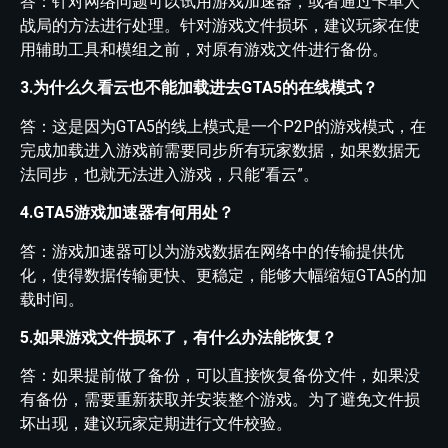
答：针对网络问题可以试用游戏加速器，或者通过卡单人
战局的方法进行处理。针对游戏文件损坏，建议玩家在使
用辅助工具和模组之前，对原有游戏文件进行备份。
3.为什么久看云也不能加载进去GTA5的在线模式？
答：这是因为GTA5的线上模式是一个P2P的游戏模式，在
完成加载进入游戏前需要同步所有玩家数据，如果数据无
法同步，也就无法进入游戏，只能“看云”。
4.GTA5游戏加速器有何用处？
答：游戏加速器可以为游戏数据在网络中的传输提供优
化，使得数据传输更快、更稳定，能够大幅缩短GTA5的加
载时间。
5.如果游戏文件损坏了，有什么办法能恢复？
答：如果提前做了备份，可以直接恢复备份文件，如果没
有备份，需要重新获取并安装整个游戏。为了避免文件损
坏出现，建议玩家定期进行文件校验。