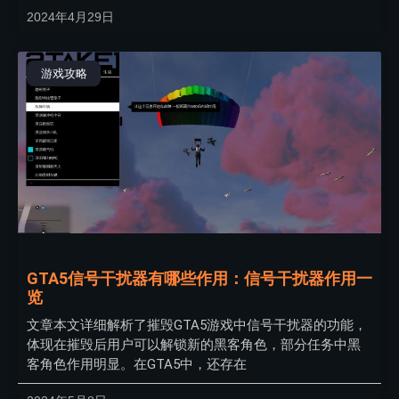
2024年4月29日
游戏攻略
GTA5信号干扰器有哪些作用：信号干扰器作用一
览
文章本文详细解析了摧毁GTA5游戏中信号干扰器的功能，
体现在摧毁后用户可以解锁新的黑客角色，部分任务中黑
客角色作用明显。在GTA5中，还存在