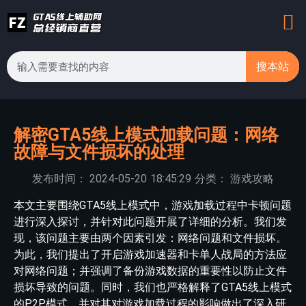
搜本站
解密GTA5线上模式加载问题：网络
故障与文件损坏的处理
发布时间：
2024-05-20
18:45:29
分类：
游戏攻略
本文主要围绕GTA5线上模式中，游戏加载过程中卡顿问题
进行深入探讨，并针对此问题开展了详细的分析。我们发
现，该问题主要由两个因素引发：网络问题和文件损坏。
为此，我们提出了开启游戏加速器和卡单人战局的方法应
对网络问题；并强调了备份游戏数据的重要性以防止文件
损坏导致的问题。同时，我们也严格解释了GTA5线上模式
的P2P模式，并对其对游戏加载过程的影响做出了深入研