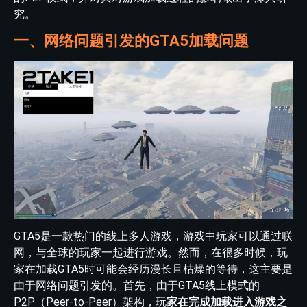
究。
一、网络问题引发的GTA5加载问题
GTA5是一款热门的线上多人游戏，游戏中玩家可以通过联
网，与全球的玩家一起进行游戏。然而，在很多时候，玩
家在加载GTA5时可能会经历漫长且枯燥的等待，这主要是
由于网络问题引发的。首先，由于GTA5线上模式的
P2P（Peer-to-Peer）架构，玩
家在完成加载进入游戏之