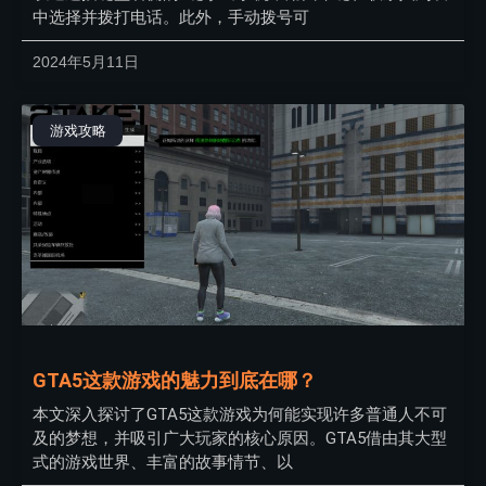
中选择并拨打电话。此外，手动拨号可
2024年5月11日
游戏攻略
GTA5这款游戏的魅力到底在哪？
本文深入探讨了GTA5这款游戏为何能实现许多普通人不可
及的梦想，并吸引广大玩家的核心原因。GTA5借由其大型
式的游戏世界、丰富的故事情节、以