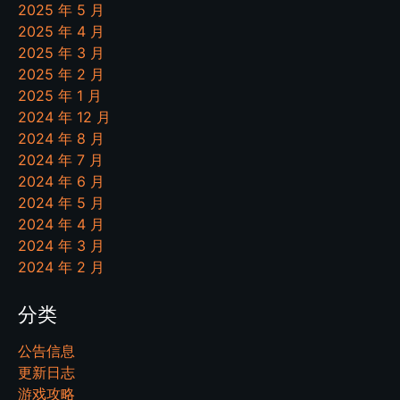
2025 年 5 月
2025 年 4 月
2025 年 3 月
2025 年 2 月
2025 年 1 月
2024 年 12 月
2024 年 8 月
2024 年 7 月
2024 年 6 月
2024 年 5 月
2024 年 4 月
2024 年 3 月
2024 年 2 月
分类
公告信息
更新日志
游戏攻略