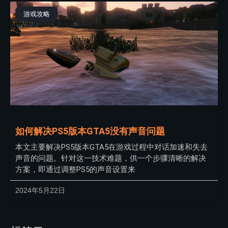
游戏攻略
如何解决PS5版本GTA5没有声音问题
本文主要解决PS5版本GTA5在游戏过程中对话加速和失去
声音的问题。针对这一技术难题，供一个步骤清晰的解决
方案，即通过调整PS5的声音设置来
2024年5月22日