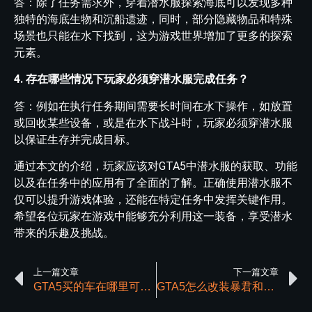
答：除了任务需求外，穿着潜水服探索海底可以发现多种
独特的海底生物和沉船遗迹，同时，部分隐藏物品和特殊
场景也只能在水下找到，这为游戏世界增加了更多的探索
元素。
4. 存在哪些情况下玩家必须穿潜水服完成任务？
答：例如在执行任务期间需要长时间在水下操作，如放置
或回收某些设备，或是在水下战斗时，玩家必须穿潜水服
以保证生存并完成目标。
通过本文的介绍，玩家应该对GTA5中潜水服的获取、功能
以及在任务中的应用有了全面的了解。正确使用潜水服不
仅可以提升游戏体验，还能在特定任务中发挥关键作用。
希望各位玩家在游戏中能够充分利用这一装备，享受潜水
带来的乐趣及挑战。
上一篇文章
下一篇文章
GTA5买的车在哪里可以获取
GTA5怎么改装暴君和暴君MK2