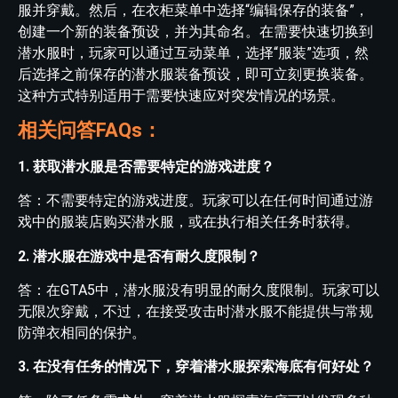
服并穿戴。然后，在衣柜菜单中选择“编辑保存的装备”，
创建一个新的装备预设，并为其命名。在需要快速切换到
潜水服时，玩家可以通过互动菜单，选择“服装”选项，然
后选择之前保存的潜水服装备预设，即可立刻更换装备。
这种方式特别适用于需要快速应对突发情况的场景。
相关问答FAQs：
1. 获取潜水服是否需要特定的游戏进度？
答：不需要特定的游戏进度。玩家可以在任何时间通过游
戏中的服装店购买潜水服，或在执行相关任务时获得。
2. 潜水服在游戏中是否有耐久度限制？
答：在GTA5中，潜水服没有明显的耐久度限制。玩家可以
无限次穿戴，不过，在接受攻击时潜水服不能提供与常规
防弹衣相同的保护。
3. 在没有任务的情况下，穿着潜水服探索海底有何好处？