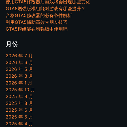
使用GTA5修改器后游戏将会出现哪些变化
GTA5增强版模组能对游戏有哪些提升？
合格GTA5修改器的必备条件解析
利用GTA5辅助高效带朋友技巧
GTA5模组能在增强版中使用吗
月份
2026 年 7 月
2026 年 6 月
2026 年 5 月
2026 年 3 月
2026 年 1 月
2025 年 10 月
2025 年 9 月
2025 年 8 月
2025 年 6 月
2025 年 5 月
2025 年 4 月