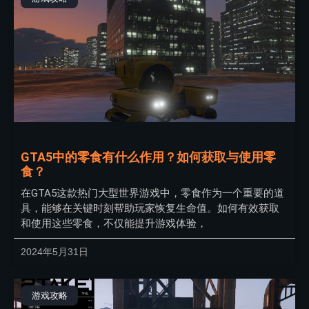
GTA5中的零食有什么作用？如何获取与使用零
食？
在GTA5这款热门大型世界游戏中，零食作为一个重要的道
具，能够在关键时刻帮助玩家恢复生命值。如何有效获取
和使用这些零食，不仅能提升游戏体验，
2024年5月31日
游戏攻略