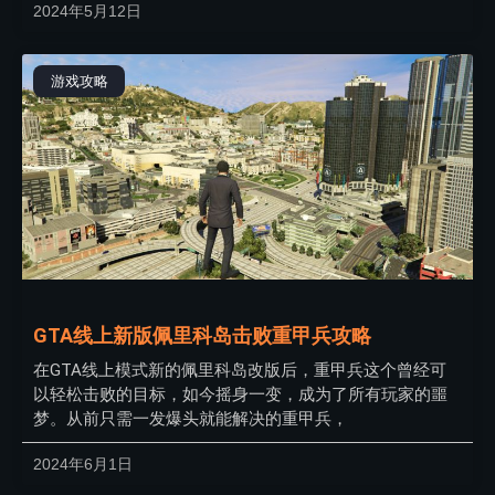
2024年5月12日
游戏攻略
GTA线上新版佩里科岛击败重甲兵攻略
在GTA线上模式新的佩里科岛改版后，重甲兵这个曾经可
以轻松击败的目标，如今摇身一变，成为了所有玩家的噩
梦。从前只需一发爆头就能解决的重甲兵，
2024年6月1日