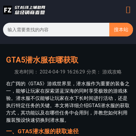
搜本站
GTA5潜水服在哪获取
发布时间：
2024-04-19
16:26:29
分类：
游戏攻略
在广阔的《GTA5》游戏世界里，潜水服作为重要的装备之
一，能够让玩家在探索湛蓝深海的同时享受极致的游戏体
验。潜水服不仅能够让玩家在水下长时间进行活动，还是
执行特定任务的关键。本文将详细介绍GTA5潜水服的获取
方式，其功能以及在哪些任务中会用到，并教您如何利用
服装预设快速切换到潜水服。
一、GTA5潜水服的获取途径