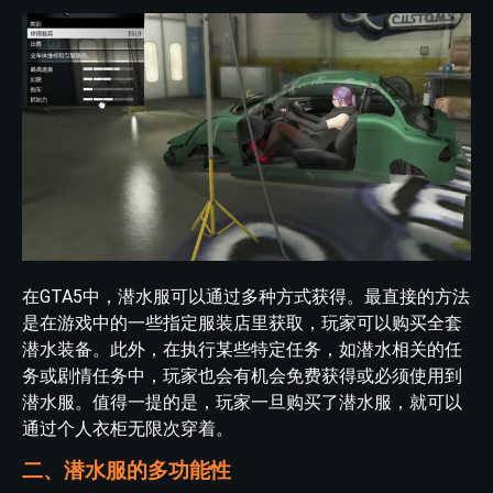
在GTA5中，潜水服可以通过多种方式获得。最直接的方法
是在游戏中的一些指定服装店里获取，玩家可以购买全套
潜水装备。此外，在执行某些特定任务，如潜水相关的任
务或剧情任务中，玩家也会有机会免费获得或必须使用到
潜水服。值得一提的是，玩家一旦购买了潜水服，就可以
通过个人衣柜无限次穿着。
二、潜水服的多功能性