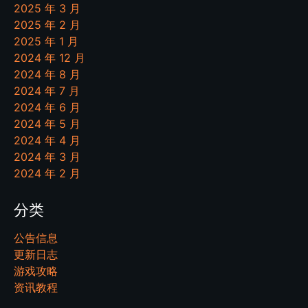
2025 年 3 月
2025 年 2 月
2025 年 1 月
2024 年 12 月
2024 年 8 月
2024 年 7 月
2024 年 6 月
2024 年 5 月
2024 年 4 月
2024 年 3 月
2024 年 2 月
分类
公告信息
更新日志
游戏攻略
资讯教程