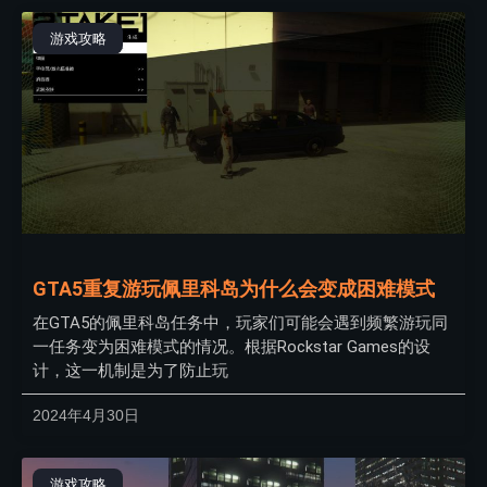
游戏攻略
GTA5重复游玩佩里科岛为什么会变成困难模式
在GTA5的佩里科岛任务中，玩家们可能会遇到频繁游玩同
一任务变为困难模式的情况。根据Rockstar Games的设
计，这一机制是为了防止玩
2024年4月30日
游戏攻略