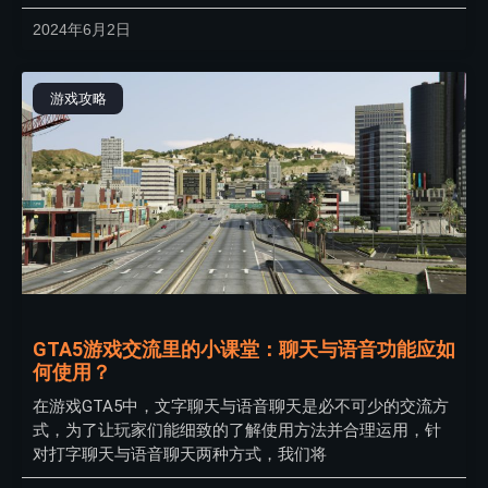
2024年6月2日
游戏攻略
GTA5游戏交流里的小课堂：聊天与语音功能应如
何使用？
在游戏GTA5中，文字聊天与语音聊天是必不可少的交流方
式，为了让玩家们能细致的了解使用方法并合理运用，针
对打字聊天与语音聊天两种方式，我们将