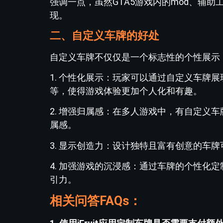
强调一点，虽然GTA5游戏内的mod、辅助工
现。
二、自定义车牌的好处
自定义车牌不仅仅是一个标志性的个性展示
1. 个性化展示：玩家可以通过自定义车牌
等，使得游戏体验更加个人化和有趣。
2. 增强归属感：在多人游戏中，有自定义
属感。
3. 显示创造力：设计独特且富有创意的车
4. 加强游戏的沉浸感：通过车牌的个性化
引力。
相关问答FAQs：