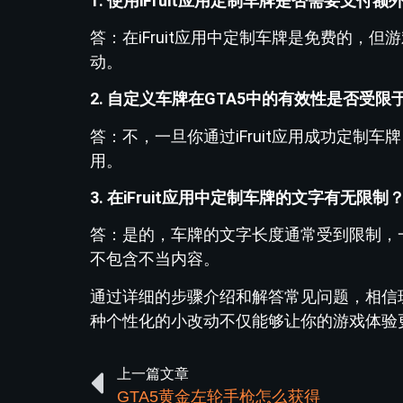
1. 使用iFruit应用定制车牌是否需要支付额
答：在iFruit应用中定制车牌是免费的
动。
2. 自定义车牌在GTA5中的有效性是否受
答：不，一旦你通过iFruit应用成功定
用。
3. 在iFruit应用中定制车牌的文字有无限制
答：是的，车牌的文字长度通常受到限制，一
不包含不当内容。
通过详细的步骤介绍和解答常见问题，相信
种个性化的小改动不仅能够让你的游戏体验
上一篇文章
GTA5黄金左轮手枪怎么获得