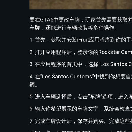
要在GTA5中更改车牌，玩家首先需要获取并安装R
车牌，还能进行车辆改装等多种操作。
1. 首先，获取并安装iFruit应用程序到你
2. 打开应用程序后，登录你的Rockstar Games
3. 在应用程序的首页中，选择“Los Santos C
4. 在“Los Santos Customs”
辆。
5. 进入车辆选择后，点击“车牌”选项，进
6. 输入你希望展示的车牌文字，系统会检
7. 完成车牌设计后，保存并购买。完成这