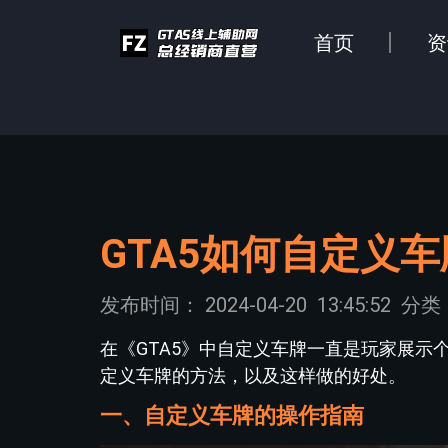
首页
资
GTA5如何自定义车
发布时间：
2024-04-20
13:45:52
分类
在《GTA5》中自定义车牌一直是玩家展示
定义车牌的方法，以及这样做的好处。
一、自定义车牌的操作指南