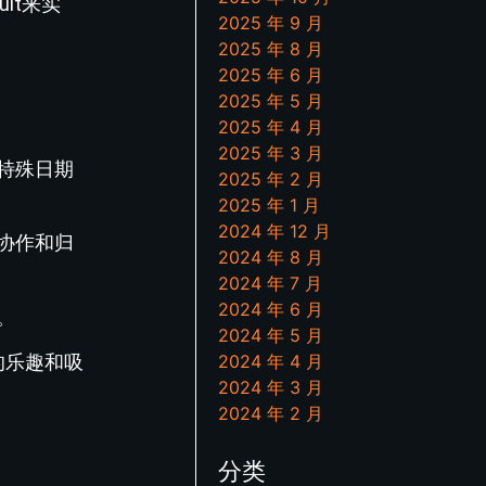
it来实
2025 年 9 月
2025 年 8 月
2025 年 6 月
2025 年 5 月
2025 年 4 月
2025 年 3 月
特殊日期
2025 年 2 月
2025 年 1 月
2024 年 12 月
协作和归
2024 年 8 月
2024 年 7 月
2024 年 6 月
。
2024 年 5 月
2024 年 4 月
的乐趣和吸
2024 年 3 月
2024 年 2 月
分类