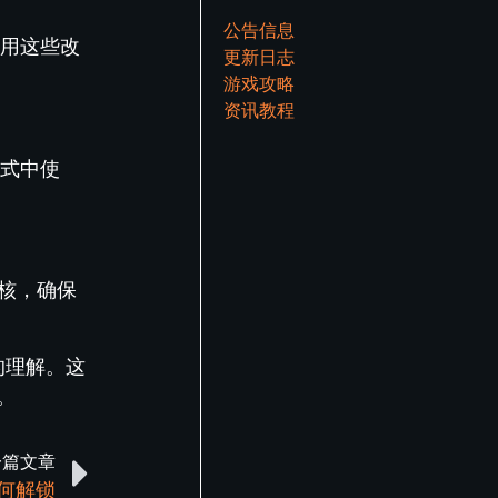
公告信息
应用这些改
更新日志
游戏攻略
资讯教程
模式中使
审核，确保
的理解。这
。
一篇文章
如何解锁