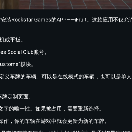
ockstar Games的APP——iFruit。这款应用不仅
的手机或平板。
 Social Club账号。
ustoms”模块。
中找到你想要自定义车牌的车辆。可以是在线模式的车辆，也可以是单
入车牌定制页面。
查文字的唯一性。如果被占用，需要重新选择。
些操作，你的车辆在游戏中就会更新为新的车牌。