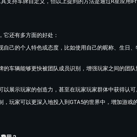
具支持车牌自定义，但以上提到的方法是通过R星应用iFru
，它还有多方面的好处：
展现自己的个人特色或态度，比如使用自己的昵称、生日、
车牌的车辆能够更快被团队成员识别，增强玩家之间的团队
牌可以展示玩家的创造力，甚至在玩家玩家群体中获得认可
定制，玩家可以更深入地投入到GTA5的世界中，增加游戏