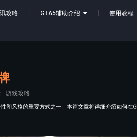
讯攻略
GTA5辅助介绍
使用教程
牌
：
游戏攻略
个性和风格的重要方式之一。本篇文章将详细介绍如何在G