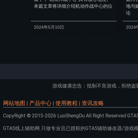
本篇文章将详细介绍机动作战中心的位
地与
论
2024年5月10日
2024
游戏健康忠告：抵制不良游戏，拒绝盗
网站地图
产品中心
使用教程
资讯攻略
|
|
|
CopyRight © 2015-2026 LuoShengDu All Right Reser
GTA5线上辅助网 只做专业且已授权的GTA5辅助修改器/游戏