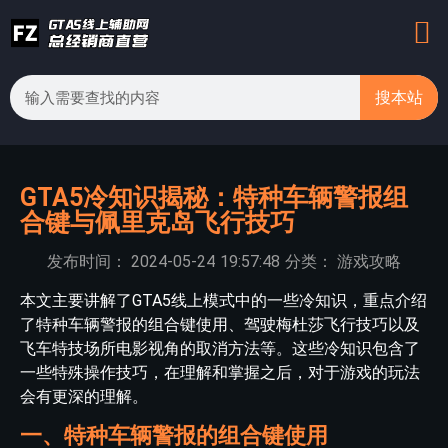
搜本站
GTA5冷知识揭秘：特种车辆警报组
合键与佩里克岛飞行技巧
发布时间：
2024-05-24
19:57:48
分类：
游戏攻略
本文主要讲解了GTA5线上模式中的一些冷知识，重点介绍
了特种车辆警报的组合键使用、驾驶梅杜莎飞行技巧以及
飞车特技场所电影视角的取消方法等。这些冷知识包含了
一些特殊操作技巧，在理解和掌握之后，对于游戏的玩法
会有更深的理解。
一、特种车辆警报的组合键使用