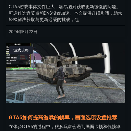
GTA5游戏本体文件巨大，容易遇到获取更新缓慢的问题。
可通过选近节点和DNS设置加速。本文提供详细步骤，助您
轻松解决获取与更新迟缓的挑战，包
2024年5月22日
游戏攻略
GTA5如何提高游戏的帧率，画面选项设置推荐
在体验GTA5的过程中，很多玩家会遇到画面卡顿和低帧率