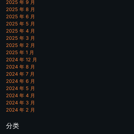
2025 年 9 月
2025 年 8 月
2025 年 6 月
2025 年 5 月
2025 年 4 月
2025 年 3 月
2025 年 2 月
2025 年 1 月
2024 年 12 月
2024 年 8 月
2024 年 7 月
2024 年 6 月
2024 年 5 月
2024 年 4 月
2024 年 3 月
2024 年 2 月
分类