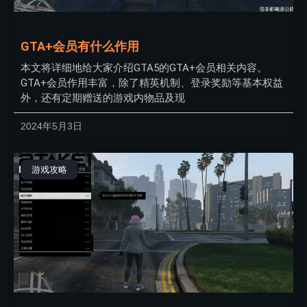
GTA+会员有什么作用
本文将详细地给大家介绍GTA5的GTA+会员相关内容。
GTA+会员作用丰富，除了精英机制、登录奖励等基本权益
外，还有定期赠送的游戏内物品及现
2024年5月3日
游戏攻略