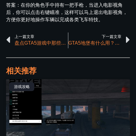
答案：在你的角色手中持有一把手枪，当进入电影视角
后，你可以点击右键瞄准，这样可以马上退出电影视角，
方便你更好地操作车辆以完成各类飞车特技。
上一篇文章
下一篇文章
盘点GTA5游戏中那些拥有bug的载具
GTA5地堡有什么用？玩家选择地堡的四大理由
相关推荐
游戏攻略