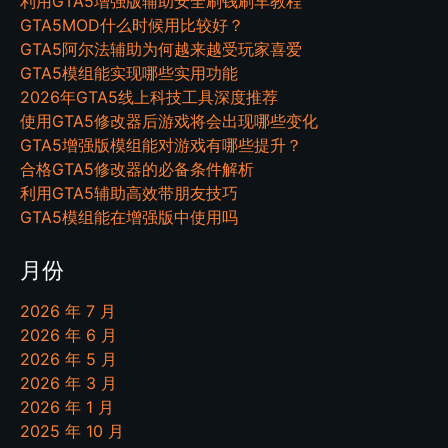
利用GTA5增强版辅助安全刷钱刷车教程
GTA5MOD什么时候用比较好？
GTA5阿尔法辅助为何越来越受玩家喜爱
GTA5模组能实现哪些实用功能
2026年GTA5线上科技工具深度推荐
使用GTA5修改器后游戏将会出现哪些变化
GTA5增强版模组能对游戏有哪些提升？
合格GTA5修改器的必备条件解析
利用GTA5辅助高效带朋友技巧
GTA5模组能在增强版中使用吗
月份
2026 年 7 月
2026 年 6 月
2026 年 5 月
2026 年 3 月
2026 年 1 月
2025 年 10 月