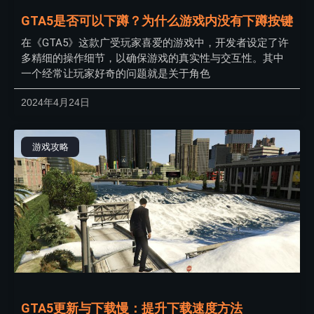
GTA5是否可以下蹲？为什么游戏内没有下蹲按键
在《GTA5》这款广受玩家喜爱的游戏中，开发者设定了许
多精细的操作细节，以确保游戏的真实性与交互性。其中
一个经常让玩家好奇的问题就是关于角色
2024年4月24日
游戏攻略
GTA5更新与下载慢：提升下载速度方法