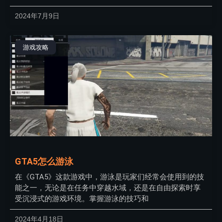
2024年7月9日
游戏攻略
GTA5怎么游泳
在《GTA5》这款游戏中，游泳是玩家们经常会使用到的技
能之一，无论是在任务中穿越水域，还是在自由探索时享
受沉浸式的游戏环境。掌握游泳的技巧和
2024年4月18日