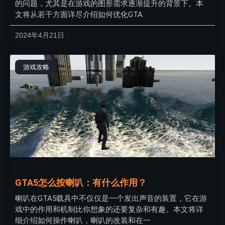
的问题，尤其是在游戏的图形需求逐渐提升的背景下。本
文将从若干方面详尽介绍如何优化GTA
2024年4月21日
游戏攻略
GTA5怎么按喇叭：有什么作用？
喇叭在GTA5载具中不仅仅是一个发出声音的装置，它在游
戏中的作用和机制比你想象的还要复杂和有趣。本文将详
细介绍如何操作喇叭，喇叭的改装和在一