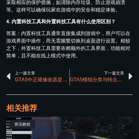
采取相应的保护措施，如清除内存垃圾、防止游戏崩溃
等。这样可以确保玩家在游戏中的安全和稳定体验。
4. 内置科技工具和外置科技工具有什么使用区别？
答案：内置科技工具通常直接集成到游戏中，用户可以在
游戏界面中操作，而无需频繁切换到桌面进行设置。相较
之下，外置科技工具需要依赖额外的工具界面，功能相对
简单，且不能在线上模式中使用。
上一篇文章
下一篇文章
GTA5中正规修改器是什么样子的？
GTA5模组分类与特点详解
相关推荐
资讯教程