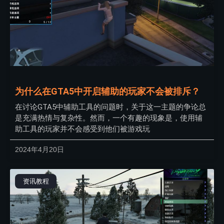
为什么在GTA5中开启辅助的玩家不会被排斥？
在讨论GTA5中辅助工具的问题时，关于这一主题的争论总
是充满热情与复杂性。然而，一个有趣的现象是，使用辅
助工具的玩家并不会感受到他们被游戏玩
2024年4月20日
资讯教程