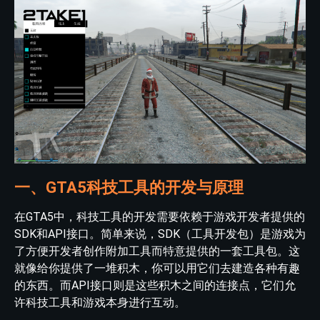
一、GTA5科技工具的开发与原理
在GTA5中，科技工具的开发需要依赖于游戏开发者提供的
SDK和API接口。简单来说，SDK（工具开发包）是游戏为
了方便开发者创作附加工具而特意提供的一套工具包。这
就像给你提供了一堆积木，你可以用它们去建造各种有趣
的东西。而API接口则是这些积木之间的连接点，它们允
许科技工具和游戏本身进行互动。