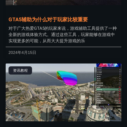
GTA5辅助为什么对于玩家比较重要
对于广大热爱GTA5的玩家来说，游戏辅助工具提供了一种
全新的游戏体验方式。通过这些工具，玩家能够在游戏中
实现更多的可能，从而大大提升游戏的乐
2024年4月15日
资讯教程