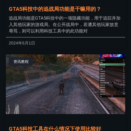
GTA5科技中的追战局功能是干嘛用的？
追战局功能是GTA5科技中的一项隐藏功能，用于追踪并加
入其他玩家的游戏局。在公开战局中，若遭其他玩家故意
辱骂，则可以利用科技工具中的此功能对
2024年6月1日
资讯教程
GTA5科技工具在什么情况下使用比较好