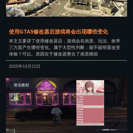
使用GTA5修改器后游戏将会出现哪些变化
本文主要讲了使用修改器后，游戏会在画质、玩法、效率
三方面产生哪些变化。属于大型性判断：能不能明显改变
体验？可以。原因在于修改器整合了画质模组
2025年10月22日
资讯教程