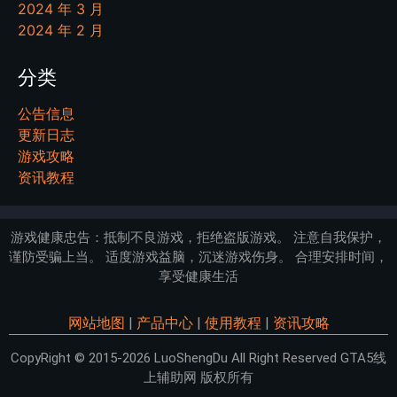
2024 年 3 月
2024 年 2 月
分类
公告信息
更新日志
游戏攻略
资讯教程
游戏健康忠告：抵制不良游戏，拒绝盗版游戏。 注意自我保护，
谨防受骗上当。 适度游戏益脑，沉迷游戏伤身。 合理安排时间，
享受健康生活
网站地图
|
产品中心
|
使用教程
|
资讯攻略
CopyRight © 2015-2026 LuoShengDu All Right Reserved GTA5线
上辅助网 版权所有