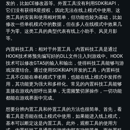
发的，比如CE修改器等。外置工具没有利用SDK和API，
它们没有获得R星授权，因此无法在线上模式中使用。这
类工具的安装和使用相对简单，但功能也较为基础，比如
修改一些单机模式中的数据，但在多人在线模式中效果几
乎为零。这类工具的典型代表有线上小助手、风灵月影
等。
内置科技工具：相对于外置工具，内置科技工具是通过
HOOK技术将预先编写好的DLL文件注入到游戏中。HOOK
技术可以修改GTA5的输入和输出，使得科技工具能够与游
戏深度结合。通过使用SDK和API开发的工具，内置科技
工具不仅能在单机模式下使用，也能在线上模式中发挥作
用，其功能更为强大和多样化。常见的内置科技工具能够
直接在游戏内部呼出菜单，无需频繁切屏操作，一切功能
都能在游戏界面中完成。
想要分辨内置工具和外置工具的方法也很简单。首先，看
看工具是否能在线上模式中使用，如果能进入线上模式，
基本可以断定这是内置工具。此外，观察工具的使用方