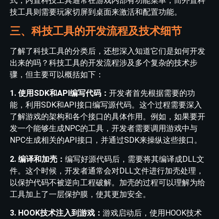
式，内置科技工具通常在游戏内部有功能菜单，而外置科
技工具则需要玩家切屏到桌面来激活和配置功能。
三、科技工具的开发流程及技术细节
了解了科技工具的分类后，还想深入知道它们是如何开发
出来的吗？科技工具的开发流程涉及多个复杂的技术步
骤，但主要可以概括如下：
1. 使用SDK和API编写代码：
开发者首先根据需要的功
能，利用SDK和API接口编写源代码。这个过程需要深入
了解游戏的架构和各个接口的具体作用。例如，如果要开
发一个能够生成NPC的工具，开发者需要调用游戏中与
NPC生成相关的API接口，并通过SDK来操纵这些接口。
2. 编译和加壳：
编写好源代码后，需要将其编译成DLL文
件。这个时候，开发者通常会对DLL文件进行加壳处理，
以保护代码不被逆向工程破解。加壳的过程可以理解为给
工具加上了一层保护膜，使其更加安全。
3. HOOK技术注入到游戏：
游戏启动后，使用HOOK技术