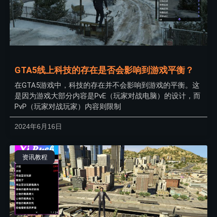
GTA5线上科技的存在是否会影响到游戏平衡？
在GTA5游戏中，科技的存在并不会影响到游戏的平衡。这
是因为游戏大部分内容是PvE（玩家对战电脑）的设计，而
PvP（玩家对战玩家）内容则限制
2024年6月16日
资讯教程