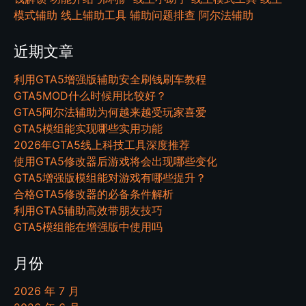
模式辅助
线上辅助工具
辅助问题排查
阿尔法辅助
近期文章
利用GTA5增强版辅助安全刷钱刷车教程
GTA5MOD什么时候用比较好？
GTA5阿尔法辅助为何越来越受玩家喜爱
GTA5模组能实现哪些实用功能
2026年GTA5线上科技工具深度推荐
使用GTA5修改器后游戏将会出现哪些变化
GTA5增强版模组能对游戏有哪些提升？
合格GTA5修改器的必备条件解析
利用GTA5辅助高效带朋友技巧
GTA5模组能在增强版中使用吗
月份
2026 年 7 月