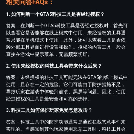
相关问答FAQs：
1. 如何判断一个GTA5科技工具是否经过授权？
答案：在判断一个GTA5科技工具是否经过授权时，首先可
以查看它是否能够在线上模式中使用。未经授权的工具通
常只能在单机模式下使用；此外，还可以查看工具是否依
赖外部工具界面进行设置和操作。授权的内置工具一般会
直接在游戏中显示菜单，无需频繁切屏。
2. 使用未经授权的科技工具会带来什么后果？
答案：未经授权的科技工具可能无法在GTA5的线上模式中
使用，且存在一定的危险。它们可能由于防护措施不足，
导致玩家在游戏中体验到崩溃、黑屏等问题。因此，使用
经过授权的工具是最安全和可靠的选择。
3. 科技工具如何保护玩家免受恶意攻击？
答案：科技工具中的防护功能通常是通过拦截恶意事件来
实现的。当感知到其他玩家使用恶意工具时，科技工具会