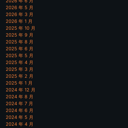
2026 年 6 月
2026 年 5 月
2026 年 3 月
2026 年 1 月
2025 年 10 月
2025 年 9 月
2025 年 8 月
2025 年 6 月
2025 年 5 月
2025 年 4 月
2025 年 3 月
2025 年 2 月
2025 年 1 月
2024 年 12 月
2024 年 8 月
2024 年 7 月
2024 年 6 月
2024 年 5 月
2024 年 4 月