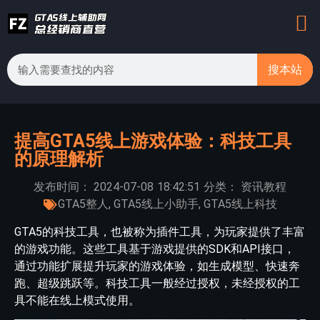
搜本站
提高GTA5线上游戏体验：科技工具
的原理解析
发布时间：
2024-07-08
18:42:51
分类：
资讯教程
GTA5整人
,
GTA5线上小助手
,
GTA5线上科技
GTA5的科技工具，也被称为插件工具，为玩家提供了丰富
的游戏功能。这些工具基于游戏提供的SDK和API接口，
通过功能扩展提升玩家的游戏体验，如生成模型、快速奔
跑、超级跳跃等。科技工具一般经过授权，未经授权的工
具不能在线上模式使用。