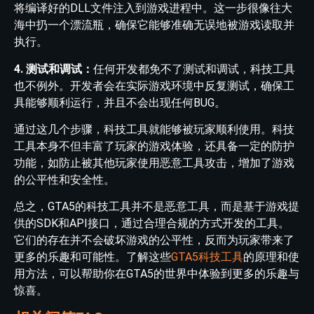
将编译好的DLL文件注入到游戏进程中。这一步很像往大
海中扔一个漂流瓶，确保它能够准确无误地被游戏读取并
执行。
4. 测试和调试：
任何开发都免不了测试和调试，科技工具
也不例外。开发者会在实际游戏环境中反复测试，确保工
具能够顺利运行，并且不会出现任何BUG。
通过这几个步骤，科技工具就能够被玩家顺利使用。科技
工具本身不但丰富了玩家的游戏体验，还具备一定的防护
功能，如防止被其他玩家使用恶意工具攻击，增加了游戏
的公平性和安全性。
总之，GTA5的科技工具并不是恶意工具，而是基于游戏提
供的SDK和API接口，通过合理合规的方式开发的工具。
它们的存在并不会破坏游戏的公平性，反而为玩家带来了
更多的乐趣和可能性。了解这些
GTA5科技工具
的原理和使
用方法，可以帮助你在GTA5的世界中体验到更多的乐趣与
惊喜。