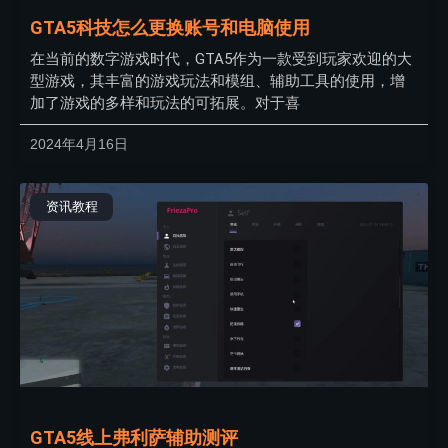
GTA5科技怎么更换账号和电脑使用
在当前的数字游戏时代，GTA5作为一款受到玩家欢迎的大
型游戏，其丰富的游戏玩法和模组、辅助工具的使用，增
加了游戏的多样和玩法的可拓展。对于喜
2024年4月16日
资讯教程
GTA5线上弗利萨辅助测评