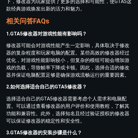
下，修改器为玩家提供了更多的选择和可能性，使GTA5这
款经典游戏焕发出新的活力和魅力。
相关问答FAQs
1.GTA5修改器对游戏性能有影响吗？
修改器可能会对游戏性能产生一定影响，具体取决于修改
器的复杂程度和玩家电脑的配置。某些高效的修改器经过
优化，对游戏性能影响较小，但复杂的模组可能会增加游
戏的负载，导致帧率下降或卡顿。因此，选择合适的修改
器并保证电脑配置足够是确保游戏流畅运行的重要因素。
2.如何选择适合自己的GTA5修改器？
选择适合自己的GTA5修改器需要考虑个人需求和电脑配
置。可以通过查看修改器的用户评价和使用教程，了解其
功能和兼容性。此外，选择知名且经过验证授权的修改器
可以保证修改器的稳定性和安全性。
3.GTA5修改器的安装步骤是什么？