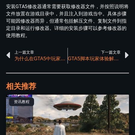
安装GTA5修改器通常需要获取修改器文件，并按照说明将
文件放置在游戏目录中，并且注入到游戏当中。具体步骤
可能因修改器而异，但通常包括解压文件、复制文件到指
定目录和运行修改器。详细的安装步骤可以参考修改器的
使用教程。
上一篇文章
下一篇文章
为什么在GTA5中玩家对辅助工具的包容很高？
GTA5脚本玩家体验解析：提升游戏体验的新视角
相关推荐
资讯教程