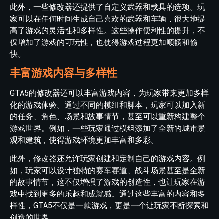
此外，一些修改器还提供了自定义武器和载具的选项。玩
家可以在任何时间生成自己喜欢的武器和车辆，很大地提
高了游戏的灵活性和多样性。这些操作便利性的提升，不
仅增加了游戏的可玩性，也使得游戏过程更加顺畅和愉
快。
丰富游戏内容与多样性
GTA5的修改器还可以丰富游戏内容，为玩家带来更加多样
化的游戏体验。通过不同的模组和脚本，玩家可以加入新
的任务、角色、场景和故事情节，甚至可以重新构建整个
游戏世界。例如，一些玩家通过模组添加了全新的城市景
观和建筑，使得游戏环境更加丰富和多彩。
此外，修改器还允许玩家创建和定制自己的游戏内容。例
如，玩家可以设计独特的赛车赛道、战斗场景甚至是全新
的故事情节，这不仅增强了游戏的创造性，也让玩家在游
戏中找到更多的乐趣和成就感。通过这些丰富的内容和多
样性，GTA5不仅是一款游戏，更是一个让玩家不断探索和
创造的世界。