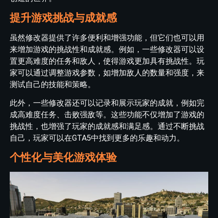
提升游戏挑战与成就感
虽然修改器提供了许多便利和增强功能，但它们也可以用
来增加游戏的挑战性和成就感。例如，一些修改器可以设
置更高难度的任务和敌人，使得游戏更加具有挑战性。玩
家可以通过调整游戏参数，如增加敌人的数量和强度，来
测试自己的技能和策略。
此外，一些修改器还可以记录和展示玩家的成就，例如完
成高难度任务、击败强敌等。这些功能不仅增加了游戏的
挑战性，也增强了玩家的成就感和满足感。通过不断挑战
自己，玩家可以在GTA5中找到更多的乐趣和动力。
个性化与美化游戏体验