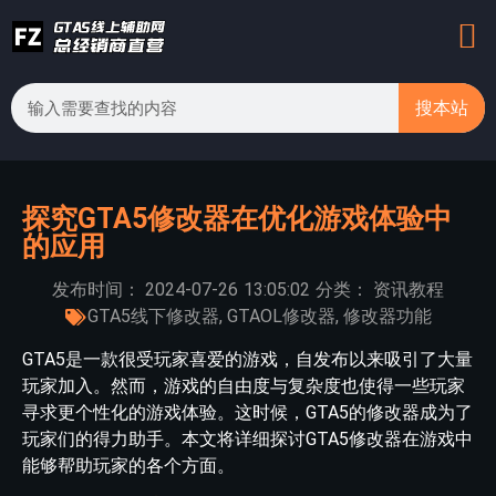
搜本站
探究GTA5修改器在优化游戏体验中
的应用
发布时间：
2024-07-26
13:05:02
分类：
资讯教程
GTA5线下修改器
,
GTAOL修改器
,
修改器功能
GTA5是一款很受玩家喜爱的游戏，自发布以来吸引了大量
玩家加入。然而，游戏的自由度与复杂度也使得一些玩家
寻求更个性化的游戏体验。这时候，GTA5的修改器成为了
玩家们的得力助手。本文将详细探讨GTA5修改器在游戏中
能够帮助玩家的各个方面。