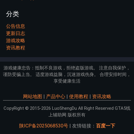
分类
公告信息
更新日志
游戏攻略
资讯教程
游戏健康忠告：抵制不良游戏，拒绝盗版游戏。 注意自我保护，
谨防受骗上当。 适度游戏益脑，沉迷游戏伤身。 合理安排时间，
享受健康生活
网站地图
|
产品中心
|
使用教程
|
资讯攻略
CopyRight © 2015-2026 LuoShengDu All Right Reserved GTA5线
上辅助网 版权所有
陕ICP备2025068530号
| 友情链接：
百度一下