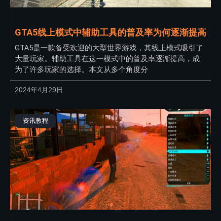
GTA5线上模式中辅助工具的普及率为何逐渐提高
GTA5是一款备受欢迎的大型世界游戏，其线上模式吸引了
大量玩家。辅助工具在这一模式中的普及率逐渐提高，成
为了许多玩家的选择。本文从多个角度分
2024年4月29日
资讯教程