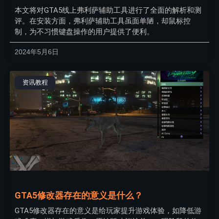
本文将对GTA5线上弗利萨辅助工具进行了全面的解析和测
评。在安装方面，弗利萨辅助工具虽面单陋，却鼠标控
制，为不习惯键盘操作的用户提供了便利。
2024年5月6日
资讯教程
GTA5修改器存在的意义是什么？
GTA5修改器存在的意义是给玩家提升游戏体验，如降低游