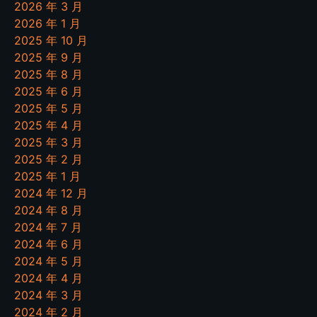
2026 年 3 月
2026 年 1 月
2025 年 10 月
2025 年 9 月
2025 年 8 月
2025 年 6 月
2025 年 5 月
2025 年 4 月
2025 年 3 月
2025 年 2 月
2025 年 1 月
2024 年 12 月
2024 年 8 月
2024 年 7 月
2024 年 6 月
2024 年 5 月
2024 年 4 月
2024 年 3 月
2024 年 2 月