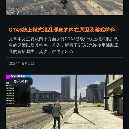
GTA5线上模式混乱现象的内在原因及游戏特色
文章本文主要从四个方面探讨GTA5游戏中线上模式混乱现
象的原因以及其特色。首先，解析了GTA5允许使用辅助工
具的背后原由，其次，讲述了GTA
2024年5月3日
资讯教程