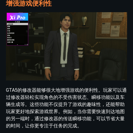
增强游戏便利性
GTA5的修改器能够很大地增强游戏的便利性。玩家可以通
过修改器轻松实现角色的不受伤害状态、瞬移功能以及车
辆生成等。这些功能不仅提升了游戏的趣味性，还能帮助
玩家更好地探索游戏世界。例如，当你需要快速到达地图
的另一端时，通过修改器的传送瞬移功能，可以节省大量
的时间，让你更专注于任务的完成。