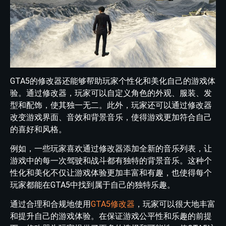
GTA5的修改器还能够帮助玩家个性化和美化自己的游戏体
验。通过修改器，玩家可以自定义角色的外观、服装、发
型和配饰，使其独一无二。此外，玩家还可以通过修改器
改变游戏界面、音效和背景音乐，使得游戏更加符合自己
的喜好和风格。
例如，一些玩家喜欢通过修改器添加全新的音乐列表，让
游戏中的每一次驾驶和战斗都有独特的背景音乐。这种个
性化和美化不仅让游戏体验更加丰富和有趣，也使得每个
玩家都能在GTA5中找到属于自己的独特乐趣。
通过合理和合规地使用
GTA5修改器
，玩家可以很大地丰富
和提升自己的游戏体验。在保证游戏公平性和乐趣的前提