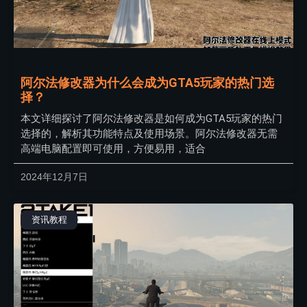
阿尔法修改器为什么会成为GTA5玩家的热门选
择？
本文详细探讨了阿尔法修改器是如何成为GTA5玩家的热门
选择的，解析其功能特点及使用场景。阿尔法修改器无需
高端电脑配置即可使用，方便易用，适合
2024年12月7日
资讯教程