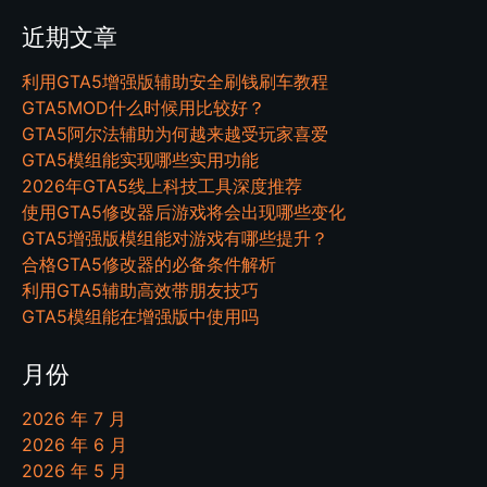
近期文章
利用GTA5增强版辅助安全刷钱刷车教程
GTA5MOD什么时候用比较好？
GTA5阿尔法辅助为何越来越受玩家喜爱
GTA5模组能实现哪些实用功能
2026年GTA5线上科技工具深度推荐
使用GTA5修改器后游戏将会出现哪些变化
GTA5增强版模组能对游戏有哪些提升？
合格GTA5修改器的必备条件解析
利用GTA5辅助高效带朋友技巧
GTA5模组能在增强版中使用吗
月份
2026 年 7 月
2026 年 6 月
2026 年 5 月