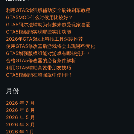
利用GTA5增强版辅助安全刷钱刷车教程
GTA5MOD什么时候用比较好？
GTA5阿尔法辅助为何越来越受玩家喜爱
GTA5模组能实现哪些实用功能
2026年GTA5线上科技工具深度推荐
使用GTA5修改器后游戏将会出现哪些变化
GTA5增强版模组能对游戏有哪些提升？
合格GTA5修改器的必备条件解析
利用GTA5辅助高效带朋友技巧
GTA5模组能在增强版中使用吗
月份
2026 年 7 月
2026 年 6 月
2026 年 5 月
2026 年 3 月
2026 年 1 月