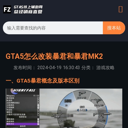
搜本站
GTA5怎么改装暴君和暴君MK2
发布时间：
2024-04-19
16:30:43
分类：
游戏攻略
一、GTA5暴君概念及版本区别