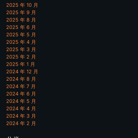
2025 年 10 月
2025 年 9 月
2025 年 8 月
2025 年 6 月
2025 年 5 月
2025 年 4 月
2025 年 3 月
2025 年 2 月
2025 年 1 月
2024 年 12 月
2024 年 8 月
2024 年 7 月
2024 年 6 月
2024 年 5 月
2024 年 4 月
2024 年 3 月
2024 年 2 月