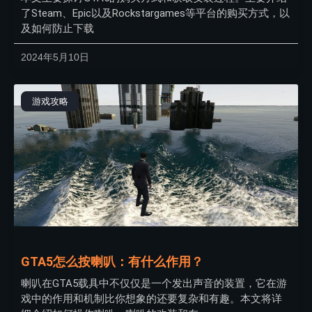
了Steam、Epic以及Rockstargames等平台的购买方式，以
及如何防止下载
2024年5月10日
游戏攻略
GTA5怎么按喇叭：有什么作用？
喇叭在GTA5载具中不仅仅是一个发出声音的装置，它在游
戏中的作用和机制比你想象的还要复杂和有趣。本文将详