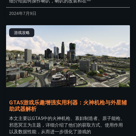
细介绍如何操作喇叭，喇叭的改装和在一
2024年7月9日
游戏攻略
GTA5游戏乐趣增强实用利器：火神机枪与外星辅
助武器解析
本文主要以GTA5中的火神机枪、寡妇制造者、原子能枪、
邪恶冥王为主题，详细介绍了他们的获取方式、使用作用
以及数据性能，从而进一步强化了游戏的