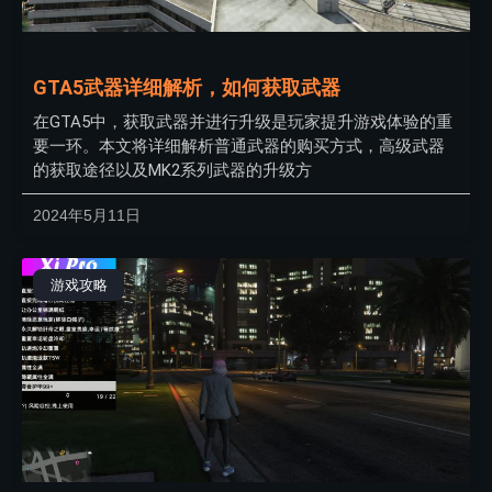
GTA5武器详细解析，如何获取武器
在GTA5中，获取武器并进行升级是玩家提升游戏体验的重
要一环。本文将详细解析普通武器的购买方式，高级武器
的获取途径以及MK2系列武器的升级方
2024年5月11日
游戏攻略