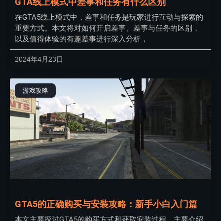
GTA线上模式中差事和任务有什么区别
在GTA5线上模式中，差事和任务是玩家进行互动与探索的
重要方式。本文将对如何开启差事、差事与任务的区别，
以及值得体验的有趣差事进行深入分析，
2024年4月23日
游戏攻略
GTA5的正确购买与安装攻略：新手小白入门篇
本文主要探讨GTA5的购买方式和获取安装过程。主要介绍