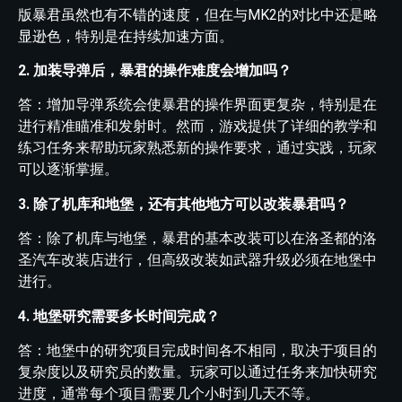
版暴君虽然也有不错的速度，但在与MK2的对比中还是略
显逊色，特别是在持续加速方面。
2. 加装导弹后，暴君的操作难度会增加吗？
答：增加导弹系统会使暴君的操作界面更复杂，特别是在
进行精准瞄准和发射时。然而，游戏提供了详细的教学和
练习任务来帮助玩家熟悉新的操作要求，通过实践，玩家
可以逐渐掌握。
3. 除了机库和地堡，还有其他地方可以改装暴君吗？
答：除了机库与地堡，暴君的基本改装可以在洛圣都的洛
圣汽车改装店进行，但高级改装如武器升级必须在地堡中
进行。
4. 地堡研究需要多长时间完成？
答：地堡中的研究项目完成时间各不相同，取决于项目的
复杂度以及研究员的数量。玩家可以通过任务来加快研究
进度，通常每个项目需要几个小时到几天不等。