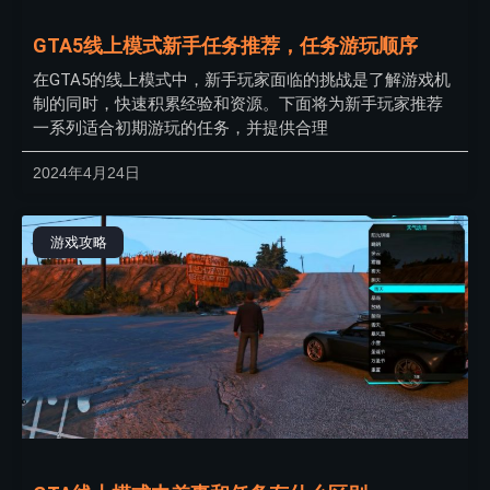
GTA5线上模式新手任务推荐，任务游玩顺序
在GTA5的线上模式中，新手玩家面临的挑战是了解游戏机
制的同时，快速积累经验和资源。下面将为新手玩家推荐
一系列适合初期游玩的任务，并提供合理
2024年4月24日
游戏攻略