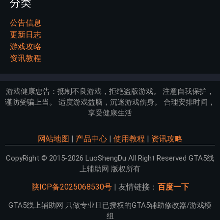
分类
公告信息
更新日志
游戏攻略
资讯教程
游戏健康忠告：抵制不良游戏，拒绝盗版游戏。 注意自我保护，
谨防受骗上当。 适度游戏益脑，沉迷游戏伤身。 合理安排时间，
享受健康生活
网站地图
|
产品中心
|
使用教程
|
资讯攻略
CopyRight © 2015-2026 LuoShengDu All Right Reserved GTA5线
上辅助网 版权所有
陕ICP备2025068530号
| 友情链接：
百度一下
GTA5线上辅助网 只做专业且已授权的GTA5辅助修改器/游戏模
组