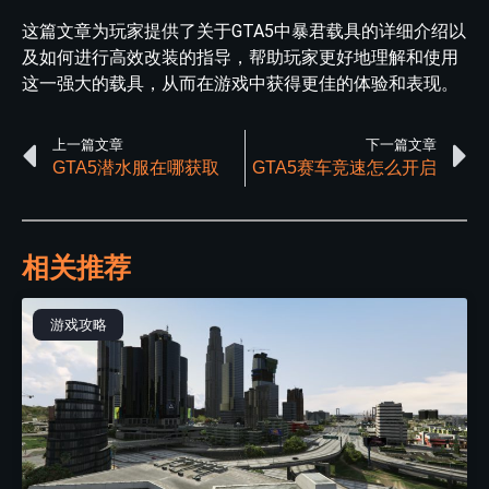
这篇文章为玩家提供了关于GTA5中暴君载具的详细介绍以
及如何进行高效改装的指导，帮助玩家更好地理解和使用
这一强大的载具，从而在游戏中获得更佳的体验和表现。
上一篇文章
下一篇文章
GTA5潜水服在哪获取
GTA5赛车竞速怎么开启
相关推荐
游戏攻略