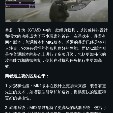
暴君，作为《GTA5》中的一款经典载具，以其独特的设计
和强大的功能成为了不少玩家的首选。在游戏中，暴君有
两个版本：普通版本和MK2版本。普通的暴君已经足够引
人注目，它拥有强悍的外形和良好的性能。而MK2版本则
是在普通版本的基础上进行了多项升级，包括更加强化的
攻击能力和防御机制，使其在对抗和任务执行中更加高
效。
两者最主要的区别在于：
1. 外观和性能：MK2版本在设计上更加未来感，装备有更
先进的技术，如增强型引擎和加速器，提供更快的速度和
更好的操控性。
2. 武器系统：MK2暴君配备了更高级的武器系统，包括可