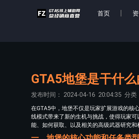
首页
资
GTA5地堡是干什
发布时间：
2024-04-16
20:04:35
分类
在GTA5中，地堡不仅是玩家扩展游戏的核
线模式带来了新的生机与挑战，使得玩家可
能、如何获取、以及相关的高级武器研究和
一、地堡的核心功能和任务类