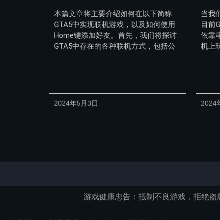
本篇文章将主要介绍如何在以下简称
当我
GTA5中实现联机游戏，以及如何使用
目前
Home键添加好友。首先，我们将探讨
依靠
GTA5中存在的各种联机方式，包括公
机上
2024年5月3日
2024
游戏健康忠告：抵制不良游戏，拒绝盗