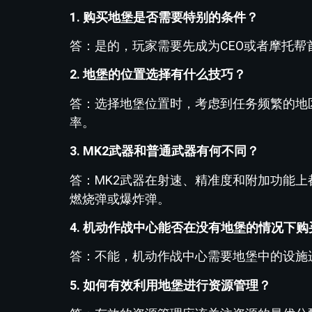
1. 购买地堡是否需要特别的条件？
答：是的，玩家需要先成为CEO或者摩托
2. 地堡的位置选择有什么技巧？
答：选择地堡位置时，考虑到任务频繁的地
率。
3. MK2武器和普通武器有何不同？
答：MK2武器在射速、精准度和附加功能上
燃烧弹或爆炸弹。
4. 机动作战中心能否在没有地堡的情况下购
答：不能，机动作战中心需要地堡中的设施
5. 如何有效利用地堡进行资源管理？