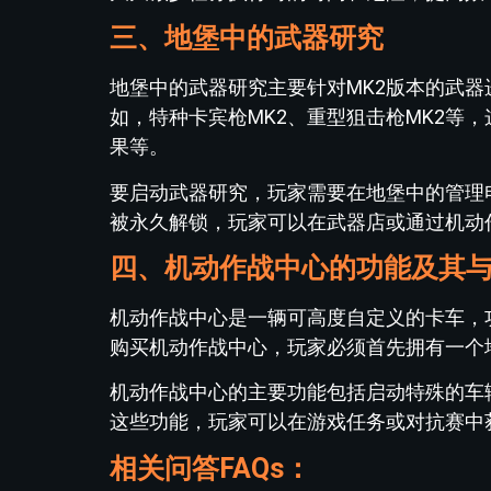
三、地堡中的武器研究
地堡中的武器研究主要针对MK2版本的武器
如，特种卡宾枪MK2、重型狙击枪MK2等
果等。
要启动武器研究，玩家需要在地堡中的管理
被永久解锁，玩家可以在武器店或通过机动
四、机动作战中心的功能及其
机动作战中心是一辆可高度自定义的卡车，
购买机动作战中心，玩家必须首先拥有一个
机动作战中心的主要功能包括启动特殊的车
这些功能，玩家可以在游戏任务或对抗赛中
相关问答FAQs：