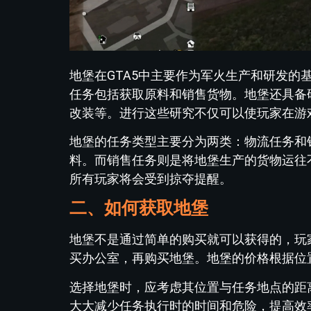
地堡在GTA5中主要作为军火生产和研发
任务包括获取原料和销售货物。地堡还具备
改装等。进行这些研究不仅可以使玩家在游
地堡的任务类型主要分为两类：物流任务和
料。而销售任务则是将地堡生产的货物运往
所有玩家将会受到掠夺提醒。
二、如何获取地堡
地堡不是通过简单的购买就可以获得的，玩
买办公室，再购买地堡。地堡的价格根据位
选择地堡时，应考虑其位置与任务地点的距
大大减少任务执行时的时间和危险，提高效