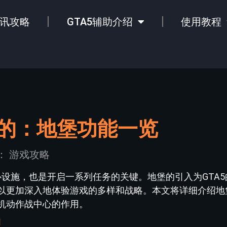
讯攻略
GTA5辅助介绍
使用教程
么的：地堡功能一览
：
游戏攻略
心设施，也是开启一系列任务的关键。地堡的引入为GTA
以更加深入地体验游戏的多样和战略。本文将详细介绍地
机动作战中心的作用。
型