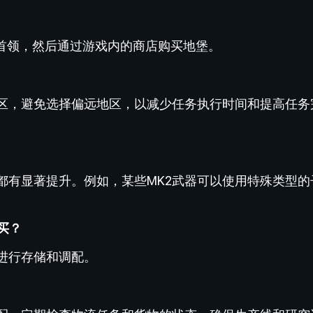
帮首领，然后通过游戏内的商店购买地堡。
区，避免选择偏远地区，以减少任务执行时间和提高任务
都有显著提升。例如，某些MK2武器可以使用特殊类型的
买？
进行存储和调配。