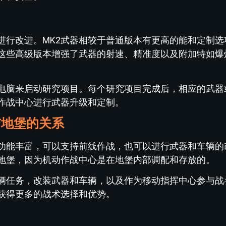
进行改进。MK2武器相较于普通版本有更高的能和定制选
，这些高级版本增强了武器的射速、精准度以及附加特如爆
电脑来启动研究项目。每个研究项目完成后，相应的武器
作战中心进行武器升级和定制。
与地堡的关系
功能丰富，可以支持前线作战，也可以进行武器和车辆的
地堡，因为机动作战中心是在地堡内部调配和存放的。
辆任务，改装武器和车辆，以及作为移动指挥中心参与战
获得更多的战术选择和优势。