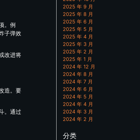
2025 年 9 月
2025 年 8 月
2025 年 6 月
项。例
2025 年 5 月
炸子弹效
2025 年 4 月
2025 年 3 月
2025 年 2 月
或改进将
2025 年 1 月
2024 年 12 月
2024 年 8 月
2024 年 7 月
2024 年 6 月
改造。要
2024 年 5 月
2024 年 4 月
2024 年 3 月
斗。通过
2024 年 2 月
分类