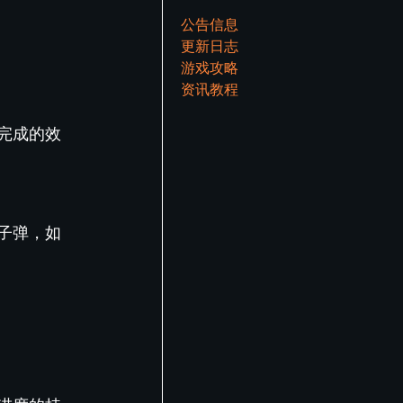
公告信息
更新日志
游戏攻略
资讯教程
完成的效
子弹，如