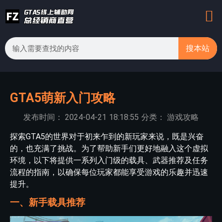
搜本站
GTA5萌新入门攻略
发布时间：
2024-04-21
18:18:55
分类：
游戏攻略
探索GTA5的世界对于初来乍到的新玩家来说，既是兴奋
的，也充满了挑战。为了帮助新手们更好地融入这个虚拟
环境，以下将提供一系列入门级的载具、武器推荐及任务
流程的指南，以确保每位玩家都能享受游戏的乐趣并迅速
提升。
一、新手载具推荐