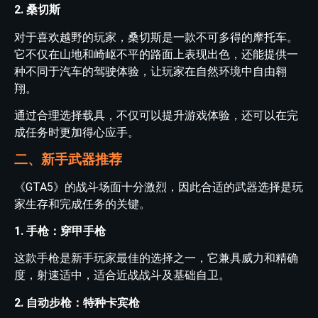
2. 桑切斯
对于喜欢越野的玩家，桑切斯是一款不可多得的摩托车。
它不仅在山地和崎岖不平的路面上表现出色，还能提供一
种不同于汽车的驾驶体验，让玩家在自然环境中自由翱
翔。
通过合理选择载具，不仅可以提升游戏体验，还可以在完
成任务时更加得心应手。
二、新手武器推荐
《GTA5》的战斗场面十分激烈，因此合适的武器选择是玩
家生存和完成任务的关键。
1. 手枪：穿甲手枪
这款手枪是新手玩家最佳的选择之一，它兼具威力和精确
度，射速适中，适合近战战斗及基础自卫。
2. 自动步枪：特种卡宾枪