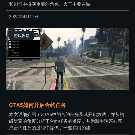
和剧情中扮演重要的角色。火车主要在游
2024年4月17日
游戏攻略
GTA5如何开启合约任务
本文详细介绍了GTA5中的合约任务及其开启方法，并从初
级玩家的角度分析了合约任务的难度，并为新手玩家在完
成合约任务的过程中提供了一些实用的建