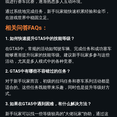
或进行赛车比赛，逐渐熟悉多人互动环境。
通过系统地完成任务，新手玩家能快速积累经验和金币，
在游戏世界中稳固立足。
相关问答FAQs：
1. 如何快速提升GTA5中的技能等级？
在GTA5中，常规的活动如驾驶车辆、完成任务和成功塞车
能够逐渐提升玩家的技能等级。建议新手玩家多参与这些
活动，尤其是多人模式中的各种竞赛。
2. GTA5中有哪些不容错过的任务？
对于新手玩家而言，初级的拉玛任务和赛车系列活动都是
适合的。这些任务既能带来乐趣，同时也是提升等级好方
式。
3. 如果在GTA5中遇到困难，有什么解决方法？
新手玩家可以找一些等级较高的“大佬玩家”协助，通过这