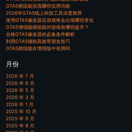
GTA5模组能实现哪些实用功能
2026年GTA5线上科技工具深度推荐
使用GTA5修改器后游戏将会出现哪些变化
GTA5增强版模组能对游戏有哪些提升？
合格GTA5修改器的必备条件解析
利用GTA5辅助高效带朋友技巧
GTA5模组能在增强版中使用吗
月份
2026 年 7 月
2026 年 6 月
2026 年 5 月
2026 年 3 月
2026 年 1 月
2025 年 10 月
2025 年 9 月
2025 年 8 月