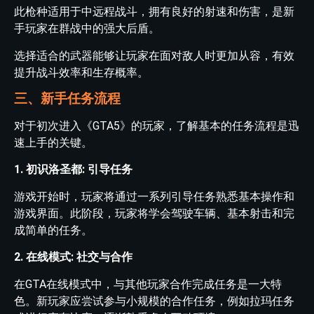
此枪种适用于中远程战斗，拥有良好的射速和伤害，是新
手玩家在群战中的强大后盾。
选择适合的武器能够让玩家在面对敌人时更加从容，有效
提升战斗效率和生存概率。
三、新手任务流程
对于初次进入《GTA5》的玩家，了解基本的任务流程是迅
速上手的关键。
1. 初识洛圣都: 引导任务
游戏开始时，玩家将通过一系列引导任务熟悉基本操作和
游戏界面。此阶段，玩家将学会驾驶车辆、基本射击和完
成简单的任务。
2. 在线模式: 社交与合作
在GTA在线模式中，与其他玩家合作完成任务是一大特
色。新玩家应尝试参与小规模的合作任务，例如拉玛任务