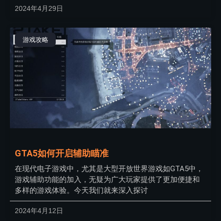
2024年4月29日
游戏攻略
GTA5如何开启辅助瞄准
在现代电子游戏中，尤其是大型开放世界游戏如GTA5中，
游戏辅助功能的加入，无疑为广大玩家提供了更加便捷和
多样的游戏体验。今天我们就来深入探讨
2024年4月12日