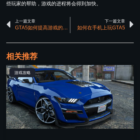
些玩家的帮助，游戏的进程将会得到加快。
上一篇文章
下一篇文章
GTA5如何提高游戏的帧率，画面选项设置推荐
如何在手机上玩GTA5
相关推荐
游戏攻略