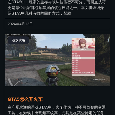
在GTA5中，玩家的生存与战斗技能密不可分，而回血技巧
更是每位玩家都必须掌握的核心技能之一。本文将详细介
绍GTA5中几种有效的回血方式，帮助
2024年4月12日
游戏攻略
GTA5怎么开火车
在广受欢迎的游戏GTA5中，火车作为一种不可驾驶的交通
工具，在游戏中出现频率较高，尤其是在某些特定的任务