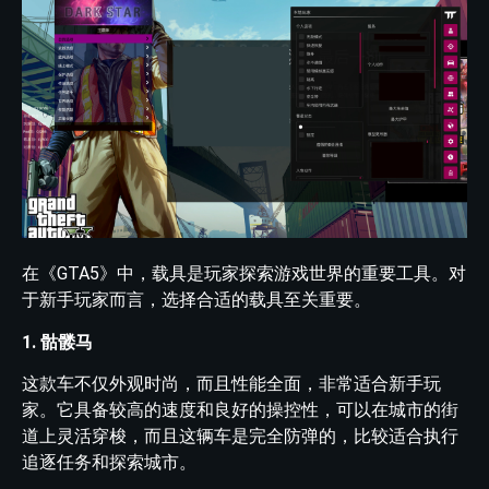
在《GTA5》中，载具是玩家探索游戏世界的重要工具。对
于新手玩家而言，选择合适的载具至关重要。
1. 骷髅马
这款车不仅外观时尚，而且性能全面，非常适合新手玩
家。它具备较高的速度和良好的操控性，可以在城市的街
道上灵活穿梭，而且这辆车是完全防弹的，比较适合执行
追逐任务和探索城市。