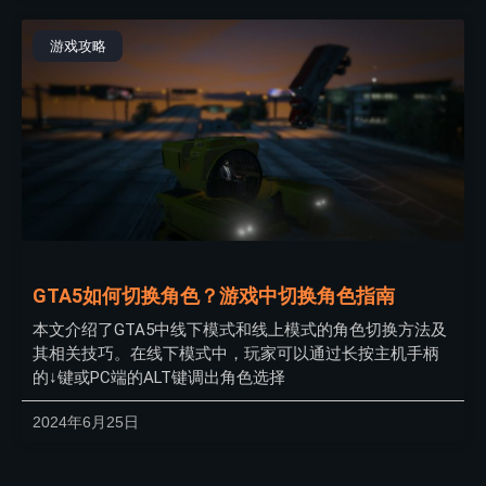
游戏攻略
GTA5如何切换角色？游戏中切换角色指南
本文介绍了GTA5中线下模式和线上模式的角色切换方法及
其相关技巧。在线下模式中，玩家可以通过长按主机手柄
的↓键或PC端的ALT键调出角色选择
2024年6月25日