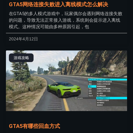
GTA5网络连接失败进入离线模式怎么解决
在GTA5的多人模式游戏中，玩家偶尔会遇到网络连接失败
的问题，导致无法正常接入游戏，系统则会提示进入离线
模式。这种情况可能由多种原因引起，包
2024年4月12日
游戏攻略
GTA5有哪些回血方式