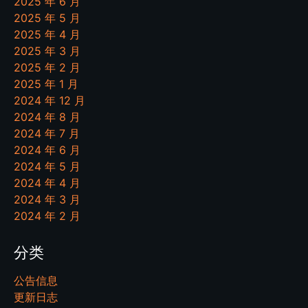
2025 年 6 月
2025 年 5 月
2025 年 4 月
2025 年 3 月
2025 年 2 月
2025 年 1 月
2024 年 12 月
2024 年 8 月
2024 年 7 月
2024 年 6 月
2024 年 5 月
2024 年 4 月
2024 年 3 月
2024 年 2 月
分类
公告信息
更新日志