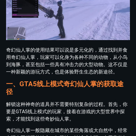
奇幻仙人掌的使用结果可以说是多元化的，通过找到并食
用奇幻仙人掌，玩家可以化身为各种不同的动物，从小鸟
到海豚，甚至包括一些具有冲击力的大型动物。这不仅是
一种新颖的游玩方式，也是体验野生生态的新途径。
一、GTA5线上模式奇幻仙人掌的获取途
径
解锁这种神奇的道具并不需要特别复杂的过程。首先，你
要是GTA5线上模式的玩家，接着在游戏的大型世界中探
索，才能找到这些奇妙仙人掌。
奇幻仙人掌一般隐藏在城市的某些角落或大自然中，经常