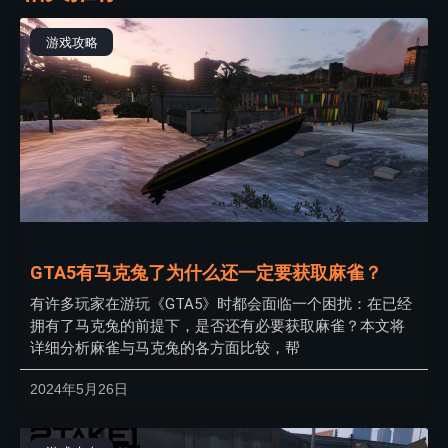
游戏攻略
GTA5有马克兔了为什么还一定要获取麻雀？
有许多玩家在游玩《GTA5》时都会面临一个困扰：在已经
拥有了马克兔的前提下，是否还有必要获取麻雀？本文将
详细分析麻雀与马克兔的各方面比较，帮
2024年5月26日