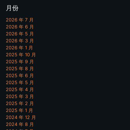
月份
2026 年 7 月
2026 年 6 月
2026 年 5 月
2026 年 3 月
2026 年 1 月
2025 年 10 月
2025 年 9 月
2025 年 8 月
2025 年 6 月
2025 年 5 月
2025 年 4 月
2025 年 3 月
2025 年 2 月
2025 年 1 月
2024 年 12 月
2024 年 8 月