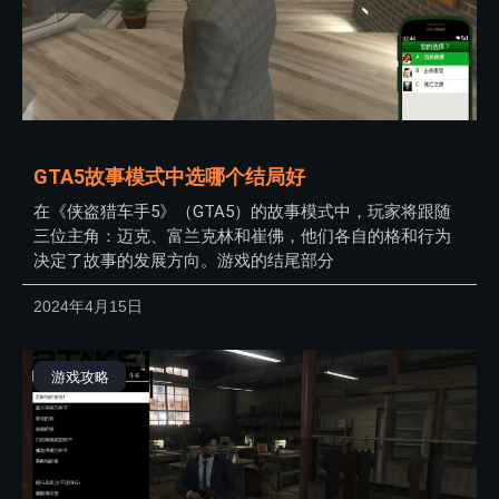
GTA5故事模式中选哪个结局好
在《侠盗猎车手5》（GTA5）的故事模式中，玩家将跟随
三位主角：迈克、富兰克林和崔佛，他们各自的格和行为
决定了故事的发展方向。游戏的结尾部分
2024年4月15日
游戏攻略