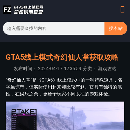
搜本站
GTA5线上模式奇幻仙人掌获取攻略
发布时间：
2024-04-17
17:35:59
分类：
游戏攻略
“奇幻仙人掌”是《GTA5》线上模式中的一种特殊道具，名
字虽惊奇，但实际使用起来却比较有趣。它具有独特的属
性，在娱乐之余，更给予玩家不同以往的游戏体验。