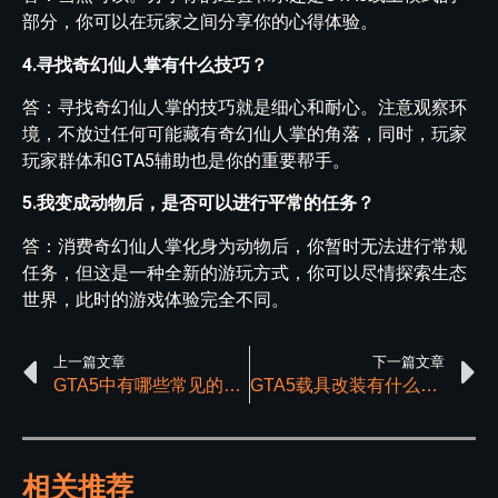
部分，你可以在玩家之间分享你的心得体验。
4.寻找奇幻仙人掌有什么技巧？
答：寻找奇幻仙人掌的技巧就是细心和耐心。注意观察环
境，不放过任何可能藏有奇幻仙人掌的角落，同时，玩家
玩家群体和GTA5辅助也是你的重要帮手。
5.我变成动物后，是否可以进行平常的任务？
答：消费奇幻仙人掌化身为动物后，你暂时无法进行常规
任务，但这是一种全新的游玩方式，你可以尽情探索生态
世界，此时的游戏体验完全不同。
上一篇文章
下一篇文章
GTA5中有哪些常见的错误代码及解决方案？
GTA5载具改装有什么作用
相关推荐