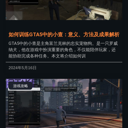
如何训练GTA5中的小查：意义、方法及成果解析
GTA5中的小查是主角富兰克林的忠实宠物狗。是一只罗威
纳犬，他在游戏中扮演重要的角色，不仅能陪伴玩家，还
能协助完成各种任务。本文将介绍如何训
2024年5月16日
游戏攻略