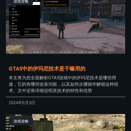
游戏攻略
GTA5中的伊玛尼技术是干嘛用的
本文将为您全面解析GTA5游戏中的伊玛尼技术是哪些用
途，它的有哪些改装功能，以及如何步骤操作解锁这种技
术。文中还将详细说明其技术的特性和优势
2024年5月3日
游戏攻略