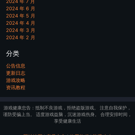
2024 年 7 月
2024 年 6 月
2024 年 5 月
2024 年 4 月
2024 年 3 月
2024 年 2 月
分类
公告信息
更新日志
游戏攻略
资讯教程
游戏健康忠告：抵制不良游戏，拒绝盗版游戏。 注意自我保护，
谨防受骗上当。 适度游戏益脑，沉迷游戏伤身。 合理安排时间，
享受健康生活