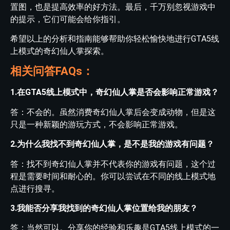
置图，也是提高效率的好方法。最后，千万别忽视游戏中
的提示，它们可能会给你指引。
希望以上的分析和指南能够帮助你轻松愉快地进行GTA5线
上模式的奇幻仙人掌探索。
相关问答FAQs：
1.在GTA5线上模式中，奇幻仙人掌是否会影响正常游戏？
答：不会的。虽然消费奇幻仙人掌后会变成动物，但是这
只是一种新颖的游玩方式，不会影响正常游戏。
2.为什么我找不到奇幻仙人掌，是不是我的游戏有问题？
答：找不到奇幻仙人掌并不代表你的游戏有问题，这个过
程是需要时间和耐心的。你可以尝试在不同的线上模式地
点进行搜寻。
3.我能否分享我找到的奇幻仙人掌位置给我的朋友？
答：当然可以。分享你的经验和乐趣是GTA5线上模式的一