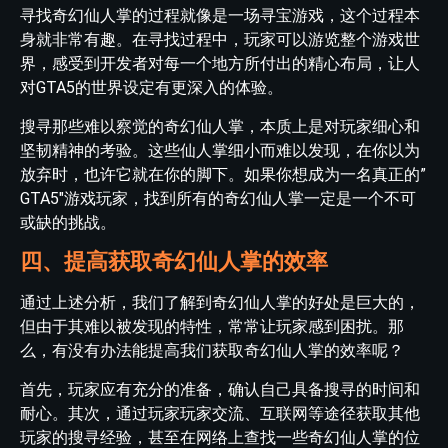
寻找奇幻仙人掌的过程就像是一场寻宝游戏，这个过程本
身就非常有趣。在寻找过程中，玩家可以游览整个游戏世
界，感受到开发者对每一个地方所付出的精心布局，让人
对GTA5的世界设定有更深入的体验。
搜寻那些难以察觉的奇幻仙人掌，本质上是对玩家细心和
坚韧精神的考验。这些仙人掌细小而难以发现，在你以为
放弃时，也许它就在你的脚下。如果你想成为一名真正的”
GTA5″游戏玩家，找到所有的奇幻仙人掌一定是一个不可
或缺的挑战。
四、提高获取奇幻仙人掌的效率
通过上述分析，我们了解到奇幻仙人掌的好处是巨大的，
但由于其难以被发现的特性，常常让玩家感到困扰。那
么，有没有办法能提高我们获取奇幻仙人掌的效率呢？
首先，玩家应有充分的准备，确认自己具备搜寻的时间和
耐心。其次，通过玩家玩家交流、互联网等途径获取其他
玩家的搜寻经验，甚至在网络上查找一些奇幻仙人掌的位