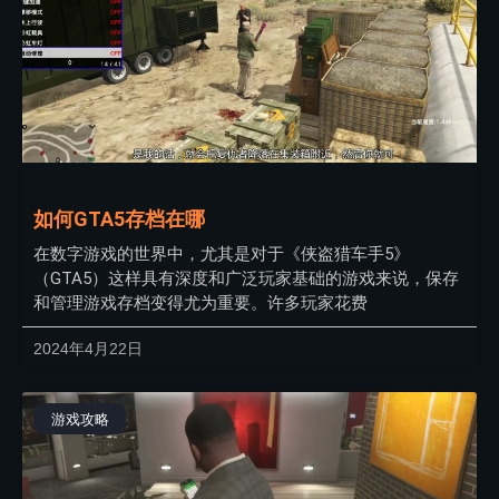
如何GTA5存档在哪
在数字游戏的世界中，尤其是对于《侠盗猎车手5》
（GTA5）这样具有深度和广泛玩家基础的游戏来说，保存
和管理游戏存档变得尤为重要。许多玩家花费
2024年4月22日
游戏攻略