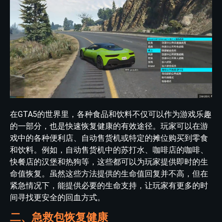
在GTA5的世界里，各种食品和饮料不仅可以作为游戏乐趣
的一部分，也是快速恢复健康的有效途径。玩家可以在游
戏中的各种便利店、自动售货机或特定的摊位购买到零食
和饮料。例如，自动售货机中的苏打水、咖啡店的咖啡、
快餐店的汉堡和热狗等，这些都可以为玩家提供即时的生
命值恢复。虽然这些方法提供的生命值回复并不高，但在
紧急情况下，能提供必要的生命支持，让玩家有更多的时
间寻找更安全的回血方式。
二、急救包恢复健康