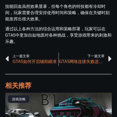
技能回血虽然效果显著，但每个角色的特技都有冷却时
间，玩家需要合理安排使用时间和策略，确保在关键时刻
能发挥出很大效果。
通过以上各种方法的综合运用和策略部署，玩家可以在
GTA5中更加自如地面对各种挑战，享受游戏带来的刺激和
乐趣。
上一篇文章
下一篇文章
GTA5如何开启辅助瞄准
GTA5网络连接失败进入离线模式怎么解决
相关推荐
游戏攻略