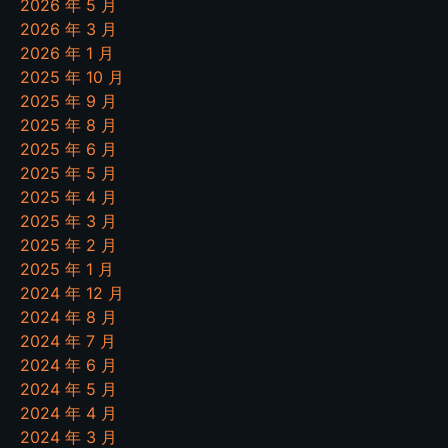
2026 年 5 月
2026 年 3 月
2026 年 1 月
2025 年 10 月
2025 年 9 月
2025 年 8 月
2025 年 6 月
2025 年 5 月
2025 年 4 月
2025 年 3 月
2025 年 2 月
2025 年 1 月
2024 年 12 月
2024 年 8 月
2024 年 7 月
2024 年 6 月
2024 年 5 月
2024 年 4 月
2024 年 3 月