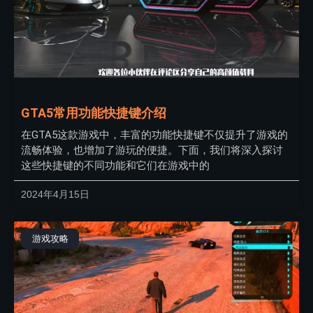
GTA5常用功能快捷键介绍
在GTA5这款游戏中，丰富的功能快捷键不仅提升了游戏的
流畅体验，也增加了游玩的便捷。下面，我们将深入探讨
这些快捷键的不同功能和它们在游戏中的
2024年4月15日
游戏攻略