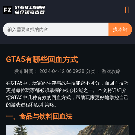
搜本站
GTA5有哪些回血方式
发布时间：
2024-04-12
06:09:28
分类：
游戏攻略
在GTA5中，玩家的生存与战斗技能密不可分，而回血技巧
更是每位玩家都必须掌握的核心技能之一。本文将详细介
绍GTA5中几种有效的回血方式，帮助玩家更好地掌控自己
的游戏进程和战斗策略。
一、食品与饮料回血法