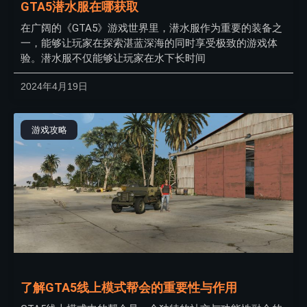
GTA5潜水服在哪获取
在广阔的《GTA5》游戏世界里，潜水服作为重要的装备之
一，能够让玩家在探索湛蓝深海的同时享受极致的游戏体
验。潜水服不仅能够让玩家在水下长时间
2024年4月19日
游戏攻略
了解GTA5线上模式帮会的重要性与作用