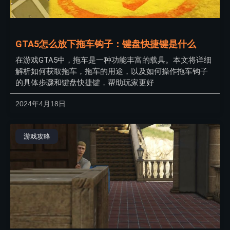
GTA5怎么放下拖车钩子：键盘快捷键是什么
在游戏GTA5中，拖车是一种功能丰富的载具。本文将详细
解析如何获取拖车，拖车的用途，以及如何操作拖车钩子
的具体步骤和键盘快捷键，帮助玩家更好
2024年4月18日
游戏攻略