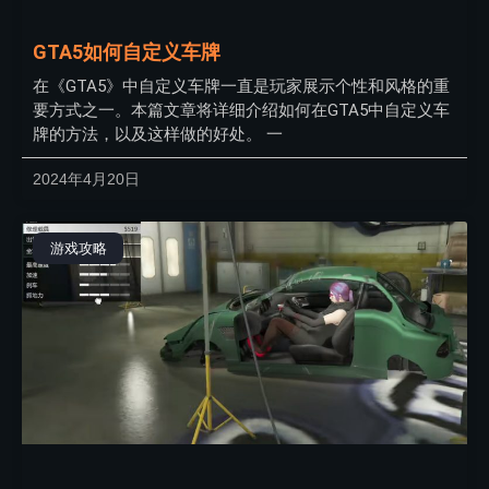
GTA5如何自定义车牌
在《GTA5》中自定义车牌一直是玩家展示个性和风格的重
要方式之一。本篇文章将详细介绍如何在GTA5中自定义车
牌的方法，以及这样做的好处。 一
2024年4月20日
游戏攻略