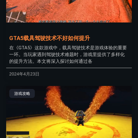
GTA5载具驾驶技术不好如何提升
在《GTA5》这款游戏中，载具驾驶技术是游戏体验的重要
一环。当玩家遇到驾驶技术难题时，游戏里提供了多样化
的提升方法。本文将深入探讨如何通过各
2024年4月23日
游戏攻略