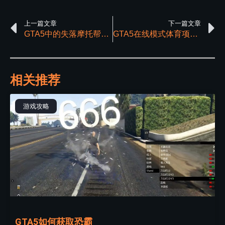
上一篇文章
下一篇文章
GTA5中的失落摩托帮与GTA4有什么关联
GTA5在线模式体育项目与娱乐活动深度探索
相关推荐
游戏攻略
GTA5如何获取恐霸