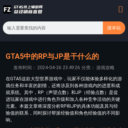
搜本站
GTA5中的RP与JP是干什么的
发布时间：
2024-04-26
23:49:26
分类：
游戏攻略
在GTA5这款大型世界游戏中，玩家不仅能体验多样化的游
戏任务和丰富的剧情，还将涉及到各种游戏内的进度和成
就系统。其中，RP（声望点数）和JP（经验点数）是促
进玩家在游戏中进行角色升级和加入各种竞争活动的关键
元素。本篇文章将深度分析RP和JP的具体功能及其与经
验值的联系，同时探讨帮派经验值和角色经验值的不同影
响。