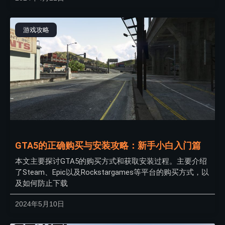
游戏攻略
GTA5的正确购买与安装攻略：新手小白入门篇
本文主要探讨GTA5的购买方式和获取安装过程。主要介绍
了Steam、Epic以及Rockstargames等平台的购买方式，以
及如何防止下载
2024年5月10日