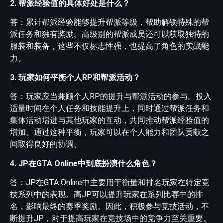
2. 帮派经验值的具体好处是什么？
答：累计帮派经验能够提升帮派等级，帮助解锁特殊的帮
派任务和独有奖励。高级别的帮派成员还可以获取独特的
服装和装备，这些不仅标志性强，也提高了角色的实战能
力。
3. 玩家如何平衡个人RP和帮派活动？
答：玩家应当兼顾个人RP的提升与帮派活动的参与。投入
适量时间在个人任务和技能提升上，同时通过帮派任务和
集体活动增进与其他玩家的互动，共同推动帮派经验值的
增加。通过这种平衡，玩家可以在个人能力和团队贡献之
间取得良好的协调。
4. JP在GTA Online中到底扮演什么角色？
答：JP在GTA Online中主要用于衡量和排名玩家在特定竞
技系列中的表现。高JP可以提升玩家在系列比赛中的排
名，影响最终的赛季奖励。因此，积极参与竞技活动，不
断提升JP，对于提高玩家在竞技场中的竞争力至关重要。