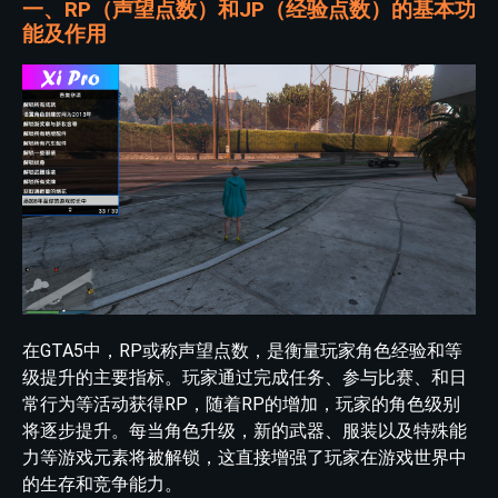
一、RP（声望点数）和JP（经验点数）的基本功
能及作用
在GTA5中，RP或称声望点数，是衡量玩家角色经验和等
级提升的主要指标。玩家通过完成任务、参与比赛、和日
常行为等活动获得RP，随着RP的增加，玩家的角色级别
将逐步提升。每当角色升级，新的武器、服装以及特殊能
力等游戏元素将被解锁，这直接增强了玩家在游戏世界中
的生存和竞争能力。