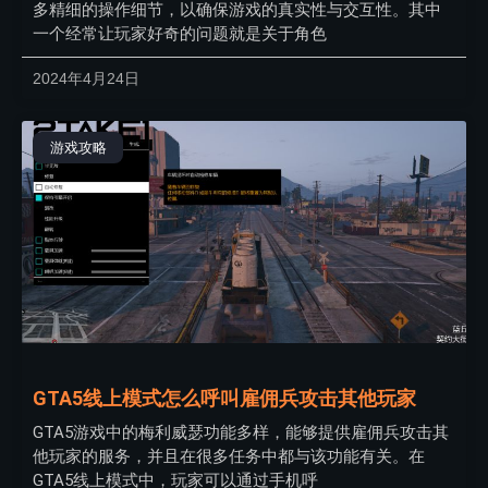
多精细的操作细节，以确保游戏的真实性与交互性。其中
一个经常让玩家好奇的问题就是关于角色
2024年4月24日
游戏攻略
GTA5线上模式怎么呼叫雇佣兵攻击其他玩家
GTA5游戏中的梅利威瑟功能多样，能够提供雇佣兵攻击其
他玩家的服务，并且在很多任务中都与该功能有关。在
GTA5线上模式中，玩家可以通过手机呼