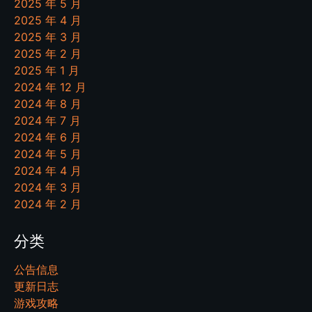
2025 年 5 月
2025 年 4 月
2025 年 3 月
2025 年 2 月
2025 年 1 月
2024 年 12 月
2024 年 8 月
2024 年 7 月
2024 年 6 月
2024 年 5 月
2024 年 4 月
2024 年 3 月
2024 年 2 月
分类
公告信息
更新日志
游戏攻略