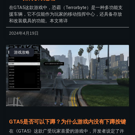
在GTA5这款游戏中，恐霸（Terrorbyte）是一种多功能支
援车辆，它不仅能作为玩家的移动指挥中心，还具备存放
和改装载具的功能。本文将详
2024年4月19日
游戏攻略
GTA5是否可以下蹲？为什么游戏内没有下蹲按键
在《GTA5》这款广受玩家喜爱的游戏中，开发者设定了许