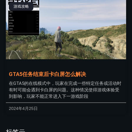
游戏攻略
GTA5任务结束后卡白屏怎么解决
在GTA5的在线模式中，玩家在完成一些特定任务或活动时
有时可能会遇到卡白屏的问题。这种情况使得游戏体验受
到影响，玩家不能正常进入下一游戏阶段
2024年4月25日
标签云