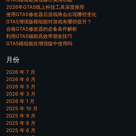
2026年GTA5线上科技工具深度推荐
使用GTA5修改器后游戏将会出现哪些变化
GTA5增强版模组能对游戏有哪些提升？
合格GTA5修改器的必备条件解析
利用GTA5辅助高效带朋友技巧
GTA5模组能在增强版中使用吗
月份
2026 年 7 月
2026 年 6 月
2026 年 5 月
2026 年 3 月
2026 年 1 月
2025 年 10 月
2025 年 9 月
2025 年 8 月
2025 年 6 月