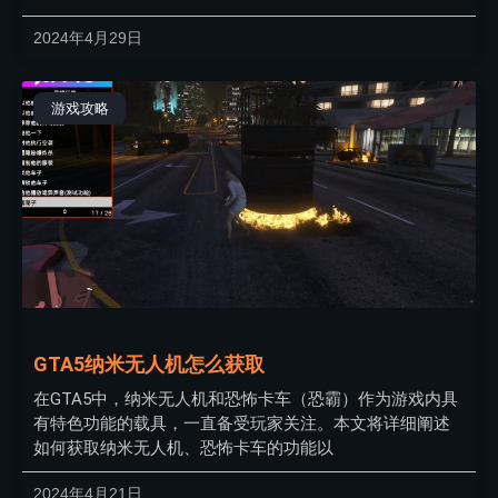
2024年4月29日
游戏攻略
GTA5纳米无人机怎么获取
在GTA5中，纳米无人机和恐怖卡车（恐霸）作为游戏内具
有特色功能的载具，一直备受玩家关注。本文将详细阐述
如何获取纳米无人机、恐怖卡车的功能以
2024年4月21日