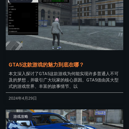
GTA5这款游戏的魅力到底在哪？
本文深入探讨了GTA5这款游戏为何能实现许多普通人不可
及的梦想，并吸引广大玩家的核心原因。GTA5借由其大型
式的游戏世界、丰富的故事情节、以
2024年4月29日
游戏攻略