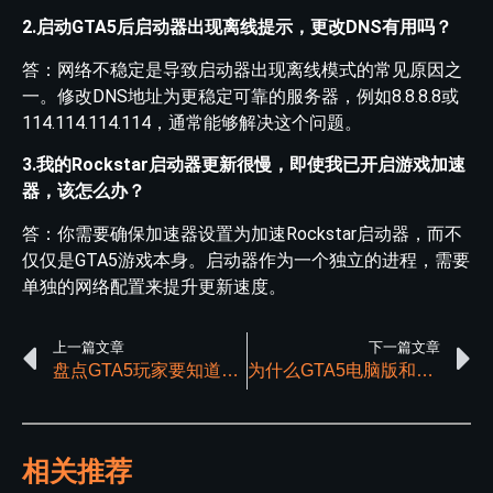
2.启动GTA5后启动器出现离线提示，更改DNS有用吗？
答：网络不稳定是导致启动器出现离线模式的常见原因之
一。修改DNS地址为更稳定可靠的服务器，例如8.8.8.8或
114.114.114.114，通常能够解决这个问题。
3.我的Rockstar启动器更新很慢，即使我已开启游戏加速
器，该怎么办？
答：你需要确保加速器设置为加速Rockstar启动器，而不
仅仅是GTA5游戏本身。启动器作为一个独立的进程，需要
单独的网络配置来提升更新速度。
上一篇文章
下一篇文章
盘点GTA5玩家要知道的几个CEO实用功能
为什么GTA5电脑版和主机版不能跨平台联机？
相关推荐