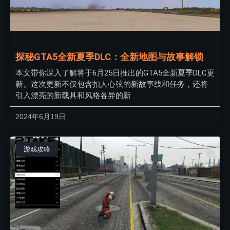
探秘GTA5全新夏季DLC：全新地图与故事解锁
本文带你深入了解将于6月25日推出的GTA5全新夏季DLC更
新。这次更新不仅包含扣人心弦的新故事线和任务，还将
引入漂亮的新载具和风格各异的新
2024年6月19日
游戏攻略