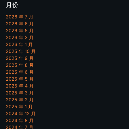
月份
2026 年 7 月
2026 年 6 月
2026 年 5 月
2026 年 3 月
2026 年 1 月
2025 年 10 月
2025 年 9 月
2025 年 8 月
2025 年 6 月
2025 年 5 月
2025 年 4 月
2025 年 3 月
2025 年 2 月
2025 年 1 月
2024 年 12 月
2024 年 8 月
2024 年 7 月