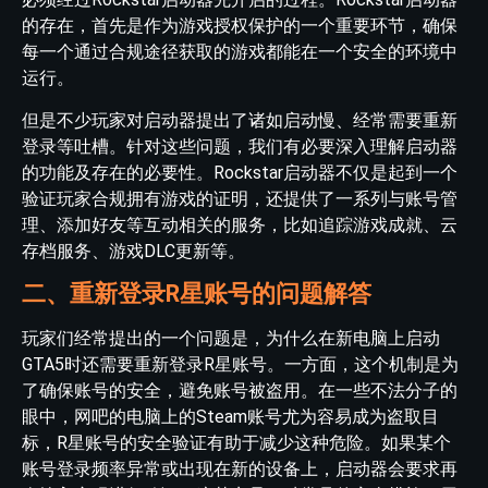
的存在，首先是作为游戏授权保护的一个重要环节，确保
每一个通过合规途径获取的游戏都能在一个安全的环境中
运行。
但是不少玩家对启动器提出了诸如启动慢、经常需要重新
登录等吐槽。针对这些问题，我们有必要深入理解启动器
的功能及存在的必要性。Rockstar启动器不仅是起到一个
验证玩家合规拥有游戏的证明，还提供了一系列与账号管
理、添加好友等互动相关的服务，比如追踪游戏成就、云
存档服务、游戏DLC更新等。
二、重新登录R星账号的问题解答
玩家们经常提出的一个问题是，为什么在新电脑上启动
GTA5时还需要重新登录R星账号。一方面，这个机制是为
了确保账号的安全，避免账号被盗用。在一些不法分子的
眼中，网吧的电脑上的Steam账号尤为容易成为盗取目
标，R星账号的安全验证有助于减少这种危险。如果某个
账号登录频率异常或出现在新的设备上，启动器会要求再