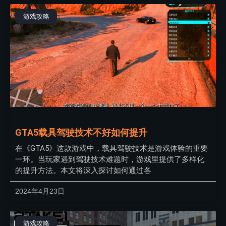
游戏攻略
GTA5载具驾驶技术不好如何提升
在《GTA5》这款游戏中，载具驾驶技术是游戏体验的重要
一环。当玩家遇到驾驶技术难题时，游戏里提供了多样化
的提升方法。本文将深入探讨如何通过各
2024年4月23日
游戏攻略