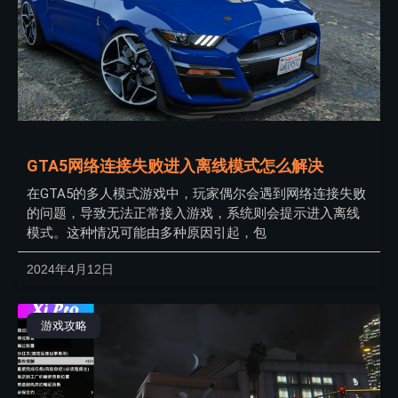
GTA5网络连接失败进入离线模式怎么解决
在GTA5的多人模式游戏中，玩家偶尔会遇到网络连接失败
的问题，导致无法正常接入游戏，系统则会提示进入离线
模式。这种情况可能由多种原因引起，包
2024年4月12日
游戏攻略