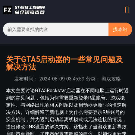
搜本站
关于GTA5启动器的一些常见问题及
解决方法
发布时间：
2024-08-09
03:45:59
分类：
游戏攻略
本文主要讨论GTA5Rockstar启动器在不同电脑上运行时遇
到的常见问题，包括为何需要重新登录R星账号、游戏稳
定性、与网络出现的相关问题以及启动器更新时的慢速解
决方法。详细解释了新电脑上为什么需要登录R星账号的
安全机制，并为遇到启动器离线模式或无法连接的情况，
提出修改DNS设置的解决方案。还指出了当游戏更新导致
启动器更新时，加速器配置需调整的建议，以加快更新速