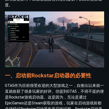
度。
一、启动前Rockstar启动器的必要性
GTA5作为目前很受欢迎的大型游戏之一，自推出以来就一
直就收获了很多玩家的好评。但提到GTA5，不得不提的便
是Rockstar游戏启动器。这是因为，无论是通过
EpicGames还是Steam获取的游戏，玩家在启动游戏前都
必须经过Rockstar启动器先开启的过程。Rockstar启动器