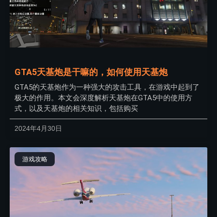
GTA5天基炮是干嘛的，如何使用天基炮
GTA5的天基炮作为一种强大的攻击工具，在游戏中起到了
极大的作用。本文会深度解析天基炮在GTA5中的使用方
式，以及天基炮的相关知识，包括购买
2024年4月30日
游戏攻略