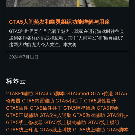
GTA5人间蒸发和幽灵组织功能详解与用途
GTA5的世界宽广且充满了魅力，玩家在进行游戏时往往会
遇到各种各样的挑战和互动，其中“人间蒸发”和“幽灵组织”
这两大功能尤为令人关注。本文将
2024年7月11日
标签云
2TAKE1辅助
GTA5Lua脚本
GTA5mod
GTA5传送
GTA5
修改器
GTA5内置辅助
GTA5小助手
GTA5属性提升
GTA5插件
GTA5插件补丁
GTA5暗星辅助
GTA5模组
GTA5正规辅助
GTA5注入辅助
GTA5游戏辅助
GTA5科技
GTA5线上修改器
GTA5线上模式辅助
GTA5线上模组
GTA5线上环境
GTA5线上科技
GTA5线上辅助
GTA5脚本