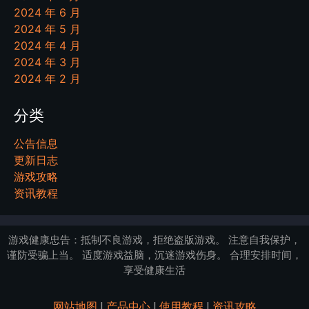
2024 年 6 月
2024 年 5 月
2024 年 4 月
2024 年 3 月
2024 年 2 月
分类
公告信息
更新日志
游戏攻略
资讯教程
游戏健康忠告：抵制不良游戏，拒绝盗版游戏。 注意自我保护，
谨防受骗上当。 适度游戏益脑，沉迷游戏伤身。 合理安排时间，
享受健康生活
网站地图
|
产品中心
|
使用教程
|
资讯攻略