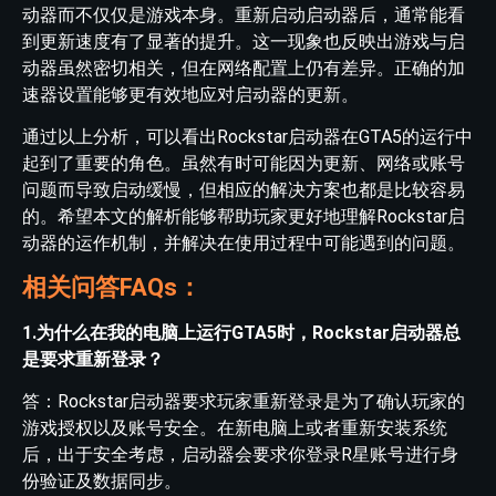
动器而不仅仅是游戏本身。重新启动启动器后，通常能看
到更新速度有了显著的提升。这一现象也反映出游戏与启
动器虽然密切相关，但在网络配置上仍有差异。正确的加
速器设置能够更有效地应对启动器的更新。
通过以上分析，可以看出Rockstar启动器在GTA5的运行中
起到了重要的角色。虽然有时可能因为更新、网络或账号
问题而导致启动缓慢，但相应的解决方案也都是比较容易
的。希望本文的解析能够帮助玩家更好地理解Rockstar启
动器的运作机制，并解决在使用过程中可能遇到的问题。
相关问答FAQs：
1.为什么在我的电脑上运行GTA5时，Rockstar启动器总
是要求重新登录？
答：Rockstar启动器要求玩家重新登录是为了确认玩家的
游戏授权以及账号安全。在新电脑上或者重新安装系统
后，出于安全考虑，启动器会要求你登录R星账号进行身
份验证及数据同步。