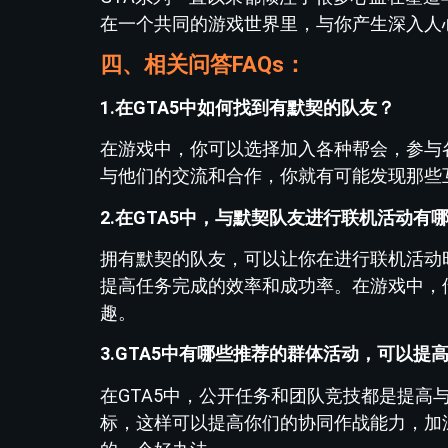
在一个共同的游戏世界里，与你产生深入人
四、相关问答FAQs：
1.在GTA5中如何找到有默契的队友？
在游戏中，你可以选择加入各种帮会，参与
与他们的交流和合作，你就有可能发现那些
2.在GTA5中，与默契队友进行联机活动有
拥有默契的队友，可以让你在进行联机活动
提高任务完成的效率和成功率。在游戏中，
趣。
3.GTA5中有哪些推荐的群体活动，可以提
在GTA5中，公开任务和团队竞技都是提
标，这样可以提高你们的协同作战能力，加