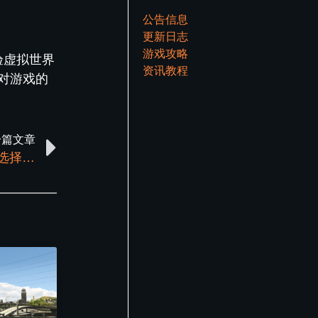
公告信息
更新日志
游戏攻略
验虚拟世界
资讯教程
对游戏的
一篇文章
GTA5：探索线上模式的独特魅力与游戏模式选择指南