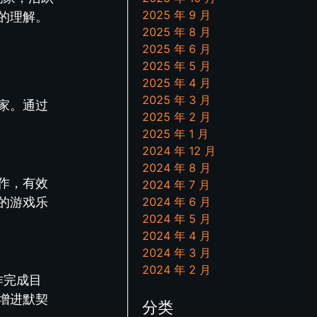
2025 年 9 月
的理解。
2025 年 8 月
2025 年 6 月
2025 年 5 月
2025 年 4 月
2025 年 3 月
家。通过
2025 年 2 月
2025 年 1 月
2024 年 12 月
2024 年 8 月
作，有效
2024 年 7 月
的游戏乐
2024 年 6 月
2024 年 5 月
2024 年 4 月
2024 年 3 月
2024 年 2 月
作完成目
增进默契
分类