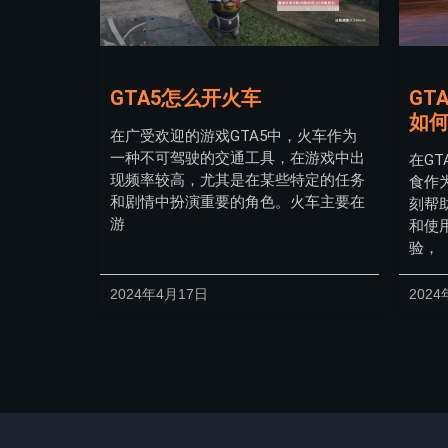
GTA5怎么开火车
GT
如
在广受欢迎的游戏GTA5中，火车作为
一种不可驾驶的交通工具，在游戏中出
在G
现频率较高，尤其是在某些特定的任务
食作
和剧情中扮演重要的角色。火车主要在
刻帮
游
和使
验，
2024年4月17日
2024