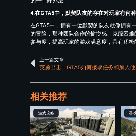
的一个好办法。
4.在GTA5中，默契队友的存在对玩家有何
在GTA5中，拥有一位默契的队友就像拥
的冒险，那种团队合作的愉悦感、克服困难
参与度，提高玩家的游戏满意度，具有积极
上一篇文章
英勇出击！GTA5如何接取任务和加入
相关推荐
游戏攻略
游