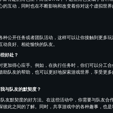
心的互动，同时也在不断影响和改变着你对这个虚拟世界
各种公开任务或者团队活动，这样可以让你接触到更多玩
互动良好、相处愉快的队友。
哪些好处？
时更加得心应手。例如，在执行任务时，你们可以分工合
借助队友的帮助，也可以更好地探索游戏世界，享受更多
高我与队友的默契度？
高与队友默契度的好方法。在这些活动中，你需要与队友合
深彼此之间的了解。同时，共享游戏中的各种趣事，也是