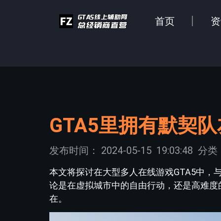
首页
资
GTA5里拥有默契
发布时间：
2024-05-15
19:03:48
分类
本文将探讨在大型多人在线游戏GTA5中
论是在虚拟城市中的自由行动，还是高难度
在。