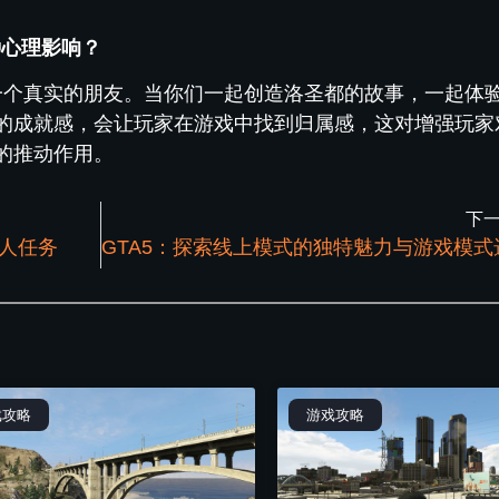
种心理影响？
有一个真实的朋友。当你们一起创造洛圣都的故事，一起体
的成就感，会让玩家在游戏中找到归属感，这对增强玩家
的推动作用。
下
他人任务
戏攻略
游戏攻略