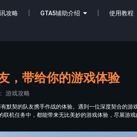
讯攻略
GTA5辅助介绍
使用教程
队友，带给你的游戏体验
：
游戏攻略
，与有默契的队友携手作战的体验。遇到一位深度契合的游
的联机任务中，都能带来无比美妙的游戏体验，尽展游戏