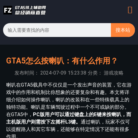
搜本站
GTA5怎么按喇叭：有什么作用？
发布时间：
2024-07-09
15:23:38
分类：
游戏攻略
喇叭在GTA5载具中不仅仅是一个发出声音的装置，它在游
戏中的作用和机制比你想象的还要复杂和有趣。本文将详
细介绍如何操作喇叭，喇叭的改装和在一些特殊载具上的
独特功能。喇叭是车辆驾驶过程中一个不可或缺的部分。
在GTA5中，
PC版用户可以通过键盘上的E键来按喇叭，而
主机版用户则需按下左摇杆L3键。
通过喇叭，玩家不仅可
以提醒路人和其它车辆，还能够在特定情况下还能有很多
作用。