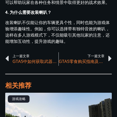
可以帮助玩家在各种任务和情景中取得更好的战术效果。
4. 为什么需要改装喇叭？
改装喇叭不仅能让你的车辆更具个性，同时也能为游戏体
验增添趣味性。例如，你可以选择带有独特音效的喇叭，
这样在多人游戏模式下，不仅能吸引其他玩家的注意，还
能增加互动性，提升游戏的趣味。
上一篇文章
下一篇文章
GTA5中如何获取武器？武器获取教程解析
GTA5零食购买指南及作用解析
相关推荐
游戏攻略