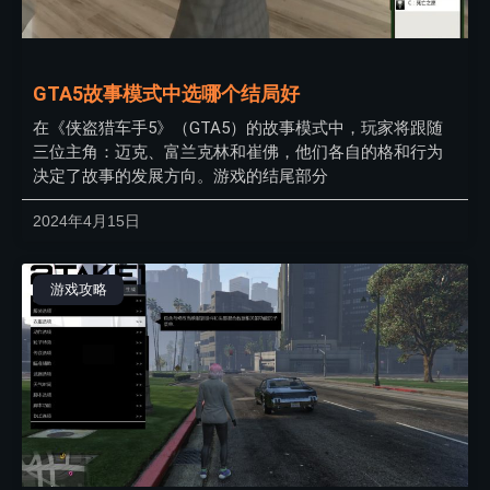
GTA5故事模式中选哪个结局好
在《侠盗猎车手5》（GTA5）的故事模式中，玩家将跟随
三位主角：迈克、富兰克林和崔佛，他们各自的格和行为
决定了故事的发展方向。游戏的结尾部分
2024年4月15日
游戏攻略