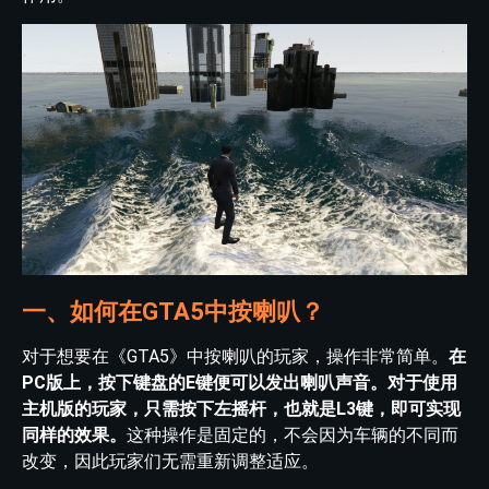
一、如何在GTA5中按喇叭？
对于想要在《GTA5》中按喇叭的玩家，操作非常简单。
在
PC版上，按下键盘的E键便可以发出喇叭声音。对于使用
主机版的玩家，只需按下左摇杆，也就是L3键，即可实现
同样的效果。
这种操作是固定的，不会因为车辆的不同而
改变，因此玩家们无需重新调整适应。