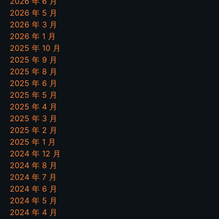
2026 年 6 月
2026 年 5 月
2026 年 3 月
2026 年 1 月
2025 年 10 月
2025 年 9 月
2025 年 8 月
2025 年 6 月
2025 年 5 月
2025 年 4 月
2025 年 3 月
2025 年 2 月
2025 年 1 月
2024 年 12 月
2024 年 8 月
2024 年 7 月
2024 年 6 月
2024 年 5 月
2024 年 4 月