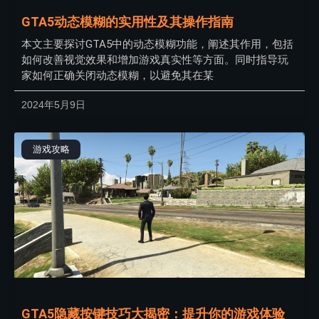
GTA5动态模糊的实用性及其操作指南
本文主要探讨GTA5中的动态模糊功能，阐述其作用，包括
如何改善视觉效果和增加游戏真实性等方面。同时指导玩
家如何正确关闭动态模糊，以避免其在某
2024年5月9日
游戏攻略
GTA5隐藏按键技巧大揭密：提升你的游戏体验