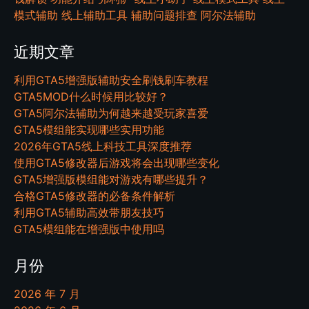
模式辅助
线上辅助工具
辅助问题排查
阿尔法辅助
近期文章
利用GTA5增强版辅助安全刷钱刷车教程
GTA5MOD什么时候用比较好？
GTA5阿尔法辅助为何越来越受玩家喜爱
GTA5模组能实现哪些实用功能
2026年GTA5线上科技工具深度推荐
使用GTA5修改器后游戏将会出现哪些变化
GTA5增强版模组能对游戏有哪些提升？
合格GTA5修改器的必备条件解析
利用GTA5辅助高效带朋友技巧
GTA5模组能在增强版中使用吗
月份
2026 年 7 月