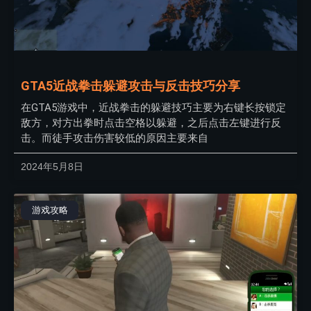
GTA5近战拳击躲避攻击与反击技巧分享
在GTA5游戏中，近战拳击的躲避技巧主要为右键长按锁定
敌方，对方出拳时点击空格以躲避，之后点击左键进行反
击。而徒手攻击伤害较低的原因主要来自
2024年5月8日
游戏攻略