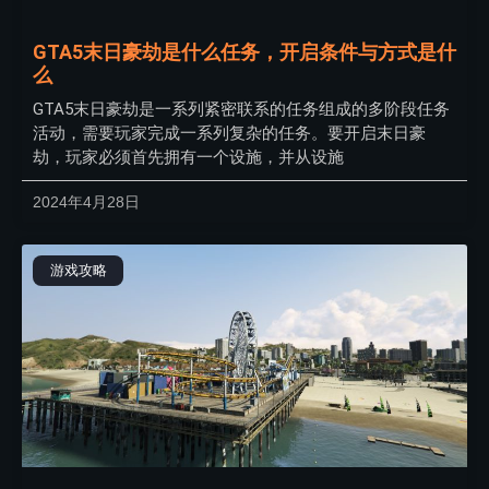
GTA5末日豪劫是什么任务，开启条件与方式是什
么
GTA5末日豪劫是一系列紧密联系的任务组成的多阶段任务
活动，需要玩家完成一系列复杂的任务。要开启末日豪
劫，玩家必须首先拥有一个设施，并从设施
2024年4月28日
游戏攻略