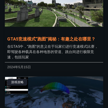
GTA5竞速模式”跑图”揭秘：有趣之处在哪里？
在GTA5中，”跑图”的意义在于玩家们进行竞速模式比赛，
即驾驶各种载具在各种地形的管道、跳台间进行极限竞
速，包括玩家
2024年5月15日
游戏攻略