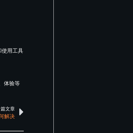
和使用工具
、体验等
一篇文章
何解决