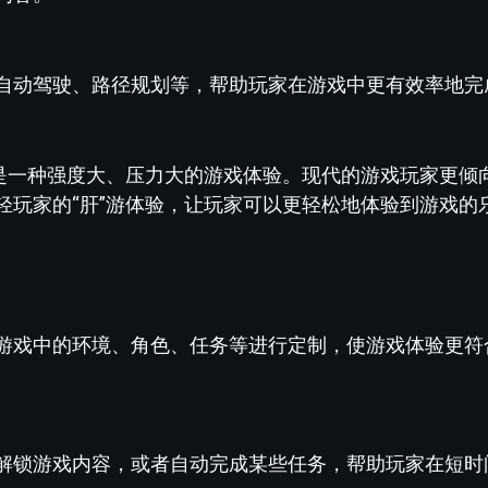
自动驾驶、路径规划等，帮助玩家在游戏中更有效率地完
，是一种强度大、压力大的游戏体验。现代的游戏玩家更倾
轻玩家的“肝”游体验，让玩家可以更轻松地体验到游戏的
游戏中的环境、角色、任务等进行定制，使游戏体验更符
解锁游戏内容，或者自动完成某些任务，帮助玩家在短时