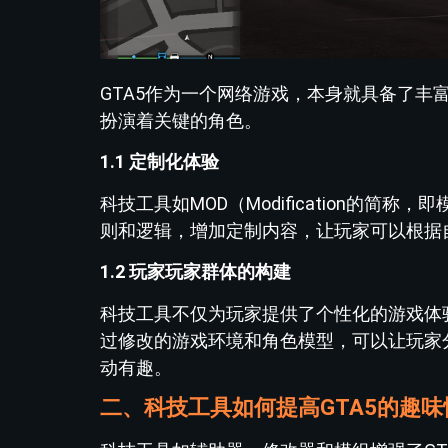
GTA5作为一个网络游戏，本身就具备了丰
扮演着关键的角色。
1.1 定制化体验
科技工具如MOD（Modification的
则和逻辑，增加定制内容，让玩家可以根据
1.2 玩家玩家群体的构建
科技工具不仅为玩家提供了个性化的游戏体
过修改的游戏环境和角色模型，可以让玩家
动有趣。
二、科技工具如何提高GTA5的趣味