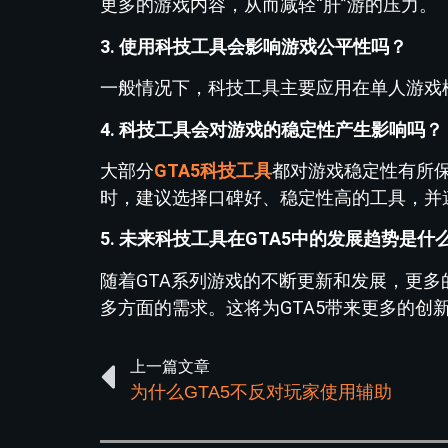
更多的游戏内容，从而减轻“肝”游的压力。
3. 使用科技工具会影响游戏公平性吗？
一般情况下，科技工具主要应用在单人游戏
4. 科技工具会对游戏的稳定性产生影响吗？
大部分
GTA5科技工具
都对游戏稳定性有所
时，建议选择口碑好、稳定性高的工具，并
5. 未来科技工具在GTA5中的发展趋势是什
随着GTA系列游戏的不断更新和发展，更
多方面的需求。这将为GTA5带来更多的创
上一篇文章
为什么GTA5不反对玩家使用辅助