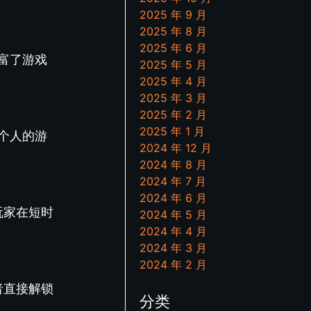
2025 年 9 月
2025 年 8 月
2025 年 6 月
富了游戏
2025 年 5 月
2025 年 4 月
2025 年 3 月
2025 年 2 月
2025 年 1 月
个人的游
2024 年 12 月
2024 年 8 月
2024 年 7 月
2024 年 6 月
玩家在短时
2024 年 5 月
2024 年 4 月
2024 年 3 月
2024 年 2 月
者直接解锁
分类