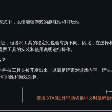
模式中，以便增强游戏的趣味性和可玩性。
保证，但各种工具的稳定性也会有所不同。因此，在选择
遵照工具的安装和使用说明进行操作。
么？
多的科技工具会被开发出来，以满足玩家对游戏内容、玩法
新可能性和游戏乐趣。
下
使用GTA5国外辅助切换中文时乱码如