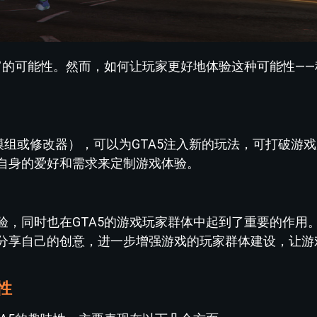
富的可能性。然而，如何让玩家更好地体验这种可能性——
简称，即模组或修改器），可以为GTA5注入新的玩法，可打破游
自身的爱好和需求来定制游戏体验。
验，同时也在GTA5的游戏玩家群体中起到了重要的作用
分享自己的创意，进一步增强游戏的玩家群体建设，让游
性