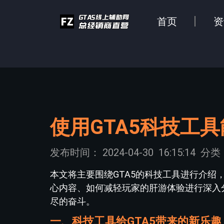
首页
资
使用GTA5科技工
发布时间：
2024-04-30
16:15:14
分类
本文将主要围绕GTA5的科技工具进行介
心内容、如何减轻玩家的肝游体验进行深入
尽的奋斗。
一、科技工具给GTA5带来的新乐趣