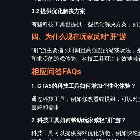
3.2 提供优化解决方案
有些科技工具也提供一些优化解决方案，如
四、为什么现在玩家反对“肝”游
“肝”游主要指长时间且高强度的游戏玩法
和求变的游戏体验。科技工具可以有效地减
相应问答FAQs
1. GTA5的科技工具如何增加个性化体验？
通过科技工具，例如修改器或模组，可以对
喜好和需求。
2. 科技工具如何帮助玩家减轻“肝”游？
科技工具可以提供游戏优化功能，例如快速