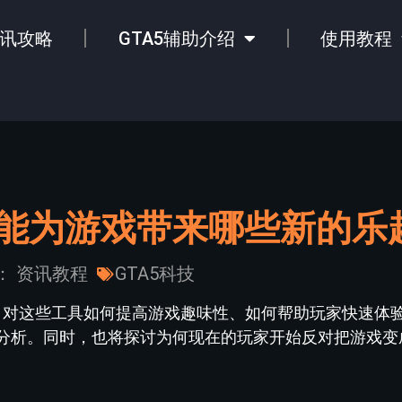
讯攻略
GTA5辅助介绍
使用教程
具能为游戏带来哪些新的乐
：
资讯教程
GTA5科技
绍，对这些工具如何提高游戏趣味性、如何帮助玩家快速体
分析。同时，也将探讨为何现在的玩家开始反对把游戏变