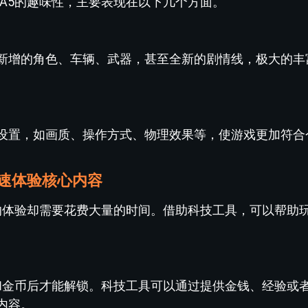
A5的趣味性，主要表现在以下几个方面。
新增的角色、车辆、武器，甚至全新的剧情线，极大的丰
设置，如画质、操作方式、物理效果等，使游戏更加符合
快速体验核心内容
容的体验却需要花费大量的时间。借助科技工具，可以帮助
验和金币后才能解锁。科技工具可以通过提供金钱、经验或
内容。