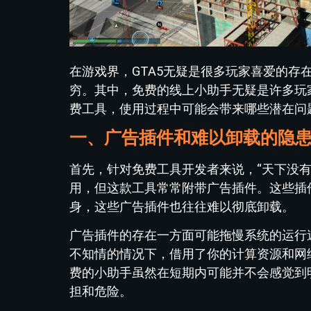
在游戏界，GTA5无疑是很多玩家喜爱的存
穷。其中，免费的线上小助手无疑是许多玩
费工具，使用过程中可能会带来哪些潜在问
一、广告插件和难以卸载的隐
首先，针对免费工具开发者来说，“天下没
用，但这款工具常常附带广告插件。这些插
身，这些广告插件也往往难以彻底卸载。
广告插件的存在一方面可能拖慢系统的运行
不知情的情况下，借用了你的计算资源和网
费的小助手虽然在短期内可能并不会感觉到
担和危险。