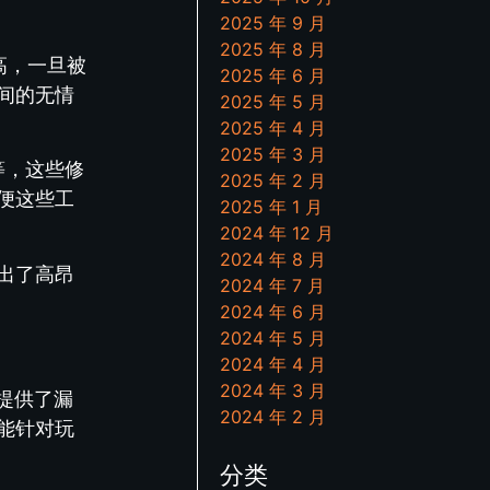
2025 年 9 月
2025 年 8 月
高，一旦被
2025 年 6 月
间的无情
2025 年 5 月
2025 年 4 月
2025 年 3 月
等，这些修
2025 年 2 月
便这些工
2025 年 1 月
2024 年 12 月
2024 年 8 月
出了高昂
2024 年 7 月
2024 年 6 月
2024 年 5 月
2024 年 4 月
2024 年 3 月
提供了漏
2024 年 2 月
能针对玩
分类