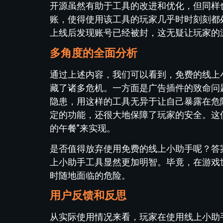
开源虽然有助于工具的改进和优化，但同样
账，使得使用该工具的玩家几乎时时刻刻都
上线后发现账号已经被封，这无疑让玩家的
多角度的全面分析
通过上述内容，我们可以看到，免费的线上
藏了诸多危机。一方面是广告插件的致命问
隐患，用这样的工具无异于让自己暴露在危
定的功能，还很大地保障了玩家的安全。这
的午餐”来实现。
是否值得放弃使用免费的线上小助手呢？答
上小助手工具显然更加明智。毕竟，在游戏
时随地面临的危险。
用户反馈和反思
从实际使用情况来看，玩家在使用线上小助