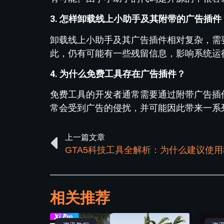
3. 怎样卸载线上小助手及其附带的广告插件
卸载线上小助手及其广告插件相对复杂，需
此，仍有可能有一些残留信息，影响系统运
4. 为什么免费工具存在广告插件？
免费工具的开发者通常需要通过附带广告插
常会受到广告的侵扰，并可能因此带来一系
上一篇文章
GTA5科技工具全解析：为什么建议使
相关推荐