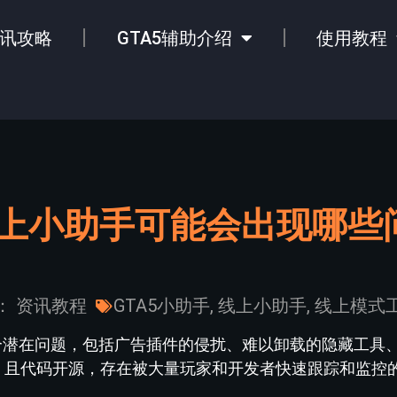
讯攻略
GTA5辅助介绍
使用教程
线上小助手可能会出现哪些
：
资讯教程
GTA5小助手
,
线上小助手
,
线上模式
多个潜在问题，包括广告插件的侵扰、难以卸载的隐藏工具
，且代码开源，存在被大量玩家和开发者快速跟踪和监控