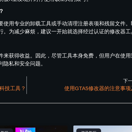
？
要使用专业的卸载工具或手动清理注册表项和残留文件。
行。为减少麻烦，建议一开始就选择经过认证的修改器工
件来获得收益。因此，尽管工具本身免费，但用户在使用
列隐私和安全问题。
下
用科技工具？
使用GTA5修改器的注意事