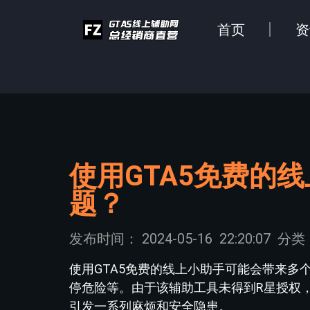
首页
资
使用GTA5免费的
题？
发布时间：
2024-05-16
22:20:07
分类
使用GTA5免费的线上小助手可能会带来
停危险等。由于该辅助工具未得到R星授权
引发一系列麻烦和安全隐患。