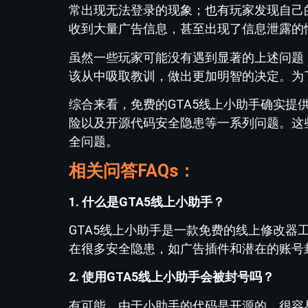
常出现无法登录的现象；也有玩家发现自己
收到大量广告信息，甚至出现了信息泄露的
虽然一些玩家可能没有遇到显著的上述问题
该从中吸取教训，做出更加明智的决定。为
综合来看，免费的GTA5线上小助手确实
险以及开源代码安全隐患等一系列问题。这
全问题。
相关问答FAQs：
1. 什么是GTA5线上小助手？
GTA5线上小助手是一款免费的线上修改
在很多安全隐患，如广告插件和潜在的账号
2. 使用GTA5线上小助手会被封号吗？
有可能。由于小助手的代码是开源的，很容