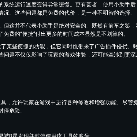
的系统运行速度变得异常缓慢。更有甚者，使用小助手后
情况。这些问题都是免费的代价，是一种不明智的选择。
，但这并不代表小助手是绝对安全的。既然有前车之鉴，
了免费的“便捷”付出更多的时间成本显然是不划算的。
提供了某些便捷的功能，但它同时也带来了广告插件侵扰、
些问题不仅仅影响了玩家的游戏体验，还可能牵涉到更深
器工具，允许玩家在游戏中进行各种修改和增强功能。尽管
封停危险。
易被R星发现并封停使用该工具的账号。