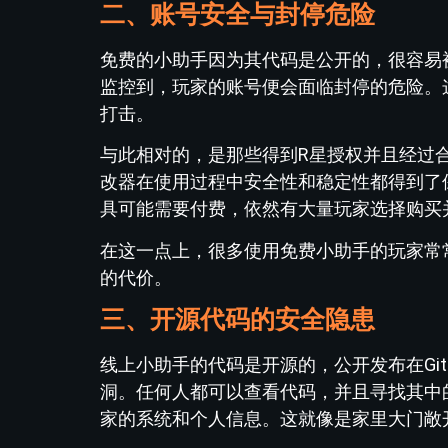
二、账号安全与封停危险
免费的小助手因为其代码是公开的，很容易
监控到，玩家的账号便会面临封停的危险。
打击。
与此相对的，是那些得到R星授权并且经过合规
改器在使用过程中安全性和稳定性都得到了
具可能需要付费，依然有大量玩家选择购买
在这一点上，很多使用免费小助手的玩家常
的代价。
三、开源代码的安全隐患
线上小助手的代码是开源的，公开发布在Gi
洞。任何人都可以查看代码，并且寻找其中
家的系统和个人信息。这就像是家里大门敞