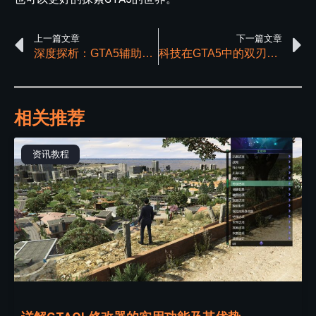
上一篇文章
下一篇文章
深度探析：GTA5辅助适用平台解读与其特性总览
科技在GTA5中的双刃剑：它为游戏体验带来了什么？
相关推荐
资讯教程