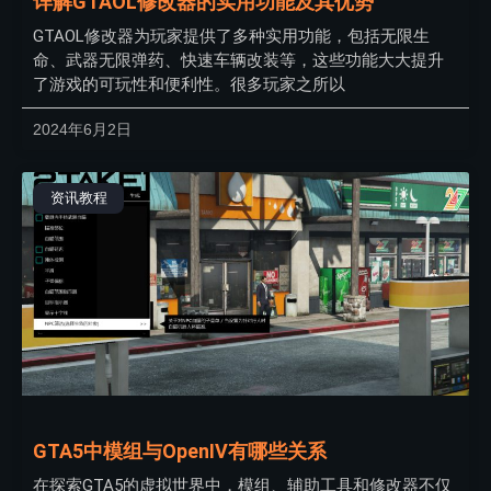
详解GTAOL修改器的实用功能及其优势
GTAOL修改器为玩家提供了多种实用功能，包括无限生
命、武器无限弹药、快速车辆改装等，这些功能大大提升
了游戏的可玩性和便利性。很多玩家之所以
2024年6月2日
资讯教程
GTA5中模组与OpenIV有哪些关系
在探索GTA5的虚拟世界中，模组、辅助工具和修改器不仅