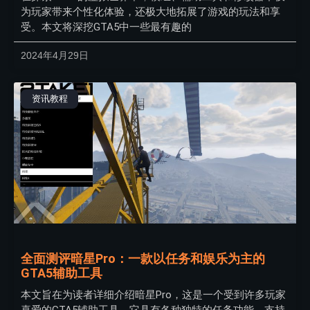
为玩家带来个性化体验，还极大地拓展了游戏的玩法和享
受。本文将深挖GTA5中一些最有趣的
2024年4月29日
资讯教程
全面测评暗星Pro：一款以任务和娱乐为主的
GTA5辅助工具
本文旨在为读者详细介绍暗星Pro，这是一个受到许多玩家
喜爱的GTA5辅助工具。它具有各种独特的任务功能，支持