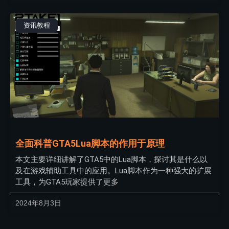
资讯教程
全面科普GTA5Lua脚本的作用于原理
本文主要详细讲解了GTA5中的Lua脚本，探讨其是什么以
及在游戏辅助工具中的应用。Lua脚本作为一种强大的扩展
工具，为GTA5玩家提供了更多
2024年8月3日