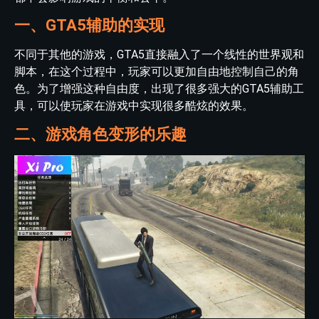
一、GTA5辅助的实现
不同于其他的游戏，GTA5直接融入了一个线性的世界观和
脚本，在这个过程中，玩家可以更加自由地控制自己的角
色。为了增强这种自由度，出现了很多强大的GTA5辅助工
具，可以使玩家在游戏中实现很多酷炫的效果。
二、游戏角色变形的乐趣