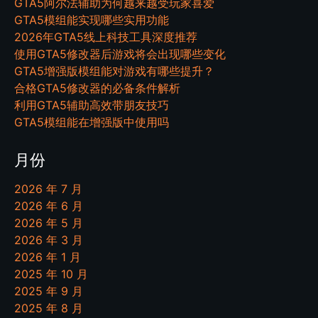
GTA5阿尔法辅助为何越来越受玩家喜爱
GTA5模组能实现哪些实用功能
2026年GTA5线上科技工具深度推荐
使用GTA5修改器后游戏将会出现哪些变化
GTA5增强版模组能对游戏有哪些提升？
合格GTA5修改器的必备条件解析
利用GTA5辅助高效带朋友技巧
GTA5模组能在增强版中使用吗
月份
2026 年 7 月
2026 年 6 月
2026 年 5 月
2026 年 3 月
2026 年 1 月
2025 年 10 月
2025 年 9 月
2025 年 8 月