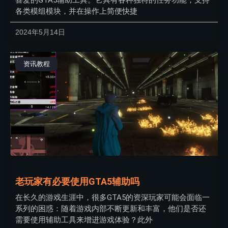
各类模组模块，并在操作上简便快捷
2024年5月14日
资讯教程
老玩家有必要使用GTA5辅助吗
在长久的游戏生涯中，很多GTA5的资深玩家可能会面临一
系列的困惑：随着游戏内部不断更新和丰富，他们是否还
需要使用辅助工具来增进游戏体验？此外