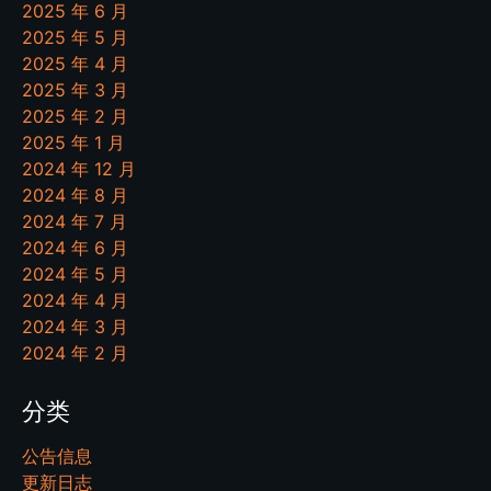
2025 年 6 月
2025 年 5 月
2025 年 4 月
2025 年 3 月
2025 年 2 月
2025 年 1 月
2024 年 12 月
2024 年 8 月
2024 年 7 月
2024 年 6 月
2024 年 5 月
2024 年 4 月
2024 年 3 月
2024 年 2 月
分类
公告信息
更新日志