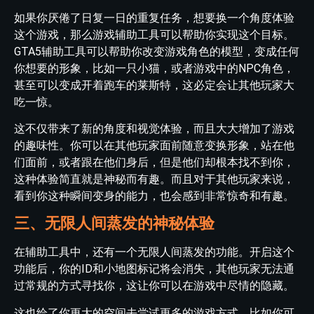
如果你厌倦了日复一日的重复任务，想要换一个角度体验
这个游戏，那么游戏辅助工具可以帮助你实现这个目标。
GTA5辅助工具可以帮助你改变游戏角色的模型，变成任何
你想要的形象，比如一只小猫，或者游戏中的NPC角色，
甚至可以变成开着跑车的莱斯特，这必定会让其他玩家大
吃一惊。
这不仅带来了新的角度和视觉体验，而且大大增加了游戏
的趣味性。你可以在其他玩家面前随意变换形象，站在他
们面前，或者跟在他们身后，但是他们却根本找不到你，
这种体验简直就是神秘而有趣。而且对于其他玩家来说，
看到你这种瞬间变身的能力，也会感到非常惊奇和有趣。
三、无限人间蒸发的神秘体验
在辅助工具中，还有一个无限人间蒸发的功能。开启这个
功能后，你的ID和小地图标记将会消失，其他玩家无法通
过常规的方式寻找你，这让你可以在游戏中尽情的隐藏。
这也给了你更大的空间去尝试更多的游戏方式，比如你可