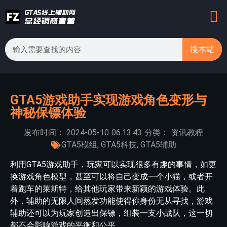
搜本站
GTA5游戏助手实现游戏角色变形与
神秘保镖体验
发布时间：
2024-05-10
06:13:43
分类：
资讯教程
GTA5模组
,
GTA5科技
,
GTA5辅助
利用GTA5游戏助手，玩家可以实现很多有趣的事情，如更
换游戏角色模型，甚至可以将自己变成一个小猫，或者开
着跑车的莱斯特，给其他玩家带来新颖的游戏体验。此
外，辅助的无限人间蒸发功能使得你身份无从寻找，游戏
辅助还可以为玩家创造出保镖，组装一支小战队，这一切
都不会影响游戏的平衡和公平。