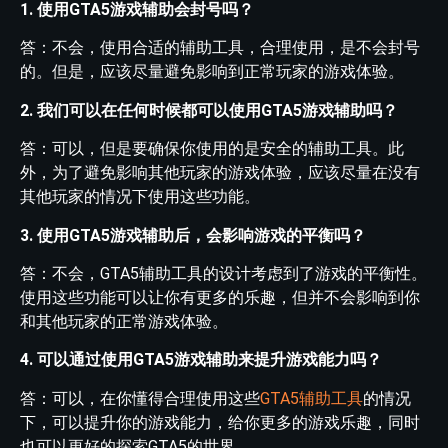
1. 使用GTA5游戏辅助会封号吗？
答：不会，使用合适的辅助工具，合理使用，是不会封号
的。但是，应该尽量避免影响到正常玩家的游戏体验。
2. 我们可以在任何时候都可以使用GTA5游戏辅助吗？
答：可以，但是要确保你使用的是安全的辅助工具。此
外，为了避免影响其他玩家的游戏体验，应该尽量在没有
其他玩家的情况下使用这些功能。
3. 使用GTA5游戏辅助后，会影响游戏的平衡吗？
答：不会，GTA5辅助工具的设计考虑到了游戏的平衡性。
使用这些功能可以让你有更多的乐趣，但并不会影响到你
和其他玩家的正常游戏体验。
4. 可以通过使用GTA5游戏辅助来提升游戏能力吗？
答：可以，在你懂得合理使用这些
GTA5辅助工具
的情况
下，可以提升你的游戏能力，给你更多的游戏乐趣，同时
也可以更好的探索GTA5的世界。