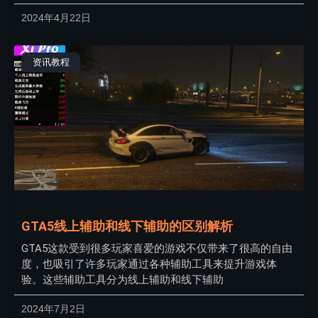
2024年4月22日
资讯教程
GTA5线上辅助和线下辅助的区别解析
GTA5这款受到很多玩家喜爱的游戏不仅带来了很高的自由
度，也吸引了许多玩家通过各种辅助工具来提升游戏体
验。这些辅助工具分为线上辅助和线下辅助
2024年7月2日