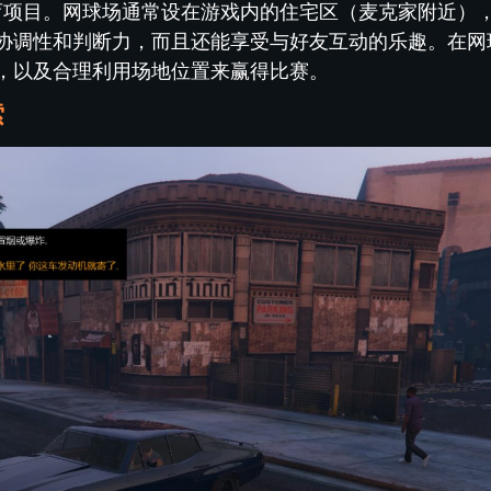
体育项目。网球场通常设在游戏内的住宅区（麦克家附近）
协调性和判断力，而且还能享受与好友互动的乐趣。在网
，以及合理利用场地位置来赢得比赛。
索