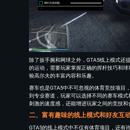
除了扳手腕和网球之外，GTA5线上模式
的运动，需要玩家掌握正确的挥杆技巧和球
验高尔夫的丰富内容和乐趣。
赛车也是GTA5中不可忽视的体育竞技项
到专业赛道，玩家可以选择不同的赛车模式
刺激的速度感，还能增进玩家之间的竞技和
二、富有趣味的线上模式和好友互
GTA5的线上模式中不仅有体育项目，还有