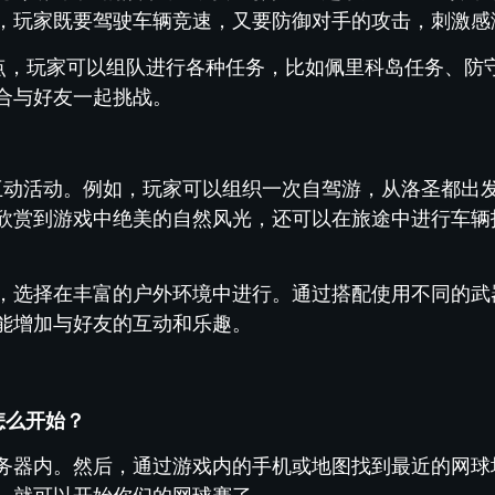
，玩家既要驾驶车辆竞速，又要防御对手的攻击，刺激感
亮点，玩家可以组队进行各种任务，比如佩里科岛任务、防
合与好友一起挑战。
的互动活动。例如，玩家可以组织一次自驾游，从洛圣都出
欣赏到游戏中绝美的自然风光，还可以在旅途中进行车辆
，选择在丰富的户外环境中进行。通过搭配使用不同的武
能增加与好友的互动和乐趣。
怎么开始？
务器内。然后，通过游戏内的手机或地图找到最近的网球