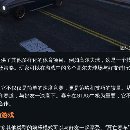
还提供了其他多样化的体育项目。例如高尔夫球，这是一个
场策略。玩家可以在游戏中的多个高尔夫球场与好友进行
目，它不仅仅是简单的速度竞赛，更是策略和技巧的较量。
和赛道，与好友一决高下。赛车在GTA5中极为重要，它
合作。
动游戏
许多其他类型的娱乐模式可以与好友一起享受。”死亡赛车