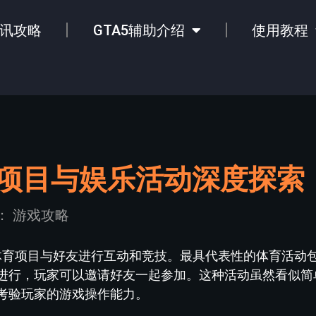
讯攻略
GTA5辅助介绍
使用教程
育项目与娱乐活动深度探索
：
游戏攻略
种体育项目与好友进行互动和竞技。最具代表性的体育活动
进行，玩家可以邀请好友一起参加。这种活动虽然看似简
考验玩家的游戏操作能力。