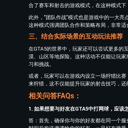
合了赛车和射击的游戏模式，在这种模式下
此外，”团队作战”模式也是游戏中的一大
这种模式强调团队合作和策略布局，非常适
三、结合实际场景的互动玩法推荐
在GTA5的世界中，玩家还可以尝试更多
漠、山区等地探险。这种活动不仅能让玩家
习和挑战。
或者，玩家可以在游戏内设立一场狩猎比赛
来狩猎，这不仅能提升玩家的射击技巧，还
相关问答FAQs：
1. 如果想要与好友在GTA5中打网球，应该
答：首先，确保你与你的好友都在同一个服