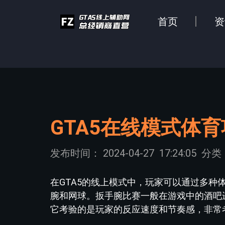
首页
资
GTA5在线模式体
发布时间：
2024-04-27
17:24:05
分类
在GTA5的线上模式中，玩家可以通过多
腕和网球。扳手腕比赛一般在游戏中的酒吧
它考验的是玩家的反应速度和节奏感，非常