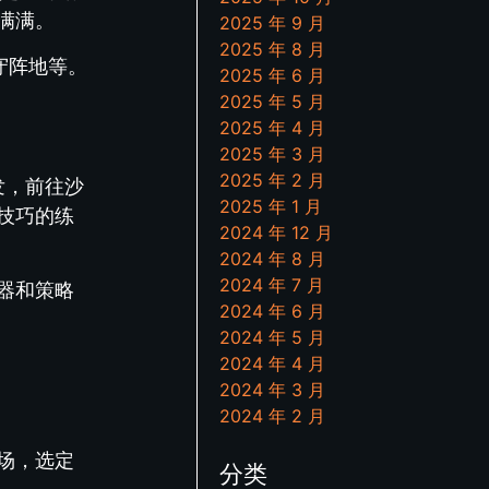
满满。
2025 年 9 月
2025 年 8 月
守阵地等。
2025 年 6 月
2025 年 5 月
2025 年 4 月
2025 年 3 月
2025 年 2 月
发，前往沙
2025 年 1 月
技巧的练
2024 年 12 月
2024 年 8 月
2024 年 7 月
器和策略
2024 年 6 月
2024 年 5 月
2024 年 4 月
2024 年 3 月
2024 年 2 月
场，选定
分类