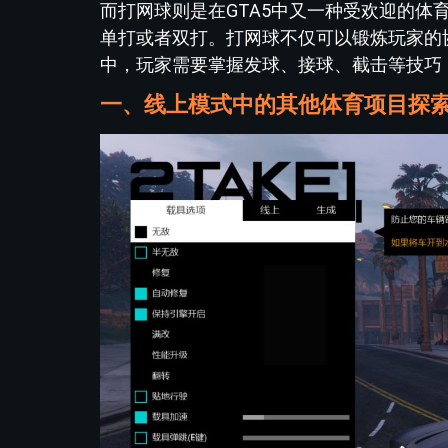
而打网球则是在GTA5中又一种受欢迎的
单打或者双打。打网球不仅可以锻炼玩家的
中，玩家需要掌握发球、接球、截击等技巧
一、线上模式中的其他体育项目探