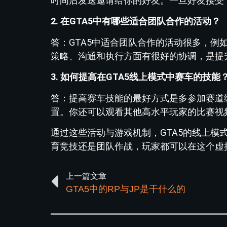
时间后发送邀请给你的好友。一旦好友接受
2. 在GTA5中有哪些适合团队合作的活动？
答：GTA5中适合团队合作的活动很多，
策略、沟通和执行方面有很好的协调，是提
3. 如何提高在GTA5线上模式中赛车的技能
答：提高赛车技能的最好方式是多参加赛道
置。你还可以观看其他高水平玩家的比赛视
通过这些活动与游戏机制，GTA5的线上
育竞技还是团队作战，玩家都可以在这个虚
上一篇文章
GTA5中的RP与JP是干什么的