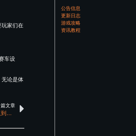
公告信息
更新日志
游戏攻略
要玩家们在
资讯教程
赛车设
。无论是体
一篇文章
GTA中有哪些收集任务，集齐后分别可以获取到哪些奖励