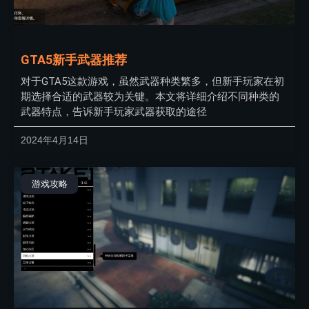
GTA5新手武器推荐
对于GTA5这款游戏，虽然武器种类繁多，但新手玩家在初
期选择合适的武器较为关键。本文将详细介绍不同种类的
武器特点，告诉新手玩家武器获取的途径
2024年4月14日
游戏攻略