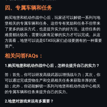
四、专属车辆和任务
购买地堡和机动作战中心后，玩家还可以解锁一系列与地
堡相关的专属车辆和任务。这些专有奖励和任务不但带来
了更多的娱乐方式，也是提升实力的好方法。这些任务的
难度都比较高，需要玩家有足够的实力才可以完成。从这
方面看，地堡可以说是GTA5玩家们必须要拥有的一种重要
资产。
相关问答FAQs：
1.购买地堡和机动作战中心后，怎样去提升自己的实力？
答：首先，你可以研发高级武器以增强战斗力；其次，你
可以通过完成货物生产和交易相关任务来获取丰厚的奖
励；此外，你还能解锁一系列与地堡和机动作战中心相关
的专属车辆和任务来提升自己的实力。
2.地堡对游戏来说有多重要？