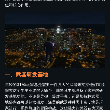
位和核心作用。
一、武器研发基地
年轻的GTA5玩家总是需要一件强大的武器来支持他们冒险
探索这个牛羊不绝的大舞台，地堡其中就具备了这样的研
发基地功能。不论是导弹，爆炸子弹，还是加特林武器，
地堡内都可以轻松研发，涵盖的武器种种类丰富，满足玩
家进行一系列热血的冒险挑战。这些强大的武器在为玩家