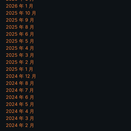
2026 年 1 月
2025 年 10 月
2025 年 9 月
2025 年 8 月
2025 年 6 月
2025 年 5 月
2025 年 4 月
2025 年 3 月
2025 年 2 月
2025 年 1 月
2024 年 12 月
2024 年 8 月
2024 年 7 月
2024 年 6 月
2024 年 5 月
2024 年 4 月
2024 年 3 月
2024 年 2 月