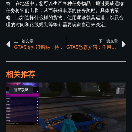
答：在地堡中，您可以生产各种任务物品，通过完成运输
任务将它们出售，从而获得丰厚的任务奖励。具体的策
略，比如选择什么样的货物，使用哪些载具运送，以及合
理的时间和路线规划等等都需要玩家自己来决定。
上一篇文章
下一篇文章
GTA5冷知识揭秘：特种车辆警报组合键与佩里克岛飞行技巧
GTA5恐霸介绍：作用、能力、数据分析一览
相关推荐
游戏攻略