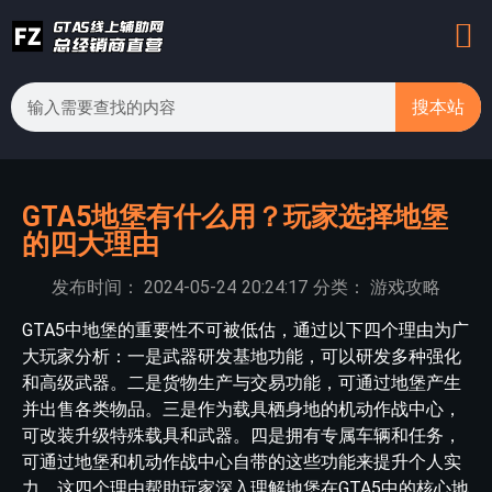
搜本站
GTA5地堡有什么用？玩家选择地堡
的四大理由
发布时间：
2024-05-24
20:24:17
分类：
游戏攻略
GTA5中地堡的重要性不可被低估，通过以下四个理由为广
大玩家分析：一是武器研发基地功能，可以研发多种强化
和高级武器。二是货物生产与交易功能，可通过地堡产生
并出售各类物品。三是作为载具栖身地的机动作战中心，
可改装升级特殊载具和武器。四是拥有专属车辆和任务，
可通过地堡和机动作战中心自带的这些功能来提升个人实
力。这四个理由帮助玩家深入理解地堡在GTA5中的核心地