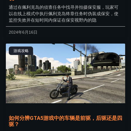
通过在佩利克岛的侦查任务中找寻并拍摄保安服，玩家可
以在线上模式中执行佩利克岛终章任务时伪装成保安，使
监控失效并在短时间内保证在保安视野内的隐
2024年6月16日
游戏攻略
如何分辨GTA5游戏中的车辆是前驱，后驱还是四
驱？