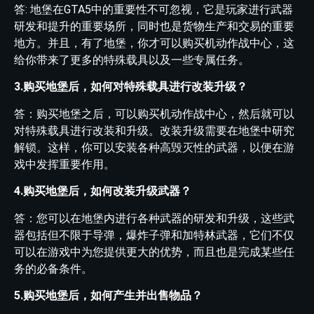
答: 地堡在GTA5中的重要性不可忽视，它是玩家进行武器
研发和提升的重要场所，同时也是货物生产和交易的重要
地方。并且，有了地堡，你才可以购买机动作战中心，这
给你带来了更多的特殊载具以及一些专属任务。
3.购买地堡后，如何对特殊载具进行改装升级？
答：购买地堡之后，可以购买机动作战中心，然后就可以
对特殊载具进行改装和升级。改装升级需要在地堡中研究
解锁。这样，你可以安装各种高毁灭性的武器，以便在游
戏中发挥重要作用。
4.购买地堡后，如何改装升级武器？
答：您可以在地堡内进行各种武器的研发和升级，这些武
器包括但不限于导弹，爆炸子弹和加特林武器，它们不仅
可以在游戏中为您提供更大的优势，而且也是完成某些任
务的必备条件。
5.购买地堡后，如何产生并出售物品？