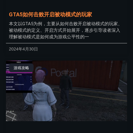
GTA5如何击败开启被动模式的玩家
本文以GTA5为例，主要从如何击败开启被动模式的玩家、
被动模式的定义、开启方式开始展开，逐步引导读者深入
理解被动模式是如何成为游戏公平性的一
2024年4月30日
游戏攻略