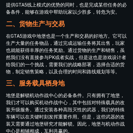
提供GTA5线上模式的优势的同时，也是完成某些任务的必
备条件，能够在游戏中帮助玩家以少胜多，转危为安。
二、货物生产与交易
在GTA5游戏中地堡也是一个生产和交易的好地方。它可以
生产大量的任务物品，通过完成运输任务将其出售，玩家
也就能获得丰厚的任务奖励。通过货物的生产和销售，虽
然我们没有直接参与PK或者实战，但是这也是游戏设计者
给我们的一个挑战，需要我们的战略部署，选择合适的货
物，制定销售策略，以及合理的时间和路线规划等等。
三、服务载具栖身地
地堡是解锁机动作战中心的必备条件。只有拥有了地堡，
我们才可以购买机动作战中心，其中包括对特殊载具的改
装升级服务。通过安装各种高毁灭性的武器，我们的特殊
车辆可以在关键时刻发挥重要作用。但是，这些武器的改
装又需要通过地堡研究才能解锁。因此，地堡与机动作战
中心是相辅相成，互利共赢的。