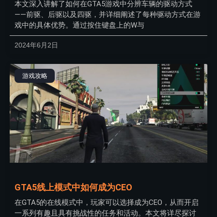
本文深入讲解了如何在GTA5游戏中分辨车辆的驱动方式
——前驱、后驱以及四驱，并详细阐述了每种驱动方式在游
戏中的具体优势。通过按住键盘上的W与
2024年6月2日
游戏攻略
GTA5线上模式中如何成为CEO
在GTA5的在线模式中，玩家可以选择成为CEO，从而开启
一系列有趣且具有挑战性的任务和活动。本文将详尽探讨