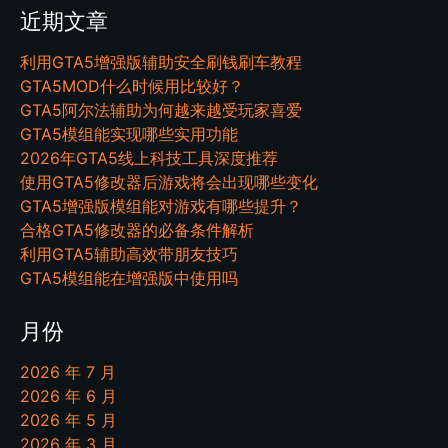
近期文章
利用GTA5增强版辅助安全刷钱刷车教程
GTA5MOD什么时候用比较好？
GTA5阿尔法辅助为何越来越受玩家喜爱
GTA5模组能实现哪些实用功能
2026年GTA5线上科技工具深度推荐
使用GTA5修改器后游戏将会出现哪些变化
GTA5增强版模组能对游戏有哪些提升？
合格GTA5修改器的必备条件解析
利用GTA5辅助高效带朋友技巧
GTA5模组能在增强版中使用吗
月份
2026 年 7 月
2026 年 6 月
2026 年 5 月
2026 年 3 月