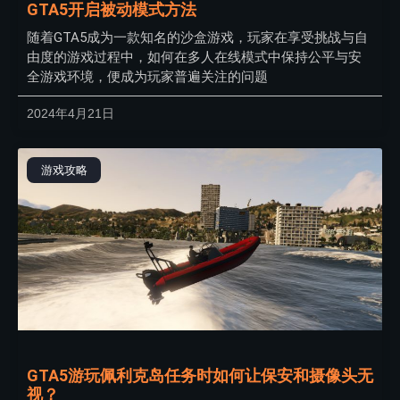
GTA5开启被动模式方法
随着GTA5成为一款知名的沙盒游戏，玩家在享受挑战与自
由度的游戏过程中，如何在多人在线模式中保持公平与安
全游戏环境，便成为玩家普遍关注的问题
2024年4月21日
游戏攻略
GTA5游玩佩利克岛任务时如何让保安和摄像头无
视？