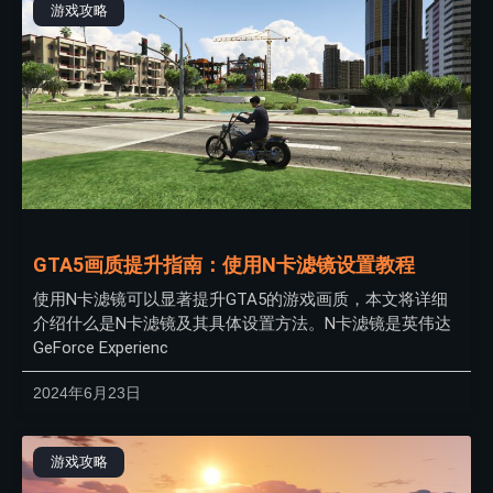
游戏攻略
GTA5画质提升指南：使用N卡滤镜设置教程
使用N卡滤镜可以显著提升GTA5的游戏画质，本文将详细
介绍什么是N卡滤镜及其具体设置方法。N卡滤镜是英伟达
GeForce Experienc
2024年6月23日
游戏攻略