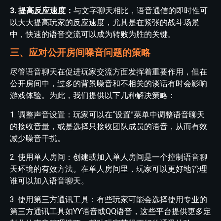
3. 提高反应速度：
与文字聊天相比，语音通信的即时性可
以大大提高玩家的反应速度，尤其是在紧张的战斗场景
中，快速的语音交流可以成为转败为胜的关键。
三、应对公开房间噪音问题的策略
尽管语音聊天在促进玩家交流方面发挥着重要作用，但在
公开房间中，过多的背景噪音和不相关的谈话有时会影响
游戏体验。为此，我们提供以下几种解决策略：
1. 调整声音设置：玩家可以在“设置”菜单中调整语音聊天
的接收音量，或是选择只接收团队成员的语音，从而有效
减少噪音干扰。
2. 使用单人房间：创建或加入单人房间是一个控制语音聊
天环境的有效方法。在单人房间里，玩家可以更好地管理
谁可以加入语音聊天。
3. 使用第三方通讯工具：有些玩家可能会选择使用专业的
第三方通讯工具如YY语音或QQ语音，这些平台提供更多定