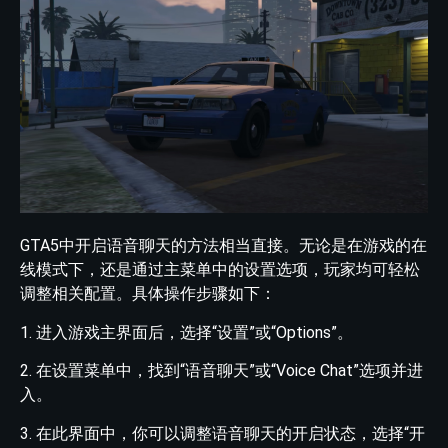
GTA5中开启语音聊天的方法相当直接。无论是在游戏的在
线模式下，还是通过主菜单中的设置选项，玩家均可轻松
调整相关配置。具体操作步骤如下：
1. 进入游戏主界面后，选择“设置”或“Options”。
2. 在设置菜单中，找到“语音聊天”或“Voice Chat”选项并进
入。
3. 在此界面中，你可以调整语音聊天的开启状态，选择“开