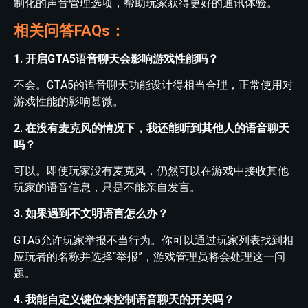
制化的声音管理选项，帮助玩家获得更好的通讯体验。
相关问答FAQs：
1. 开启GTA5语音聊天会影响游戏性能吗？
不会。GTA5的语音聊天功能设计得相当合理，正常使用对
游戏性能的影响甚微。
2. 在没有麦克风的情况下，我还能听到其他人的语音聊天
吗？
可以。即使玩家没有麦克风，仍然可以在游戏中接收其他
玩家的语音信息，只是不能亲自发言。
3. 如果遇到不文明语言怎么办？
GTA5允许玩家举报不当行为。你可以通过玩家列表找到相
应玩者的名称并选择“举报”，游戏管理员将会处理这一问
题。
4. 我能自定义键位来控制语音聊天的开关吗？