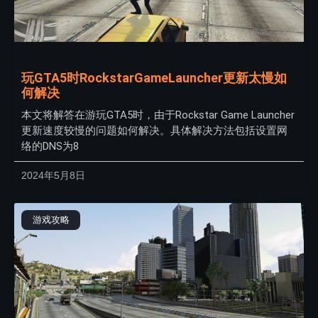
玩GTA5时RockstarGameLauncher更新太慢如
何解决
本文将解答在游玩GTA5时，由于Rockstar Game Launcher
更新速度较慢的问题如何解决。具体解决方法包括设置网
络的DNS为8
2024年5月8日
游戏攻略