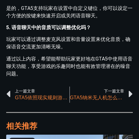
是的，GTA5支持玩家在设置中自定义键位，你可以设定一
个方便的按键来快速开启或关闭语音聊天。
5. 语音聊天中的音质可以调整优化吗？
玩家可以通过调整麦克风设置和音量设置来优化音质，确
保语音交流更加清晰无噪。
通过以上内容，希望能帮助玩家更好地在GTA5中使用语音
聊天功能，享受游戏的乐趣同时也能有效管理潜在的噪音
问题。
上一篇文章
下一篇文章
GTA5依照现实规则游玩会体验到哪些新的乐趣
GTA5纳米无人机怎么获取
相关推荐