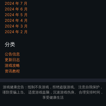
2024 年 7 月
2024 年 6 月
2024 年 5 月
2024 年 4 月
2024 年 3 月
2024 年 2 月
分类
公告信息
更新日志
游戏攻略
资讯教程
游戏健康忠告：抵制不良游戏，拒绝盗版游戏。 注意自我保护，
谨防受骗上当。 适度游戏益脑，沉迷游戏伤身。 合理安排时间，
享受健康生活