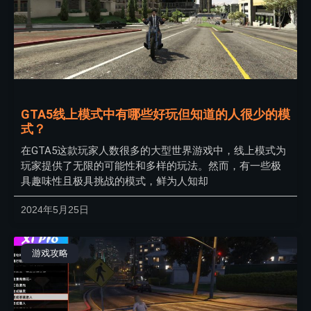
GTA5线上模式中有哪些好玩但知道的人很少的模
式？
在GTA5这款玩家人数很多的大型世界游戏中，线上模式为
玩家提供了无限的可能性和多样的玩法。然而，有一些极
具趣味性且极具挑战的模式，鲜为人知却
2024年5月25日
游戏攻略