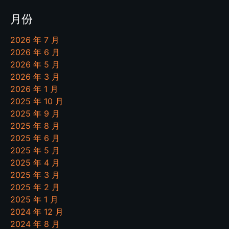
月份
2026 年 7 月
2026 年 6 月
2026 年 5 月
2026 年 3 月
2026 年 1 月
2025 年 10 月
2025 年 9 月
2025 年 8 月
2025 年 6 月
2025 年 5 月
2025 年 4 月
2025 年 3 月
2025 年 2 月
2025 年 1 月
2024 年 12 月
2024 年 8 月