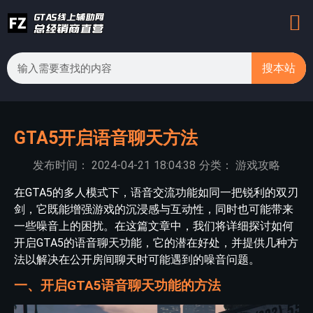
搜本站
GTA5开启语音聊天方法
发布时间：
2024-04-21
18:04:38
分类：
游戏攻略
在GTA5的多人模式下，语音交流功能如同一把锐利的双刃
剑，它既能增强游戏的沉浸感与互动性，同时也可能带来
一些噪音上的困扰。在这篇文章中，我们将详细探讨如何
开启GTA5的语音聊天功能，它的潜在好处，并提供几种方
法以解决在公开房间聊天时可能遇到的噪音问题。
一、开启GTA5语音聊天功能的方法