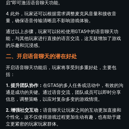
启”即可激活语音聊天功能。
4. 此外，玩家还可以根据需求调整麦克风音量和接收音
量，确保语音传输清晰且不影响游戏体验。
通过以上步骤，玩家可以轻松使用GTA5中的语音聊天功
能，与其他玩家进行直接的语言交流，这无疑增加了游戏
的乐趣和沉浸感。
二、开启语音聊天的潜在好处
开启语音聊天功能后，玩家将享受到多重好处，主要包
括：
1. 提升团队协作：
在GTA5的多人任务或活动中，有效的沟
通是成功的关键。通过语音交流，团队成员可以即时分享
信息，调整策略，以应对复杂多变的游戏情境。
2. 增强社交互动：
语音聊天让玩家之间的互动更加直接和
个性化，这不仅使得游戏过程更加生动有趣，也有助于建
立更紧密的玩家玩家群体。