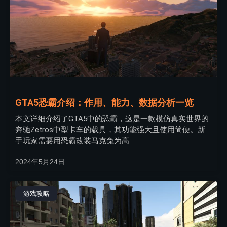
GTA5恐霸介绍：作用、能力、数据分析一览
本文详细介绍了GTA5中的恐霸，这是一款模仿真实世界的
奔驰Zetros中型卡车的载具，其功能强大且使用简便。新
手玩家需要用恐霸改装马克兔为高
2024年5月24日
游戏攻略