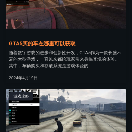
GTA5买的车在哪里可以获取
随着数字游戏的进步和创新性开发，GTA5作为一款长盛不
衰的大型游戏，一直以来都给玩家带来身临其境的体验。
其中，车辆购买和存放系统是游戏体验的
2024年4月19日
游戏攻略