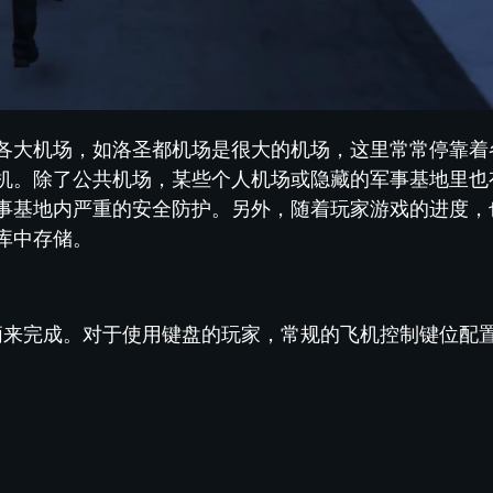
各大机场，如洛圣都机场是很大的机场，这里常常停靠着
机。除了公共机场，某些个人机场或隐藏的军事基地里也
事基地内严重的安全防护。另外，随着玩家游戏的进度，
库中存储。
手柄来完成。对于使用键盘的玩家，常规的飞机控制键位配