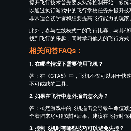
提升飞行技术首先要从熟练控制开始。多练
以通过执行游戏中的飞行学校任务来提升技
非常适合初学者和想要提高飞行能力的玩家
此外，参与在线模式中的飞行比赛，与其他
找到飞行的乐趣，同时学习他人的飞行方式
相关问答FAQs：
1. 在哪些情况下需要使用飞机？
答：在《GTA5》中，飞机不仅可以用于
不可或缺的工具。
2. 如果在飞行中意外撞击怎么办？
答：虽然游戏中的飞机撞击会导致生命值减
全着陆来尽可能减轻后果。建议在飞行时保
3. 控制飞机时有哪些技巧可以避免失控？