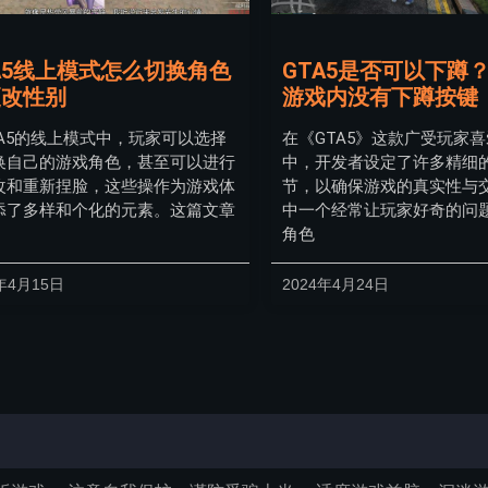
A5线上模式怎么切换角色
GTA5是否可以下蹲
更改性别
游戏内没有下蹲按键
TA5的线上模式中，玩家可以选择
在《GTA5》这款广受玩家
换自己的游戏角色，甚至可以进行
中，开发者设定了许多精细
改和重新捏脸，这些操作为游戏体
节，以确保游戏的真实性与
添了多样和个化的元素。这篇文章
中一个经常让玩家好奇的问
角色
年4月15日
2024年4月24日