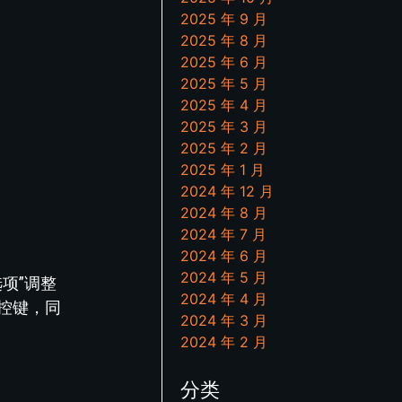
2025 年 9 月
2025 年 8 月
2025 年 6 月
2025 年 5 月
2025 年 4 月
2025 年 3 月
2025 年 2 月
2025 年 1 月
2024 年 12 月
2024 年 8 月
2024 年 7 月
2024 年 6 月
2024 年 5 月
项”调整
2024 年 4 月
控键，同
2024 年 3 月
2024 年 2 月
分类