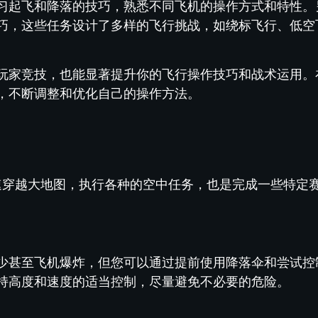
习起飞和降落的技巧，熟悉不同飞机的操作方式和特性。
巧，这些任务设计了多样的飞行挑战，如绕标飞行、低空
。
玩家竞技，也能显著提升你的飞行操作技巧和战术运用。
，不断调整和优化自己的操作方法。
快速穿越大地图，执行各种的空中任务，也是完成一些特定
少甚至飞机爆炸，但您可以通过提前使用降落伞和尝试控
持高度和速度的适当控制，尽量避免不必要的危险。