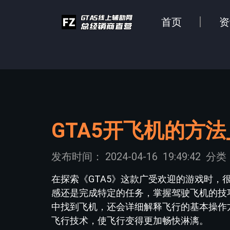
首页
资
GTA5开飞机的方
发布时间：
2024-04-16
19:49:42
分类
在探索《GTA5》这款广受欢迎的游戏时
感还是完成特定的任务，掌握驾驶飞机的技
中找到飞机，还会详细解释飞行的基本操作
飞行技术，使飞行变得更加畅快淋漓。