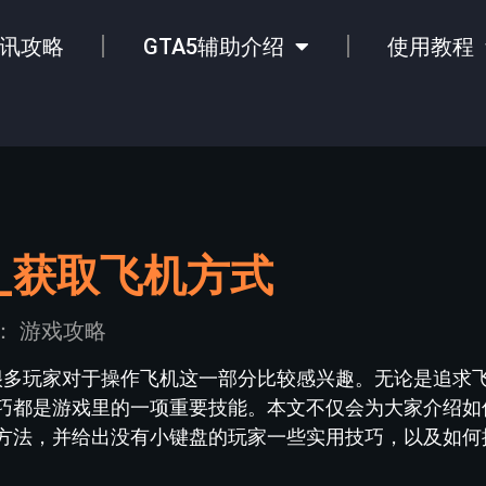
讯攻略
GTA5辅助介绍
使用教程
法_获取飞机方式
：
游戏攻略
，很多玩家对于操作飞机这一部分比较感兴趣。无论是追求
巧都是游戏里的一项重要技能。本文不仅会为大家介绍如
方法，并给出没有小键盘的玩家一些实用技巧，以及如何