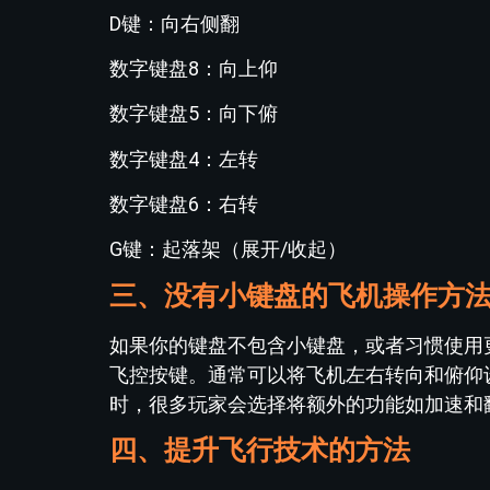
D键：向右侧翻
数字键盘8：向上仰
数字键盘5：向下俯
数字键盘4：左转
数字键盘6：右转
G键：起落架（展开/收起）
三、没有小键盘的飞机操作方
如果你的键盘不包含小键盘，或者习惯使用
飞控按键。通常可以将飞机左右转向和俯仰
时，很多玩家会选择将额外的功能如加速和翻
四、提升飞行技术的方法