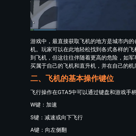
游戏中，最直接获取飞机的地方是城市内的
机。玩家可以在此地轻松找到各式各样的飞
到飞机，但这往往伴随着更高的危险，如军
买属于自己的飞机和直升机，并在自己的机
二、飞机的基本操作键位
飞行操作在GTA5中可以通过键盘和游戏
W键：加速
S键：减速或向下飞行
A键：向左侧翻