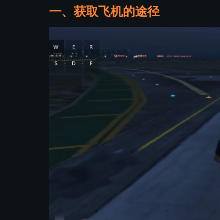
一、获取飞机的途径