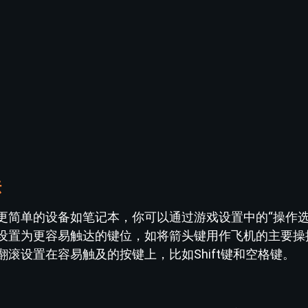
法
更简单的设备如笔记本，你可以通过游戏设置中的“操作选
设置为更容易触达的键位，如将箭头键用作飞机的主要操
滚设置在容易触及的按键上，比如Shift键和空格键。