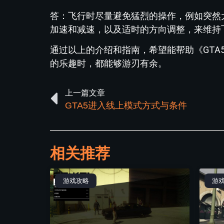
答：飞行时尽量避免猛烈的操作，例如突然
加速和减速，以及适时的方向调整，来维持
通过以上的介绍和指南，希望能帮助《GT
的乐趣时，都能够游刃有余。
上一篇文章
GTA5进入线上模式方式与条件
相关推荐
游戏攻略
游