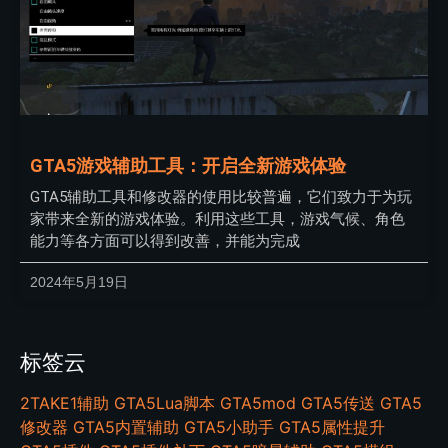
GTA5游戏辅助工具：开启全新游戏体验
GTA5辅助工具和修改器的使用比较普遍，它们致力于为玩
家带来全新的游戏体验。利用这些工具，游戏气候、角色
能力等各方面可以得到改善，并能为完成
2024年5月19日
标签云
2TAKE1辅助
GTA5Lua脚本
GTA5mod
GTA5传送
GTA5
修改器
GTA5内置辅助
GTA5小助手
GTA5属性提升