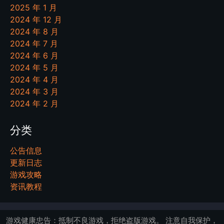
2025 年 1 月
2024 年 12 月
2024 年 8 月
2024 年 7 月
2024 年 6 月
2024 年 5 月
2024 年 4 月
2024 年 3 月
2024 年 2 月
分类
公告信息
更新日志
游戏攻略
资讯教程
游戏健康忠告：抵制不良游戏，拒绝盗版游戏。 注意自我保护，