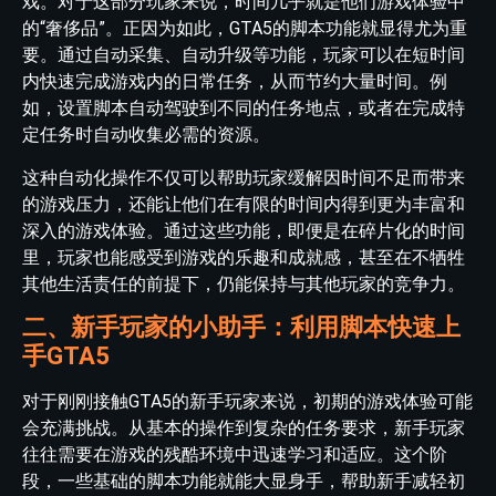
戏。对于这部分玩家来说，时间几乎就是他们游戏体验中
的“奢侈品”。正因为如此，GTA5的脚本功能就显得尤为重
要。通过自动采集、自动升级等功能，玩家可以在短时间
内快速完成游戏内的日常任务，从而节约大量时间。例
如，设置脚本自动驾驶到不同的任务地点，或者在完成特
定任务时自动收集必需的资源。
这种自动化操作不仅可以帮助玩家缓解因时间不足而带来
的游戏压力，还能让他们在有限的时间内得到更为丰富和
深入的游戏体验。通过这些功能，即便是在碎片化的时间
里，玩家也能感受到游戏的乐趣和成就感，甚至在不牺牲
其他生活责任的前提下，仍能保持与其他玩家的竞争力。
二、新手玩家的小助手：利用脚本快速上
手GTA5
对于刚刚接触GTA5的新手玩家来说，初期的游戏体验可能
会充满挑战。从基本的操作到复杂的任务要求，新手玩家
往往需要在游戏的残酷环境中迅速学习和适应。这个阶
段，一些基础的脚本功能就能大显身手，帮助新手减轻初