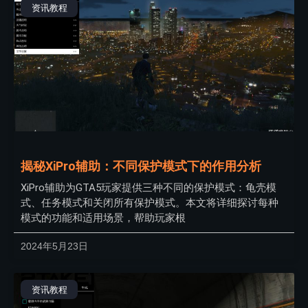
资讯教程
揭秘XiPro辅助：不同保护模式下的作用分析
XiPro辅助为GTA5玩家提供三种不同的保护模式：龟壳模
式、任务模式和关闭所有保护模式。本文将详细探讨每种
模式的功能和适用场景，帮助玩家根
2024年5月23日
资讯教程