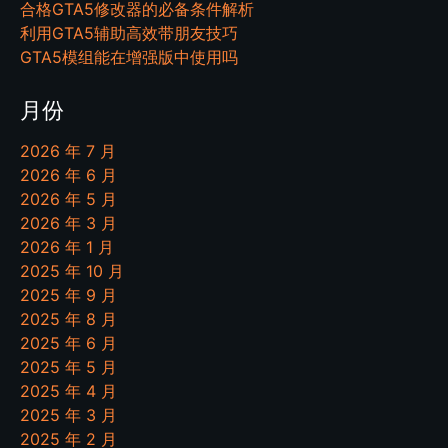
合格GTA5修改器的必备条件解析
利用GTA5辅助高效带朋友技巧
GTA5模组能在增强版中使用吗
月份
2026 年 7 月
2026 年 6 月
2026 年 5 月
2026 年 3 月
2026 年 1 月
2025 年 10 月
2025 年 9 月
2025 年 8 月
2025 年 6 月
2025 年 5 月
2025 年 4 月
2025 年 3 月
2025 年 2 月