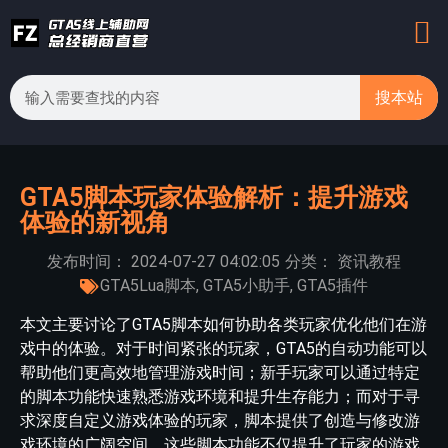
搜本站
GTA5脚本玩家体验解析：提升游戏
体验的新视角
发布时间：
2024-07-27
04:02:05
分类：
资讯教程
GTA5Lua脚本
,
GTA5小助手
,
GTA5插件
本文主要讨论了GTA5脚本如何协助各类玩家优化他们在游
戏中的体验。对于时间紧张的玩家，GTA5的自动功能可以
帮助他们更高效地管理游戏时间；新手玩家可以通过特定
的脚本功能快速熟悉游戏环境和提升生存能力；而对于寻
求深度自定义游戏体验的玩家，脚本提供了创造与修改游
戏环境的广阔空间。这些脚本功能不仅提升了玩家的游戏