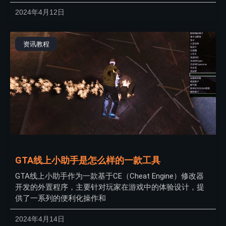
2024年4月12日
资讯教程
GTA线上小助手是怎么样的一款工具
GTA线上小助手作为一款基于CE（Cheat Engine）修改器
开发的外置程序，主要针对玩家在游戏中的体验设计，提
供了一系列的便利化操作和
2024年4月14日