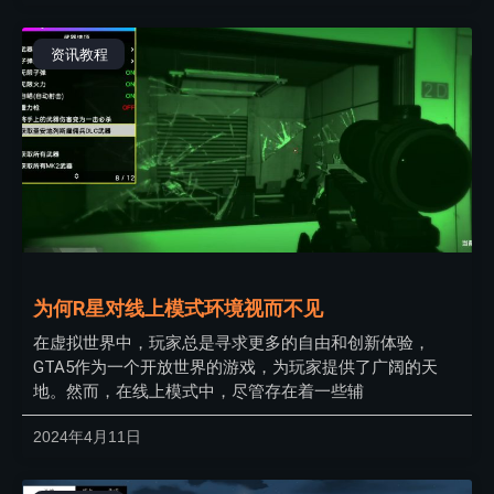
资讯教程
为何R星对线上模式环境视而不见
在虚拟世界中，玩家总是寻求更多的自由和创新体验，
GTA5作为一个开放世界的游戏，为玩家提供了广阔的天
地。然而，在线上模式中，尽管存在着一些辅
2024年4月11日