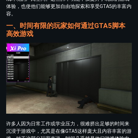
体验，也使他们能够更加自由地探索和享受GTA5的丰富内
容。
一、时间有限的玩家如何通过GTA5脚本
高效游戏
许多人因为日常工作或学业压力，很难挤出足够的时间来
沉浸于游戏中，尤其是在像GTA5这样庞大且内容丰富的游