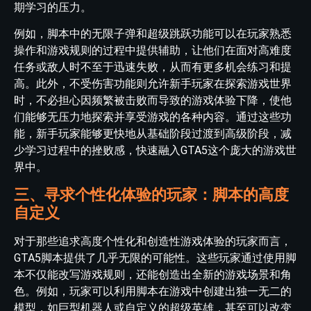
期学习的压力。
例如，脚本中的无限子弹和超级跳跃功能可以在玩家熟悉
操作和游戏规则的过程中提供辅助，让他们在面对高难度
任务或敌人时不至于迅速失败，从而有更多机会练习和提
高。此外，不受伤害功能则允许新手玩家在探索游戏世界
时，不必担心因频繁被击败而导致的游戏体验下降，使他
们能够无压力地探索并享受游戏的各种内容。通过这些功
能，新手玩家能够更快地从基础阶段过渡到高级阶段，减
少学习过程中的挫败感，快速融入GTA5这个庞大的游戏世
界中。
三、寻求个性化体验的玩家：脚本的高度
自定义
对于那些追求高度个性化和创造性游戏体验的玩家而言，
GTA5脚本提供了几乎无限的可能性。这些玩家通过使用脚
本不仅能改写游戏规则，还能创造出全新的游戏场景和角
色。例如，玩家可以利用脚本在游戏中创建出独一无二的
模型，如巨型机器人或自定义的超级英雄，甚至可以改变