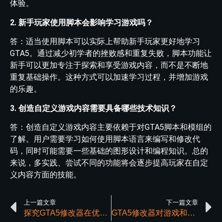
体验。
2. 新手玩家使用脚本会影响学习游戏吗？
答：适当使用脚本可以实际上帮助新手玩家更好地学习
GTA5。通过减少初学者的挫败感和重复失败，脚本功能让
新手可以更加专注于探索和享受游戏内容，而不是不断地
重复基础操作。这种方式可以加速学习过程，并增加游戏
的乐趣。
3. 创造自定义游戏内容需要具备哪些技术知识？
答：创造自定义游戏内容主要依赖于对GTA5脚本和模组的
了解。用户需要学习如何使用脚本语言来编写和修改代
码，同时可能需要一些基础的图形设计和编程知识。总的
来说，多实践、尝试不同的功能将会逐步提高玩家在自定
义内容方面的技能。
上一篇文章
下一篇文章
探究GTA5修改器在优化游戏体验中的应用
GTA5修改器对游戏和玩家创造了哪些价值？