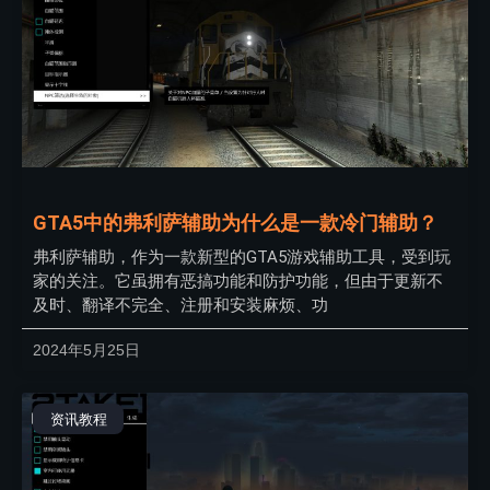
GTA5中的弗利萨辅助为什么是一款冷门辅助？
弗利萨辅助，作为一款新型的GTA5游戏辅助工具，受到玩
家的关注。它虽拥有恶搞功能和防护功能，但由于更新不
及时、翻译不完全、注册和安装麻烦、功
2024年5月25日
资讯教程