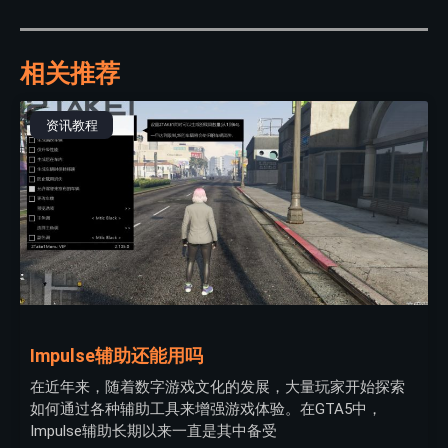
相关推荐
资讯教程
Impulse辅助还能用吗
在近年来，随着数字游戏文化的发展，大量玩家开始探索
如何通过各种辅助工具来增强游戏体验。在GTA5中，
Impulse辅助长期以来一直是其中备受