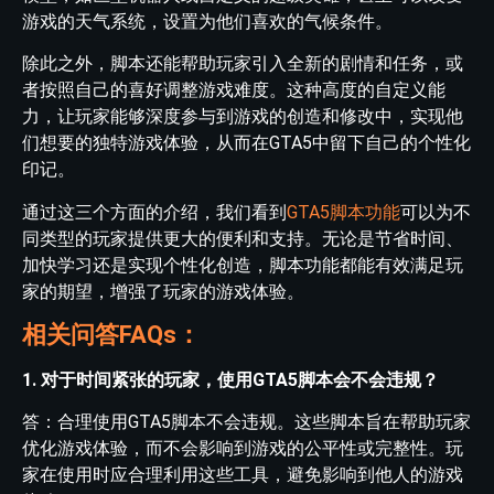
游戏的天气系统，设置为他们喜欢的气候条件。
除此之外，脚本还能帮助玩家引入全新的剧情和任务，或
者按照自己的喜好调整游戏难度。这种高度的自定义能
力，让玩家能够深度参与到游戏的创造和修改中，实现他
们想要的独特游戏体验，从而在GTA5中留下自己的个性化
印记。
通过这三个方面的介绍，我们看到
GTA5脚本功能
可以为不
同类型的玩家提供更大的便利和支持。无论是节省时间、
加快学习还是实现个性化创造，脚本功能都能有效满足玩
家的期望，增强了玩家的游戏体验。
相关问答FAQs：
1. 对于时间紧张的玩家，使用GTA5脚本会不会违规？
答：合理使用GTA5脚本不会违规。这些脚本旨在帮助玩家
优化游戏体验，而不会影响到游戏的公平性或完整性。玩
家在使用时应合理利用这些工具，避免影响到他人的游戏