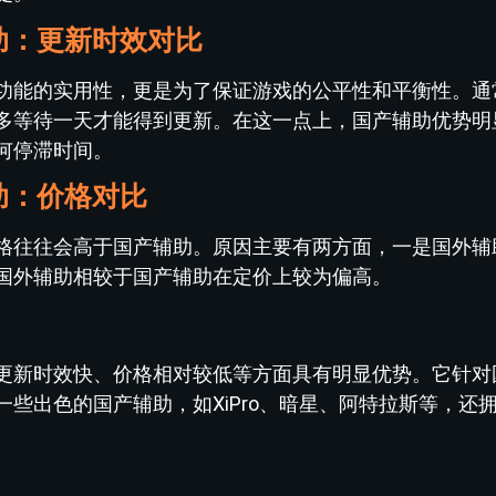
辅助：更新时效对比
功能的实用性，更是为了保证游戏的公平性和平衡性。通
多等待一天才能得到更新。在这一点上，国产辅助优势明
何停滞时间。
辅助：价格对比
格往往会高于国产辅助。原因主要有两方面，一是国外辅
国外辅助相较于国产辅助在定价上较为偏高。
？
更新时效快、价格相对较低等方面具有明显优势。它针对
些出色的国产辅助，如XiPro、暗星、阿特拉斯等，还
？