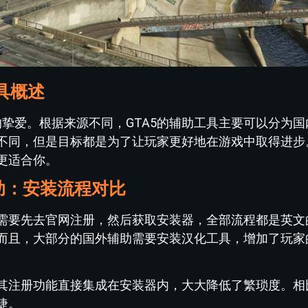
具概述
的挚爱。根据来源不同，GTA5的辅助工具主要可以分为
不同，但是目标都是为了让玩家更好地在游戏中取得进步
更适合你。
辅助：安装流程对比
需要先去官网注册，然后获取安装器，全部流程都是英文
而且，大部分的国外辅助需要安装汉化工具，增加了玩家
其注册功能直接集成在安装器内，大大降低了繁琐度。相
捷。