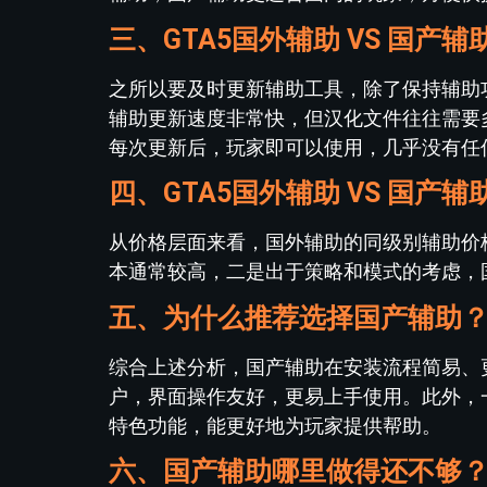
三、GTA5国外辅助 VS 国产
之所以要及时更新辅助工具，除了保持辅助
辅助更新速度非常快，但汉化文件往往需要
每次更新后，玩家即可以使用，几乎没有任
四、GTA5国外辅助 VS 国产
从价格层面来看，国外辅助的同级别辅助价
本通常较高，二是出于策略和模式的考虑，
五、为什么推荐选择国产辅助
综合上述分析，国产辅助在安装流程简易、
户，界面操作友好，更易上手使用。此外，一
特色功能，能更好地为玩家提供帮助。
六、国产辅助哪里做得还不够