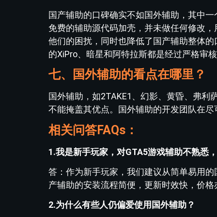
国产辅助的口碑确实不如国外辅助，其中一
免费的辅助源代码加壳，并未做任何修改，
他们的困扰，同时也降低了国产辅助整体的
的XiPro、暗星和阿特拉斯都是经过严格
七、国外辅助的看点在哪里？
国外辅助，如2TAKE1、幻影、黄昏、弗利
不能掩盖其优点。国外辅助的开发团队在尽
相关问答FAQs：
1.我是新手玩家，对GTA5游戏辅助不熟悉
答：作为新手玩家，我们建议从简单易用的国产
产辅助的安装流程简便，更新时效快，价格
2.为什么有些人仍偏爱使用国外辅助？