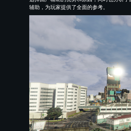
辅助，为玩家提供了全面的参考。