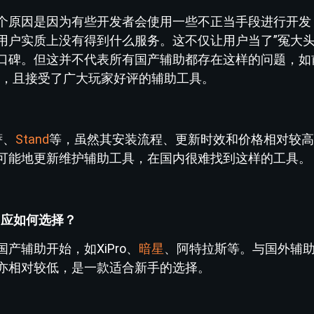
个原因是因为有些开发者会使用一些不正当手段进行开发
用户实质上没有得到什么服务。这不仅让用户当了”冤大头
口碑。但这并不代表所有国产辅助都存在这样的问题，如
审核，且接受了广大玩家好评的辅助工具。
萨、
Stand
等，虽然其安装流程、更新时效和价格相对较高
可能地更新维护辅助工具，在国内很难找到这样的工具。
，应如何选择？
辅助开始，如XiPro、
暗星
、阿特拉斯等。与国外辅
亦相对较低，是一款适合新手的选择。