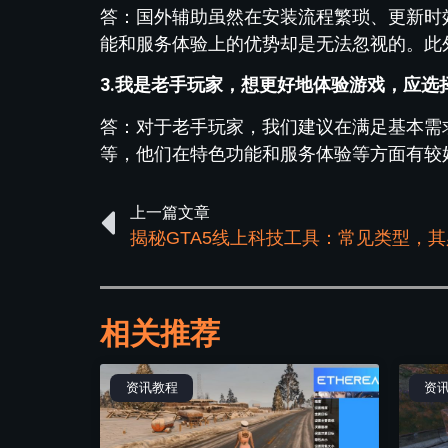
答：国外辅助虽然在安装流程繁琐、更新时
能和服务体验上的优势却是无法忽视的。此
3.我是老手玩家，想更好地体验游戏，应选
答：对于老手玩家，我们建议在满足基本需
等，他们在特色功能和服务体验等方面有较
上一篇文章
相关推荐
资讯教程
资