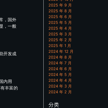
2025 年 9 月
2025 年 8 月
2025 年 6 月
常，国外
2025 年 5 月
显，一般
2025 年 4 月
2025 年 3 月
2025 年 2 月
2025 年 1 月
2024 年 12 月
助开发成
2024 年 8 月
2024 年 7 月
2024 年 6 月
2024 年 5 月
2024 年 4 月
国内用
2024 年 3 月
拥有丰富的
2024 年 2 月
分类