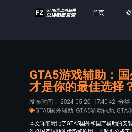
首页
资
GTA5游戏辅助：
才是你的最佳选择
发布时间：
2024-05-20
17:40:42
分类
GTA5国外辅助
,
GTA5游戏辅助
,
GTA
本文详细对比了GTA5国外和国产辅助的
选择国产辅助的优势和原因，同时也分析了