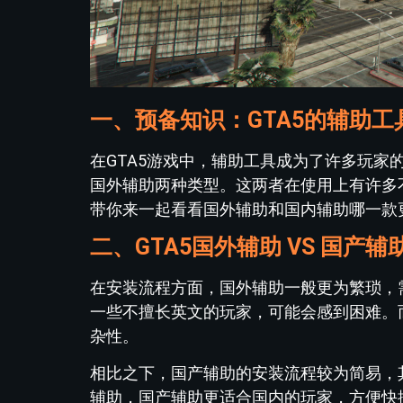
一、预备知识：GTA5的辅助工
在GTA5游戏中，辅助工具成为了许多玩家
国外辅助两种类型。这两者在使用上有许多
带你来一起看看国外辅助和国内辅助哪一款
二、GTA5国外辅助 VS 国产
在安装流程方面，国外辅助一般更为繁琐，
一些不擅长英文的玩家，可能会感到困难。
杂性。
相比之下，国产辅助的安装流程较为简易，
辅助，国产辅助更适合国内的玩家，方便快