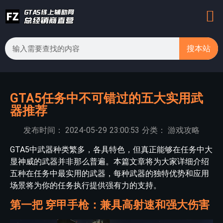
搜本站
GTA5任务中不可错过的五大实用武
器推荐
发布时间：
2024-05-29
23:00:53
分类：
游戏攻略
GTA5中武器种类繁多，各具特色，但真正能够在任务中大
显神威的武器并非那么普遍。本篇文章将为大家详细介绍
五种在任务中最实用的武器，每种武器的独特优势和应用
场景将为你的任务执行提供强有力的支持。
第一把 穿甲手枪：兼具高射速和强大伤害