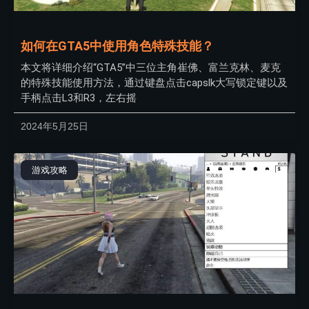
如何在GTA5中使用角色特殊技能？
本文将详细介绍“GTA5”中三位主角崔佛、富兰克林、麦克
的特殊技能使用方法，通过键盘点击capslk大写锁定键以及
手柄点击L3和R3，左右摇
2024年5月25日
游戏攻略