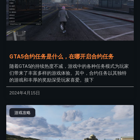
GTA5合约任务是什么，在哪开启合约任务
随着GTA5的持续热度不减，游戏中的各种任务模式为玩家
们带来了丰富多样的游戏体验。其中，合约任务以其独特
的游戏和丰厚的奖励深受玩家喜爱。接下
2024年4月15日
游戏攻略