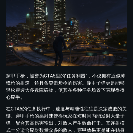
穿甲手枪，被誉为GTA5里的“任务利器”，不仅拥有近似冲
锋枪的射速，还具备突击步枪的伤害。穿甲子弹更是能够
轻松穿透大多数障碍物，使其在各种任务场景下表现得得
心应手。
在GTA5的任务执行中，速度与精准性往往是决定成败的关
键。穿甲手枪的高射速使得玩家在短时间内能发射大量子
弹，配合其高伤害输出，对敌人产生致命打击。其连射模
式十分适合应对数量众多的敌人，穿甲效果更是能在贴身