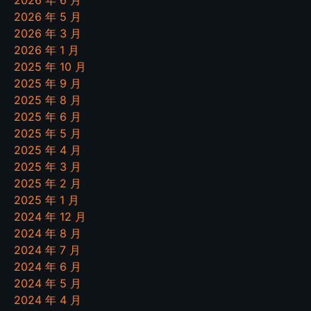
2026 年 5 月
2026 年 3 月
2026 年 1 月
2025 年 10 月
2025 年 9 月
2025 年 8 月
2025 年 6 月
2025 年 5 月
2025 年 4 月
2025 年 3 月
2025 年 2 月
2025 年 1 月
2024 年 12 月
2024 年 8 月
2024 年 7 月
2024 年 6 月
2024 年 5 月
2024 年 4 月