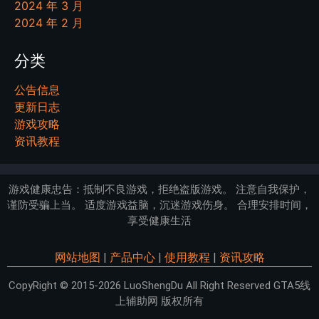
2024 年 3 月
2024 年 2 月
分类
公告信息
更新日志
游戏攻略
资讯教程
游戏健康忠告：抵制不良游戏，拒绝盗版游戏。 注意自我保护，
谨防受骗上当。 适度游戏益脑，沉迷游戏伤身。 合理安排时间，
享受健康生活
网站地图
|
产品中心
|
使用教程
|
资讯攻略
CopyRight © 2015-2026 LuoShengDu All Right Reserved GTA5线
上辅助网 版权所有