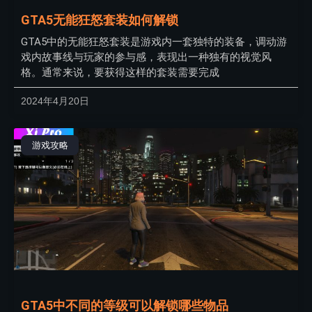
GTA5无能狂怒套装如何解锁
GTA5中的无能狂怒套装是游戏内一套独特的装备，调动游
戏内故事线与玩家的参与感，表现出一种独有的视觉风
格。通常来说，要获得这样的套装需要完成
2024年4月20日
游戏攻略
GTA5中不同的等级可以解锁哪些物品