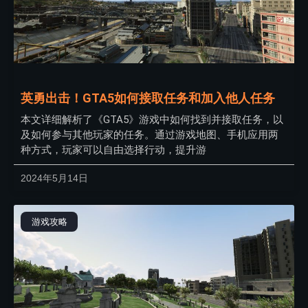
英勇出击！GTA5如何接取任务和加入他人任务
本文详细解析了《GTA5》游戏中如何找到并接取任务，以
及如何参与其他玩家的任务。通过游戏地图、手机应用两
种方式，玩家可以自由选择行动，提升游
2024年5月14日
游戏攻略