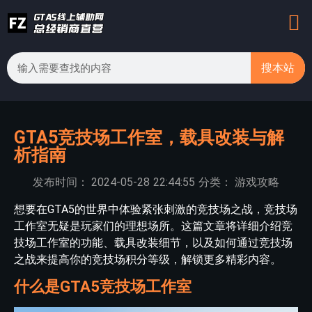
搜本站
GTA5竞技场工作室，载具改装与解
析指南
发布时间：
2024-05-28
22:44:55
分类：
游戏攻略
想要在GTA5的世界中体验紧张刺激的竞技场之战，竞技场
工作室无疑是玩家们的理想场所。这篇文章将详细介绍竞
技场工作室的功能、载具改装细节，以及如何通过竞技场
之战来提高你的竞技场积分等级，解锁更多精彩内容。
什么是GTA5竞技场工作室