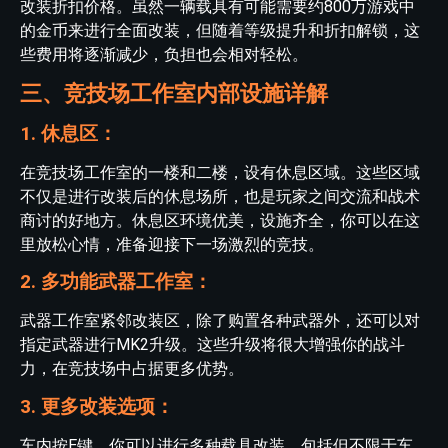
改装折扣价格。虽然一辆载具有可能需要约800万游戏中
的金币来进行全面改装，但随着等级提升和折扣解锁，这
些费用将逐渐减少，负担也会相对轻松。
三、竞技场工作室内部设施详解
1. 休息区：
在竞技场工作室的一楼和二楼，设有休息区域。这些区域
不仅是进行改装后的休息场所，也是玩家之间交流和战术
商讨的好地方。休息区环境优美，设施齐全，你可以在这
里放松心情，准备迎接下一场激烈的竞技。
2. 多功能武器工作室：
武器工作室紧邻改装区，除了购置各种武器外，还可以对
指定武器进行MK2升级。这些升级将很大增强你的战斗
力，在竞技场中占据更多优势。
3. 更多改装选项：
车内按E键，你可以进行多种载具改装，包括但不限于车