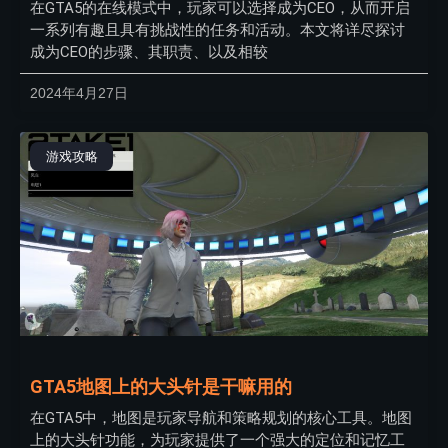
在GTA5的在线模式中，玩家可以选择成为CEO，从而开启
一系列有趣且具有挑战性的任务和活动。本文将详尽探讨
成为CEO的步骤、其职责、以及相较
2024年4月27日
游戏攻略
GTA5地图上的大头针是干嘛用的
在GTA5中，地图是玩家导航和策略规划的核心工具。地图
上的大头针功能，为玩家提供了一个强大的定位和记忆工