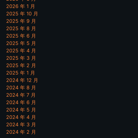
2026 年 1 月
2025 年 10 月
2025 年 9 月
2025 年 8 月
2025 年 6 月
2025 年 5 月
2025 年 4 月
2025 年 3 月
2025 年 2 月
2025 年 1 月
2024 年 12 月
2024 年 8 月
2024 年 7 月
2024 年 6 月
2024 年 5 月
2024 年 4 月
2024 年 3 月
2024 年 2 月