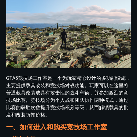
GTA5竞技场工作室是一个为玩家精心设计的多功能设施，
主要提供载具改装和竞技场对战功能。玩家可以在这里将
普通载具改装成具有攻击性的战斗车辆，并参加激烈的竞
技场比赛。竞技场分为个人战和团队协作两种模式，通过
比赛的获胜次数提升竞技场积分等级，从而解锁载具的批
发和改装折扣价格。
一、如何进入和购买竞技场工作室