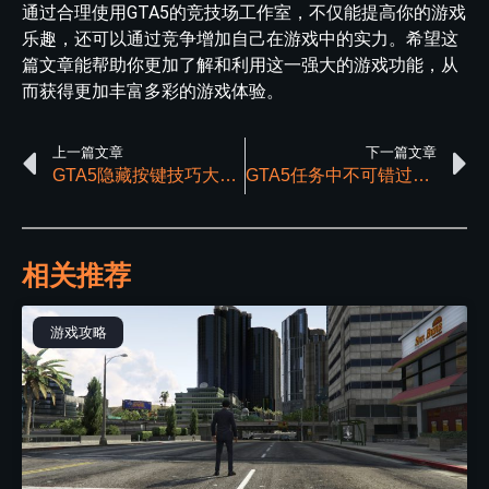
通过合理使用GTA5的竞技场工作室，不仅能提高你的游戏
乐趣，还可以通过竞争增加自己在游戏中的实力。希望这
篇文章能帮助你更加了解和利用这一强大的游戏功能，从
而获得更加丰富多彩的游戏体验。
上一篇文章
下一篇文章
GTA5隐藏按键技巧大揭密：提升你的游戏体验
GTA5任务中不可错过的五大实用武器推荐
相关推荐
游戏攻略