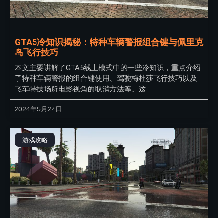
GTA5冷知识揭秘：特种车辆警报组合键与佩里克
岛飞行技巧
本文主要讲解了GTA5线上模式中的一些冷知识，重点介绍
了特种车辆警报的组合键使用、驾驶梅杜莎飞行技巧以及
飞车特技场所电影视角的取消方法等。这
2024年5月24日
游戏攻略