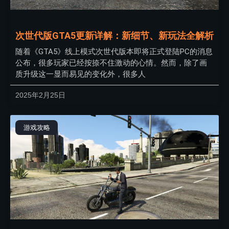
次世代版GTA5更新详解：新细节、新玩法全解析
随着《GTA5》线上模式次世代版本即将正式登陆PC的消息
公布，很多玩家已经按捺不住激动的心情。然而，除了画
质升级这一显而易见的变化外，很多人
2025年2月25日
游戏攻略