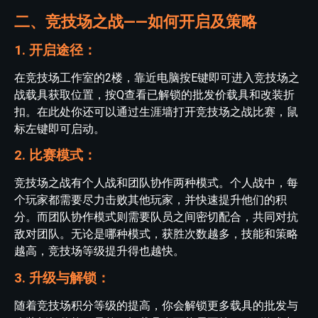
二、竞技场之战——如何开启及策略
1. 开启途径：
在竞技场工作室的2楼，靠近电脑按E键即可进入竞技场之
战载具获取位置，按Q查看已解锁的批发价载具和改装折
扣。在此处你还可以通过生涯墙打开竞技场之战比赛，鼠
标左键即可启动。
2. 比赛模式：
竞技场之战有个人战和团队协作两种模式。个人战中，每
个玩家都需要尽力击败其他玩家，并快速提升他们的积
分。而团队协作模式则需要队员之间密切配合，共同对抗
敌对团队。无论是哪种模式，获胜次数越多，技能和策略
越高，竞技场等级提升得也越快。
3. 升级与解锁：
随着竞技场积分等级的提高，你会解锁更多载具的批发与