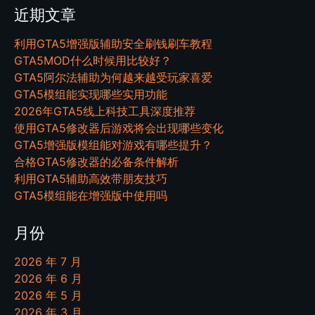
近期文章
利用GTA5增强版辅助安全刷钱刷车教程
GTA5MOD什么时候用比较好？
GTA5阿尔法辅助为何越来越受玩家喜爱
GTA5模组能实现哪些实用功能
2026年GTA5线上科技工具深度推荐
使用GTA5修改器后游戏将会出现哪些变化
GTA5增强版模组能对游戏有哪些提升？
合格GTA5修改器的必备条件解析
利用GTA5辅助高效带朋友技巧
GTA5模组能在增强版中使用吗
月份
2026 年 7 月
2026 年 6 月
2026 年 5 月
2026 年 3 月