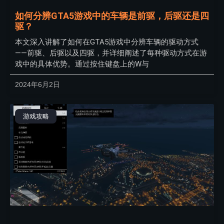
如何分辨GTA5游戏中的车辆是前驱，后驱还是四
驱？
本文深入讲解了如何在GTA5游戏中分辨车辆的驱动方式
——前驱、后驱以及四驱，并详细阐述了每种驱动方式在游
戏中的具体优势。通过按住键盘上的W与
2024年6月2日
游戏攻略