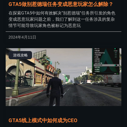
GTA5做别惹德瑞任务变成恶意玩家怎么解除？
在探索GTA5中如何有效解决“别惹德瑞”任务所引发的角色
变成恶意玩家问题之前，我们了解到这一任务涉及的复杂
情节可能导致玩家角色被标记为恶意玩
2024年4月11日
游戏攻略
GTA5线上模式中如何成为CEO