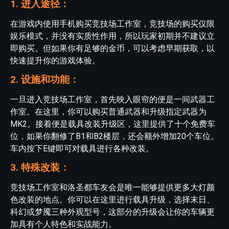
1. 进入途径：
在游戏内使用手机购买竞技场工作室，竞技场的购买仅限
娱乐模式，并没有实质性作用，所以玩家初期并不建议立
即购买。但如果你有足够的金币，可以考虑早期获取，以
快速提升你的游戏体验。
2. 设施和功能：
一旦进入竞技场工作室，首先映入眼帘的便是一间武器工
作室。在这里，你可以购买普通武器和升级指定武器为
MK2。接着便是载具改装升级区，这里提供了十个免费车
位，如果你翻修了B1和B2楼层，还会额外增加20个车位。
车内按下E键即可对载具进行各种改装。
3. 特殊改装：
竞技场工作室和洛圣都车友会是唯一能够提供更多大灯颜
色改装的地点。你可以在这里进行载具升级，选择末日、
科幻或梦魇三种外观型号，这部分的升级会让你的车辆更
加具有个人特色和实战能力。