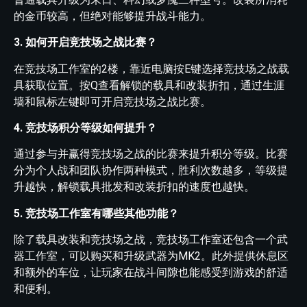
的金币较高，但绝对能够提升战斗能力。
3. 如何开启竞技场之战比赛？
在竞技场工作室的2楼，靠近电脑按E键选择竞技场之战载
具获取位置。按Q查看解锁的载具和改装折扣，通过生涯
墙和鼠标左键即可开启竞技场之战比赛。
4. 竞技场积分等级如何提升？
通过参与并赢得竞技场之战的比赛来提升积分等级。比赛
分为个人战和团队协作两种模式，胜利次数越多，等级提
升越快，解锁载具批发和改装折扣的速度也越快。
5. 竞技场工作室有哪些其他功能？
除了载具改装和竞技场之战，竞技场工作室还包含一个武
器工作室，可以购买和升级武器为MK2。此外提供休息区
和额外的车位，让玩家在战斗间隙也能感受到游戏的舒适
和便利。