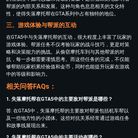
帮派的内部关系和发展。这种与角色息息相关的文化特
性，使得失落摩托帮在GTA系列中占有独特的地位。
三、游戏体验与帮派的互动
在GTA5中与失落摩托帮的互动，很大程度上丰富了玩家的
游戏体验。帮派任务不仅考验玩家的战斗技巧，更是对策
略和决策能力的挑战。从偷窃摩托车到与其他帮派的对
抗，每一步都需要谨慎思考。而这些任务的完成，不仅能
够帮助玩家积累经验值和金币，同时也能提升玩家在游戏
中的等级和影响力。
相关问答FAQs：
1. 失落摩托帮在GTA5中的主要敌对帮派是哪些？
答: 在GTA5中，失落摩托帮的主要敌对帮派包括机车帮以
及一些地方性的小团体。这些对抗关系经常通过游戏任务
和故事线展现出来。
2. 失落摩托帮在GTA5中的主要活动有哪些？