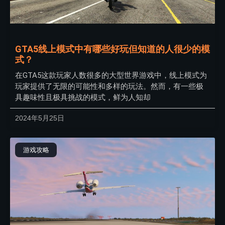
GTA5线上模式中有哪些好玩但知道的人很少的模
式？
在GTA5这款玩家人数很多的大型世界游戏中，线上模式为
玩家提供了无限的可能性和多样的玩法。然而，有一些极
具趣味性且极具挑战的模式，鲜为人知却
2024年5月25日
游戏攻略