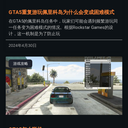
GTA5重复游玩佩里科岛为什么会变成困难模式
在GTA5的佩里科岛任务中，玩家们可能会遇到频繁游玩同
一任务变为困难模式的情况。根据Rockstar Games的设
计，这一机制是为了防止玩
2024年4月30日
游戏攻略