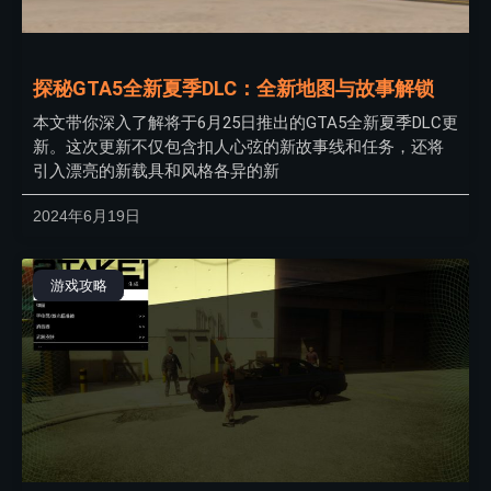
探秘GTA5全新夏季DLC：全新地图与故事解锁
本文带你深入了解将于6月25日推出的GTA5全新夏季DLC更
新。这次更新不仅包含扣人心弦的新故事线和任务，还将
引入漂亮的新载具和风格各异的新
2024年6月19日
游戏攻略