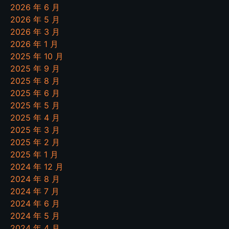
2026 年 6 月
2026 年 5 月
2026 年 3 月
2026 年 1 月
2025 年 10 月
2025 年 9 月
2025 年 8 月
2025 年 6 月
2025 年 5 月
2025 年 4 月
2025 年 3 月
2025 年 2 月
2025 年 1 月
2024 年 12 月
2024 年 8 月
2024 年 7 月
2024 年 6 月
2024 年 5 月
2024 年 4 月