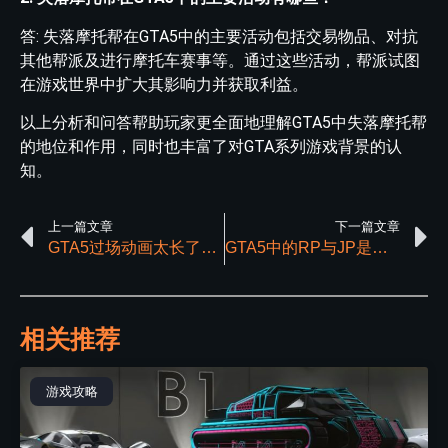
答: 失落摩托帮在GTA5中的主要活动包括交易物品、对抗
其他帮派及进行摩托车赛事等。通过这些活动，帮派试图
在游戏世界中扩大其影响力并获取利益。
以上分析和问答帮助玩家更全面地理解GTA5中失落摩托帮
的地位和作用，同时也丰富了对GTA系列游戏背景的认
知。
上一篇文章
下一篇文章
GTA5过场动画太长了如何快速跳过
GTA5中的RP与JP是干什么的
相关推荐
游戏攻略