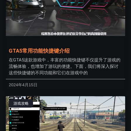
GTA5常用功能快捷键介绍
在GTA5这款游戏中，丰富的功能快捷键不仅提升了游戏的
流畅体验，也增加了游玩的便捷。下面，我们将深入探讨
这些快捷键的不同功能和它们在游戏中的
2024年4月15日
游戏攻略