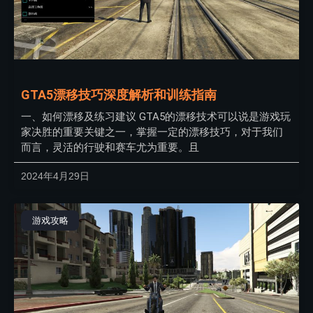
GTA5漂移技巧深度解析和训练指南
一、如何漂移及练习建议 GTA5的漂移技术可以说是游戏玩
家决胜的重要关键之一，掌握一定的漂移技巧，对于我们
而言，灵活的行驶和赛车尤为重要。且
2024年4月29日
游戏攻略