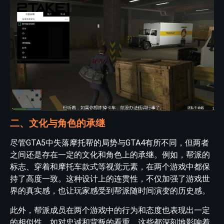
二、文化与角色的承继
尽管GTA5中失落摩托帮的局势与GTA4有所不同，但两者
之间还是存在一定的文化和角色上的承继。例如，帮派的
标志、穿着和摩托车款式等视觉元素，在两个游戏中都保
持了高度一致。这种设计上的连贯性，不仅加强了游戏世
界的真实感，也让玩家感受到帮派随时间演变的历史感。
此外，帮派成员在两个游戏中的行为和态度也表现出一定
的相似性，如对忠诚和背叛的看重，这些都深刻地影响着