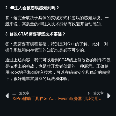
2. dll注入会被游戏感知到吗？
答：这完全取决于具体的实现方式和游戏的感知系统。一
般来说，高质量的dll注入技术能够有效避开自动感知。
3. 修改GTA5需要哪些技术基础？
答：您需要有编程基础，特别是对C++的了解。此外，对
操作系统和内存管理的知识也是必不可少的。
通过上述内容，我们可以看到GTA5线上修改器的制作不仅
是技术上的挑战，也是对开发者创意的一种展示。正确使
用Hook钩子和dll注入技术，可以在确保安全和稳定的前提
下，很好地丰富游戏的玩法和体验。
上一篇文章
下一篇文章
XiPro辅助工具在GTA5中的独特魅力解析
Fivem服务器可以使用辅助吗