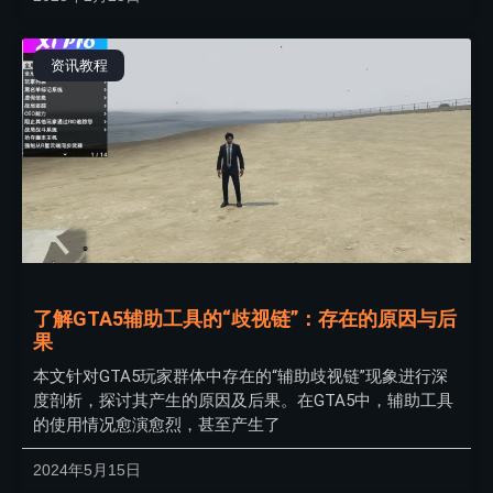
资讯教程
了解GTA5辅助工具的“歧视链”：存在的原因与后
果
本文针对GTA5玩家群体中存在的“辅助歧视链”现象进行深
度剖析，探讨其产生的原因及后果。在GTA5中，辅助工具
的使用情况愈演愈烈，甚至产生了
2024年5月15日