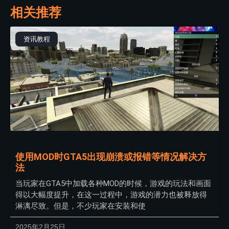
相关推荐
资讯教程
使用MOD时GTA5出现崩溃或报错等情况解决方
法
当玩家在GTA5中加载各种MOD的时候，游戏的玩法和画面
得以大幅度提升，在这一过程中，游戏的潜力也被释放得
淋漓尽致。但是，不少玩家在安装和使
2025年2月25日