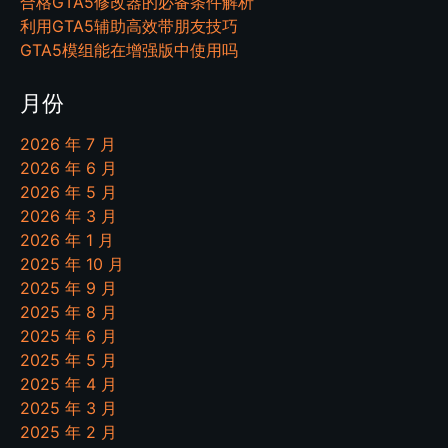
合格GTA5修改器的必备条件解析
利用GTA5辅助高效带朋友技巧
GTA5模组能在增强版中使用吗
月份
2026 年 7 月
2026 年 6 月
2026 年 5 月
2026 年 3 月
2026 年 1 月
2025 年 10 月
2025 年 9 月
2025 年 8 月
2025 年 6 月
2025 年 5 月
2025 年 4 月
2025 年 3 月
2025 年 2 月