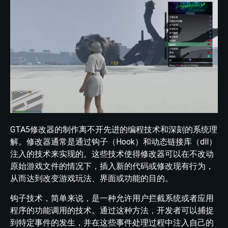
GTA5修改器的制作离不开先进的编程技术和深刻的系统理
解。修改器通常是通过钩子（Hook）和动态链接库（dll）
注入的技术来实现的。这些技术使得修改器可以在不改动
原始游戏文件的情况下，插入新的代码或修改现有行为，
从而达到改变游戏玩法、界面或功能的目的。
钩子技术，简单来说，是一种允许用户拦截系统或者应用
程序的功能调用的技术。通过这种方法，开发者可以捕捉
到特定事件的发生，并在这些事件处理过程中注入自己的