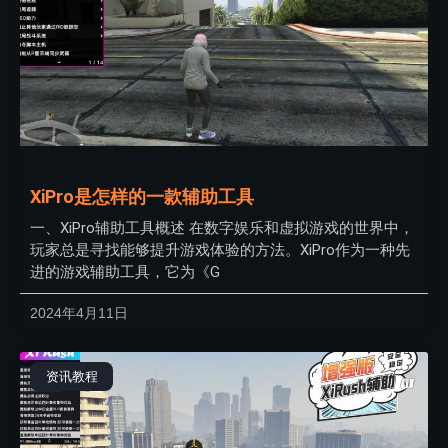
XiPro是怎样的一款辅助工具
一、XiPro辅助工具概述 在数字娱乐和虚拟游戏的世界中，
玩家总是寻找能够提升游戏体验的方法。XiPro作为一种先
进的游戏辅助工具，它为《G
2024年4月11日
资讯教程