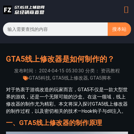
搜本站
GTA5线上修改器是如何制作的？
发布时间：
2024-04-15
05:30:30
分类：
资讯教程
GTA5科技
,
GTA5线上修改器
,
GTA5脚本
对于热衷于游戏改造的玩家而言，GTA5不仅是一款大型世
界的游戏，还是一个无限可能的沙盒。在这一领域，线上
修改器的制作尤为精彩。本文将深入探讨GTA5线上修改器
的制作过程，以及密切相关的技术—Hook钩子与dll注入。
一、GTA5线上修改器的制作原理