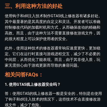
三、利用这种方法的好处
使用钩子和dll注入技术制作GTA5线上修改器有诸多好处。
其中最显著的是其高度的自定义和灵活。开发者可以准确
控制修改代码的加载时机和方式，从而确保改动的精确和
高效。而且，由于这种方法不需要直接修改游戏文件，因
此很大程度上可以保护使用者的安全。
此外，使用这种技术的修改器通常响应速度更快，更加稳
定。它们在运行时直接与游戏进程交互，减少了不必要的
中间层，从而优化了能表现。而且，由于其非侵入质，玩
家无需担心由于游戏更新而导致的兼容问题。
相关问答FAQs：
1. 使用GTA5线上修改器安全吗？
答：使用GTA5的线上修改器一般是安全的，特别是在使用
了钩子和dll注入技术的情况下，这些技术不会直接修改游
戏文件，减少了危险。