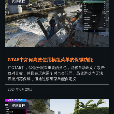
资讯教程
GTA5中如何高效使用模组菜单的保镖功能
在GTA5中，保镖扮演着重要的角色，能够自动识别并攻击
敌对目标，并且在玩家乘车时也会陪同。虽然游戏内无法
直接招募保镖，但通过模组菜单能自定义
2024年6月20日
资讯教程