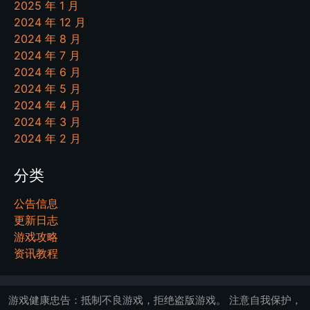
2025 年 1 月
2024 年 12 月
2024 年 8 月
2024 年 7 月
2024 年 6 月
2024 年 5 月
2024 年 4 月
2024 年 3 月
2024 年 2 月
分类
公告信息
更新日志
游戏攻略
资讯教程
游戏健康忠告：抵制不良游戏，拒绝盗版游戏。 注意自我保护，