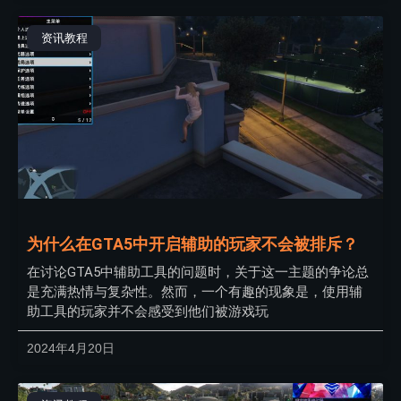
资讯教程
为什么在GTA5中开启辅助的玩家不会被排斥？
在讨论GTA5中辅助工具的问题时，关于这一主题的争论总
是充满热情与复杂性。然而，一个有趣的现象是，使用辅
助工具的玩家并不会感受到他们被游戏玩
2024年4月20日