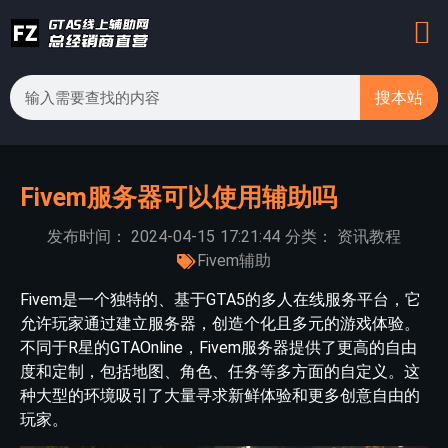
搜本站
Fivem服务器可以使用辅助吗
发布时间：
2024-04-15
17:21:44
分类：
资讯教程
Fivem辅助
Fivem是一个独特的、基于GTA5的多人在线服务平台，它
允许玩家通过建立服务器，创造个化且多元的游戏体验。
不同于R星的GTAOnline，Fivem服务器提供了更高的自由
度和定制，包括地图、角色、任务等多方面的自定义。这
种大型的环境吸引了大量寻求新鲜体验和更多创意自由的
玩家。