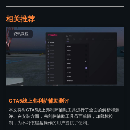
相关推荐
资讯教程
GTA5线上弗利萨辅助测评
本文将对GTA5线上弗利萨辅助工具进行了全面的解析和测
评。在安装方面，弗利萨辅助工具虽面单陋，却鼠标控
制，为不习惯键盘操作的用户提供了便利。