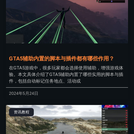
GTA5辅助内置的脚本与插件都有哪些作用？
在GTA5游戏中，很多玩家都会选择使用辅助，增强游戏体
验。本文具体介绍了GTA5辅助内置了哪些实用的脚本与插
件，包括自动标记任务地点、活动或
2024年5月24日
资讯教程