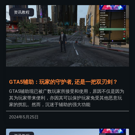
资讯教程
GTA5辅助：玩家的守护者, 还是一把双刃剑？
GTA5辅助现已被广数玩家所接受和使用，原因不仅是因为
其为玩家带来便利，亦因其可以保护玩家免受其他恶意玩
家的扰乱。然而，沉迷于辅助的强大功能
2024年5月25日