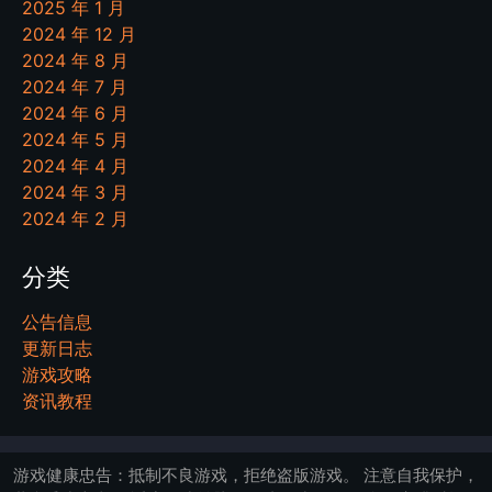
2025 年 1 月
2024 年 12 月
2024 年 8 月
2024 年 7 月
2024 年 6 月
2024 年 5 月
2024 年 4 月
2024 年 3 月
2024 年 2 月
分类
公告信息
更新日志
游戏攻略
资讯教程
游戏健康忠告：抵制不良游戏，拒绝盗版游戏。 注意自我保护，