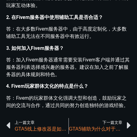
玩家互动体验。
2. 在Fivem服务器中使用辅助工具是否合适？
答：在大多数Fivem服务器中，由于高度定制化，大多数
辅助工具无法在不同服务器中有效运行。
3. 如何加入Fivem服务器？
答：加入Fivem服务器通常需要安装Fivem客户端并通过其
服务器列表选择感兴趣的服务器。建议在加入之前了解服
务器的具体规则和特色。
4. Fivem玩家群体文化的特点是什么？
答：Fivem的玩家群体文化强调大型和创造，鼓励玩家之
间的交流与合作，通过共同的努力创造独特的游戏经验。
上一篇文章
下一篇文章
GTA5线上修改器是如何制作的？
GTA5辅助为什么对于玩家比较重要