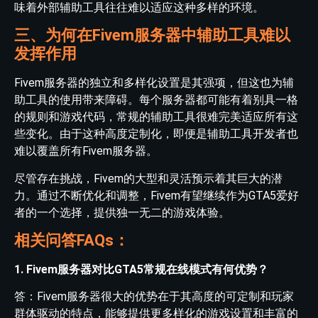
味着外部辅助工具往往难以适应这种多样的环境。
三、为何在Fivem服务器中辅助工具难以
发挥作用
Fivem服务器的独立和多样化设置是其强项，但这也为辅
助工具的使用带来障碍。每个服务器都可能有着别具一格
的规则和游戏代码，常规的辅助工具很难完美适应所有这
些变化。由于这种高度定制化，即便是辅助工具开发者也
难以覆盖所有Fivem服务器。
尽管存在挑战，Fivem的大型和灵活预示着其巨大的潜
力。通过不断优化和调整，Fivem有望继续作为GTA5爱好
者的一个选择，提供独一无二的游戏体验。
相关问答FAQs：
1. Fivem服务器对比GTA5常规在线模式有何优势？
答：Fivem服务器很大的优势在于其高度的可定制和玩家
群体驱动的特点，能够提供更多样化的游戏设置和丰富的