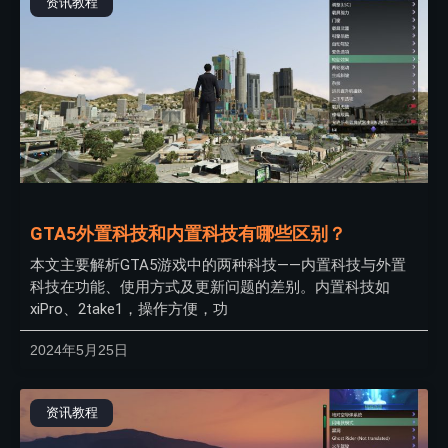
资讯教程
GTA5外置科技和内置科技有哪些区别？
本文主要解析GTA5游戏中的两种科技——内置科技与外置
科技在功能、使用方式及更新问题的差别。内置科技如
xiPro、2take1，操作方便，功
2024年5月25日
资讯教程