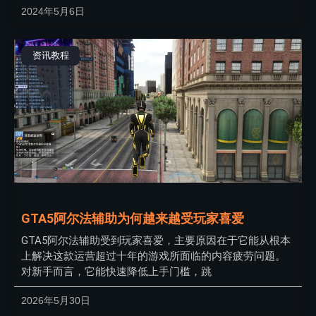
2024年5月6日
资讯教程
GTA5阿尔法辅助为何越来越受玩家喜爱
GTA5阿尔法辅助受到玩家喜爱，主要原因在于它能从根本
上解决这款运营超过十年的游戏所面临的内容疲劳问题。
对新手而言，它能快速降低上手门槛，跳
2026年5月30日