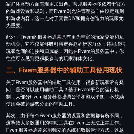
家群体互动方面表现更加出色。常规服务器多依赖于官方
的游戏设置和规则，而Fivem则允许管理员自由设定规则
和游戏内容，这一点对于喜爱DIY和拥有创造力的玩家尤
为重要。
此外，Fivem的服务器通常具有更为丰富的玩家交流和互
动机会。它不仅能够吸引特定兴趣的玩家群体，还能增强
玩家之间的连接和归属感，因此在Fivem的服务器中，你
往往可以见到更积极参与的玩家群体文化。
二、Fivem服务器中的辅助工具使用现状
关于Fivem服务器中的辅助工具使用，很多新玩家常有疑
问：是否可以使用辅助工具？基于Fivem平台的运行机
制，大部分Fivem服务器都强调公平和游戏平衡，不鼓励
使用会破坏游戏公正的辅助工具。
其次，由于每个Fivem服务器的设置和数据都有所不同，
这导致大多数通用的辅助工具在Fivem上无法正常工作。
Fivem服务器通常采用独立的系统和数据管理方式，这意