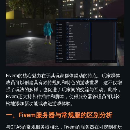
Fivem的核心魅力在于其玩家群体驱动的特点。玩家群体
成员可以创建具有独特规则和特色的游戏世界，这不仅增
强了玩法的多样，也促进了玩家间的交流与互动。此外，
Fivem还支持各种插件和脚本，使得服务器管理员可以轻
松地添加新功能或改进游戏体验。
一、Fivem服务器与常规服的区别分析
与GTA5的常规服务器相比，Fivem的服务器在可定制和玩