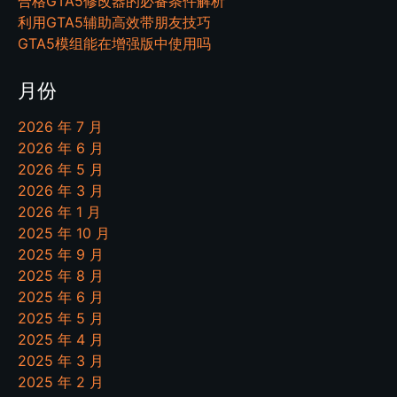
合格GTA5修改器的必备条件解析
利用GTA5辅助高效带朋友技巧
GTA5模组能在增强版中使用吗
月份
2026 年 7 月
2026 年 6 月
2026 年 5 月
2026 年 3 月
2026 年 1 月
2025 年 10 月
2025 年 9 月
2025 年 8 月
2025 年 6 月
2025 年 5 月
2025 年 4 月
2025 年 3 月
2025 年 2 月