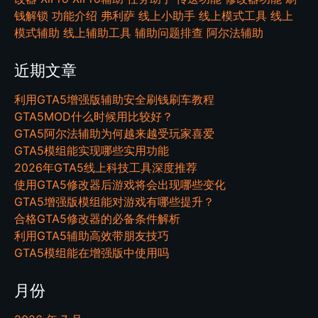
钱解锁
功能介绍
弗利萨
线上小助手
线上模式工具
线上
模式辅助
线上辅助工具
辅助问题排查
阿尔法辅助
近期文章
利用GTA5增强版辅助安全刷钱刷车教程
GTA5MOD什么时候用比较好？
GTA5阿尔法辅助为何越来越受玩家喜爱
GTA5模组能实现哪些实用功能
2026年GTA5线上科技工具深度推荐
使用GTA5修改器后游戏将会出现哪些变化
GTA5增强版模组能对游戏有哪些提升？
合格GTA5修改器的必备条件解析
利用GTA5辅助高效带朋友技巧
GTA5模组能在增强版中使用吗
月份