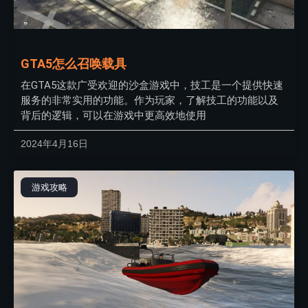
GTA5怎么召唤载具
在GTA5这款广受欢迎的沙盒游戏中，技工是一个提供快速
服务的非常实用的功能。作为玩家，了解技工的功能以及
背后的逻辑，可以在游戏中更高效地使用
2024年4月16日
游戏攻略