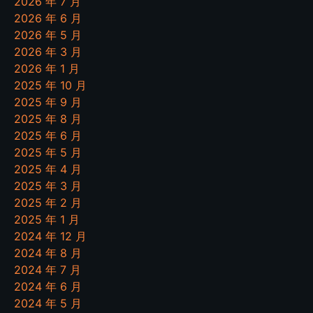
2026 年 7 月
2026 年 6 月
2026 年 5 月
2026 年 3 月
2026 年 1 月
2025 年 10 月
2025 年 9 月
2025 年 8 月
2025 年 6 月
2025 年 5 月
2025 年 4 月
2025 年 3 月
2025 年 2 月
2025 年 1 月
2024 年 12 月
2024 年 8 月
2024 年 7 月
2024 年 6 月
2024 年 5 月