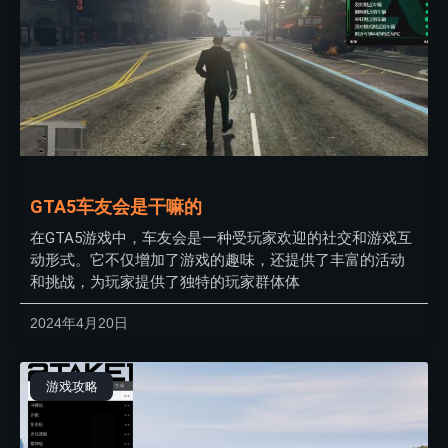
GTA5车友会是干嘛的
在GTA5游戏中，车友会是一种受玩家欢迎的社交和游戏互
动形式。它不仅增加了游戏的趣味，还提供了丰富的活动
和挑战，为玩家提供了独特的玩家群体体
2024年4月20日
游戏攻略