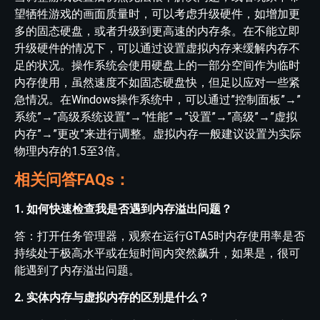
望牺牲游戏的画面质量时，可以考虑升级硬件，如增加更
多的固态硬盘，或者升级到更高速的内存条。在不能立即
升级硬件的情况下，可以通过设置虚拟内存来缓解内存不
足的状况。操作系统会使用硬盘上的一部分空间作为临时
内存使用，虽然速度不如固态硬盘快，但足以应对一些紧
急情况。在Windows操作系统中，可以通过”控制面板”→”
系统”→”高级系统设置”→”性能”→”设置”→”高级”→”虚拟
内存”→”更改”来进行调整。虚拟内存一般建议设置为实际
物理内存的1.5至3倍。
相关问答FAQs：
1. 如何快速检查我是否遇到内存溢出问题？
答：打开任务管理器，观察在运行GTA5时内存使用率是否
持续处于极高水平或在短时间内突然飙升，如果是，很可
能遇到了内存溢出问题。
2. 实体内存与虚拟内存的区别是什么？