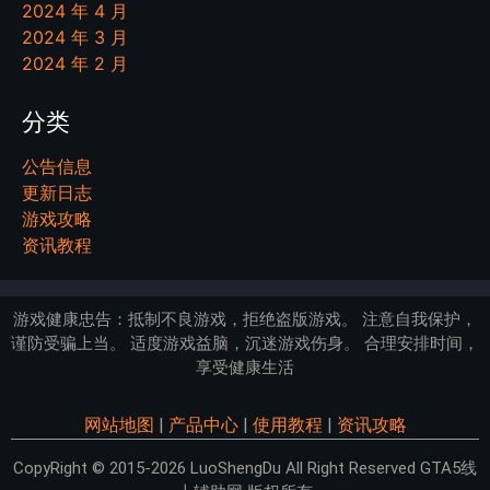
2024 年 4 月
2024 年 3 月
2024 年 2 月
分类
公告信息
更新日志
游戏攻略
资讯教程
游戏健康忠告：抵制不良游戏，拒绝盗版游戏。 注意自我保护，
谨防受骗上当。 适度游戏益脑，沉迷游戏伤身。 合理安排时间，
享受健康生活
网站地图
|
产品中心
|
使用教程
|
资讯攻略
CopyRight © 2015-2026 LuoShengDu All Right Reserved GTA5线