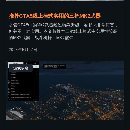
推荐GTA5线上模式实用的三把MK2武器
尽管GTA5中的Mk2武器经过特殊升级，看起来非常厉害，
但并不一定实用。本文将推荐三把线上模式中实用性较高
的MK2武器：战斗机枪、MK2霰弹
2024年5月27日
游戏攻略