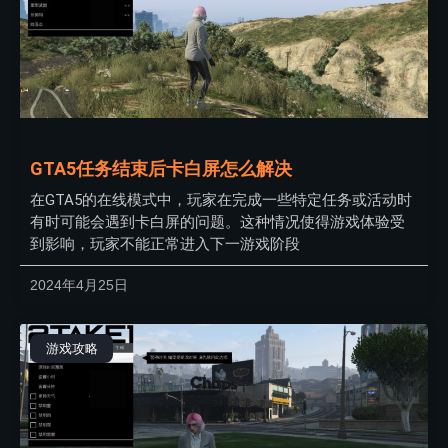
GTA5任务结束后卡白屏怎么解决
在GTA5的在线模式中，玩家在完成一些特定任务或活动时
有时可能会遇到卡白屏的问题。这种情况使得游戏体验受
到影响，玩家不能正常进入下一游戏阶段
2024年4月25日
游戏攻略