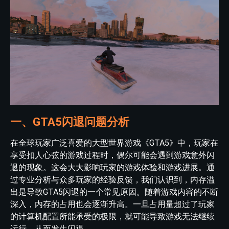
一、GTA5闪退问题分析
在全球玩家广泛喜爱的大型世界游戏《GTA5》中，玩家在
享受扣人心弦的游戏过程时，偶尔可能会遇到游戏意外闪
退的现象。这会大大影响玩家的游戏体验和游戏进展。通
过专业分析与众多玩家的经验反馈，我们认识到，内存溢
出是导致GTA5闪退的一个常见原因。随着游戏内容的不断
深入，内存的占用也会逐渐升高。一旦占用量超过了玩家
的计算机配置所能承受的极限，就可能导致游戏无法继续
运行，从而发生闪退。