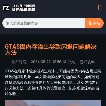
搜本站
GTA5因内存溢出导致闪退问题解决
方法
发布时间：
2024-05-22
18:56:13
分类：
游戏攻略
GTA5在玩家体验的游戏过程中，可能会因为内存占用过高
导致的闪退现象。本文将详解此类问题的成因、如何通过
调整游戏设置和提升硬件配置来预防闪退，以及虚拟内存
的调整方法。还包括具体的设置建议，以实现更流畅的游
戏体验。