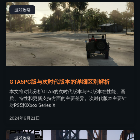
游戏攻略
GTA5PC版与次时代版本的详细区别解析
本文将对比分析GTA5的次时代版本与PC版本在性能、画
质、特性和更新支持方面的主要差异。次时代版本主要针
对PS5和Xbox Series X
2024年6月21日
游戏攻略