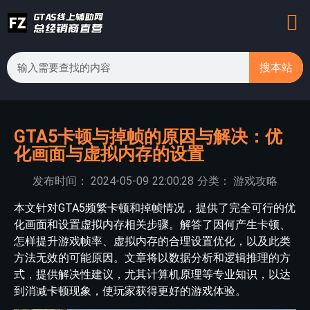
搜本站
GTA5卡顿与掉帧的原因与解决：优
化画面与虚拟内存的设置
发布时间：
2024-05-09
22:00:28
分类：
游戏攻略
本文针对GTA5频繁卡顿和掉帧情况，提供了完全可行的优
化画面和设置虚拟内存相关步骤。解答了因何产生卡顿、
怎样提升游戏帧率、虚拟内存的合理设置优化，以及此类
方法无效的可能原因。文章将以数据分析和逻辑推理的方
式，提供解决性建议，尤其计算机原理等专业知识，以达
到消减卡顿现象，使玩家获得更好的游戏体验。