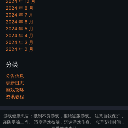
2024 年 12 月
2024 年 8 月
2024 年 7 月
2024 年 6 月
2024 年 5 月
2024 年 4 月
2024 年 3 月
2024 年 2 月
分类
公告信息
更新日志
游戏攻略
资讯教程
游戏健康忠告：抵制不良游戏，拒绝盗版游戏。 注意自我保护，
谨防受骗上当。 适度游戏益脑，沉迷游戏伤身。 合理安排时间，