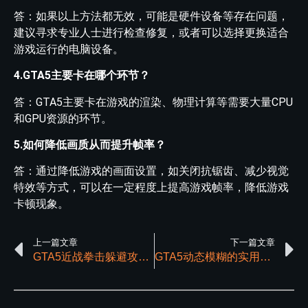
答：如果以上方法都无效，可能是硬件设备等存在问题，
建议寻求专业人士进行检查修复，或者可以选择更换适合
游戏运行的电脑设备。
4.GTA5主要卡在哪个环节？
答：GTA5主要卡在游戏的渲染、物理计算等需要大量CPU
和GPU资源的环节。
5.如何降低画质从而提升帧率？
答：通过降低游戏的画面设置，如关闭抗锯齿、减少视觉
特效等方式，可以在一定程度上提高游戏帧率，降低游戏
卡顿现象。
上一篇文章
下一篇文章
GTA5近战拳击躲避攻击与反击技巧分享
GTA5动态模糊的实用性及其操作指南