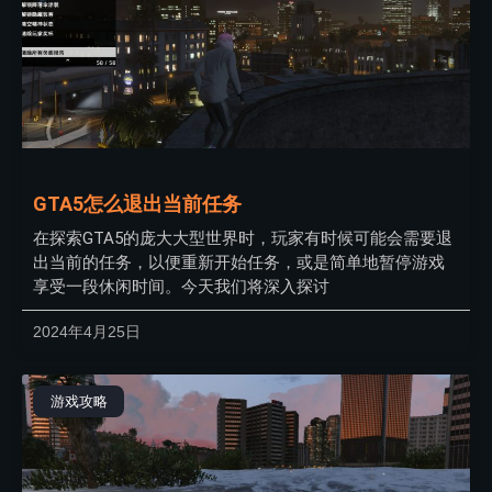
GTA5怎么退出当前任务
在探索GTA5的庞大大型世界时，玩家有时候可能会需要退
出当前的任务，以便重新开始任务，或是简单地暂停游戏
享受一段休闲时间。今天我们将深入探讨
2024年4月25日
游戏攻略