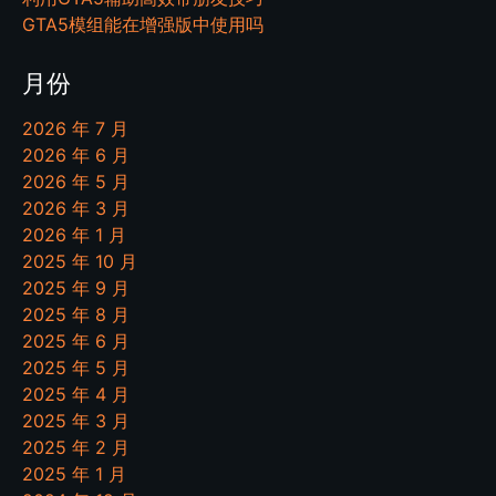
GTA5模组能在增强版中使用吗
月份
2026 年 7 月
2026 年 6 月
2026 年 5 月
2026 年 3 月
2026 年 1 月
2025 年 10 月
2025 年 9 月
2025 年 8 月
2025 年 6 月
2025 年 5 月
2025 年 4 月
2025 年 3 月
2025 年 2 月
2025 年 1 月