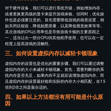
对于硬件设备，我们可以进行系统升级，例如增加内存，
或者更换更高级的显卡来提升游戏体验。但同时，优化操
作也是必须要注意的。首先需要降低游戏的画质设置，例
如关闭抗锯齿，降低贴图质量，以及降低视觉效果等等。
其次游戏的CPU占用率也是导致游戏卡顿的主要原因之
一，适当让出一部分CPU供其他程序使用，也可以在一定
程度上提高游戏的流畅性。
三、如何设置虚拟内存以减轻卡顿现象
虚拟内存的设置也是优化的重要步骤。我们可以通过调整
虚拟内存的大小来减轻卡顿现象。首先，需要判断你的系
统内存是否充足，如果内存不足就应该增加虚拟内存。而
且虚拟内存的设置最好能和实际的内存大小相匹配，在1.5
倍到2倍之间是最合适的。
四、如果以上方法都没有用可能是什么原
因