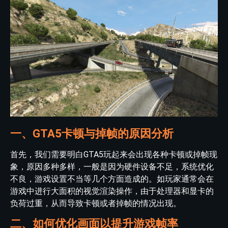
一、GTA5卡顿与掉帧的原因分析
首先，我们需要明白GTA5玩起来会出现各种卡顿或掉帧现
象，原因多种多样，一般是因为硬件设备不足，系统优化
不良，游戏设置不当等几个方面造成的。如玩家通常会在
游戏中进行大面积的视觉渲染操作，由于处理器和显卡的
负荷过重，从而导致卡顿或者掉帧的情况出现。
二、如何优化画面以提升游戏帧率