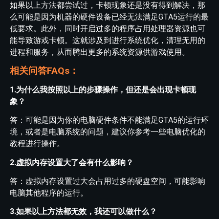
如果以上方法都尝试过，卡顿现象还是没有得到解决，那
么可能是因为机器的硬件设备已经无法满足GTA5运行的最
低要求。此外，同时开启过多的程序占用处理器资源也可
能导致游戏卡顿。这就涉及到进行系统优化，清理无用的
进程和服务，从而腾出更多的系统资源供游戏使用。
相关问答FAQs：
1.为什么我按照以上的步骤操作，但还是会出现卡顿现
象？
答：可能是因为你的电脑硬件条件不能满足GTA5的运行环
境，或者是电脑系统的问题，建议你参考一些电脑优化的
教程进行操作。
2.虚拟内存设置大了会有什么影响？
答：虚拟内存设置过大会占用过多的硬盘空间，可能影响
电脑其他程序的运行。
3.如果以上方法都无效，我还可以做什么？