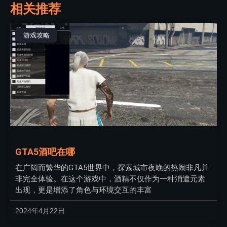
相关推荐
游戏攻略
GTA5酒吧在哪
在广阔而繁华的GTA5世界中，探索城市夜晚的热闹非凡并
非完全体验。在这个游戏中，酒精不仅作为一种消遣元素
出现，更是增添了角色与环境交互的丰富
2024年4月22日