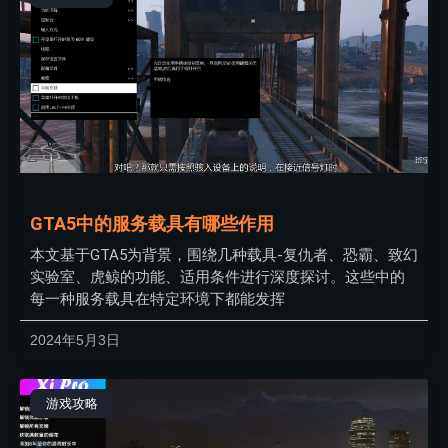
GTA5中的服务载具有哪些作用
本文基于GTA5为背景，围绕几种载具-复仇者、恐霸、致幻
实验室、虎鲸的功能、适用条件进行深度探讨。这些中的
每一种服务载具在特定环境下都能发挥
2024年5月3日
游戏攻略