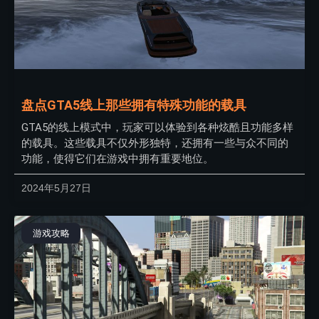
盘点GTA5线上那些拥有特殊功能的载具
GTA5的线上模式中，玩家可以体验到各种炫酷且功能多样
的载具。这些载具不仅外形独特，还拥有一些与众不同的
功能，使得它们在游戏中拥有重要地位。
2024年5月27日
游戏攻略