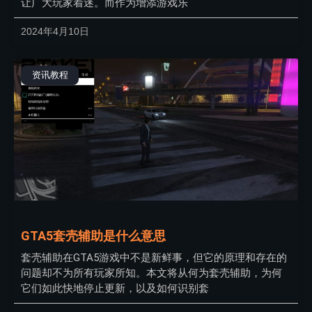
让广大玩家着迷。而作为增添游戏乐
2024年4月10日
资讯教程
GTA5套壳辅助是什么意思
套壳辅助在GTA5游戏中不是新鲜事，但它的原理和存在的
问题却不为所有玩家所知。本文将从何为套壳辅助，为何
它们如此快地停止更新，以及如何识别套