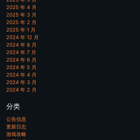
2025 年 4 月
2025 年 3 月
2025 年 2 月
2025 年 1 月
2024 年 12 月
2024 年 8 月
2024 年 7 月
2024 年 6 月
2024 年 5 月
2024 年 4 月
2024 年 3 月
2024 年 2 月
分类
公告信息
更新日志
游戏攻略