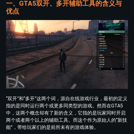
一、GTA5双开、多开辅助工具的含义与
优点
“双开”和“多开”这两个词，源自在线游戏行业，最初的定义
指的是同时运行两个或更多同类型的游戏。然而在GTA5
中，这两个概念却有了新的含义，它指的是玩家同时开启
两个或者两个以上的辅助工具。而这个作为原始人的“新技
能”，带给玩家们的是前所未有的游戏体验。