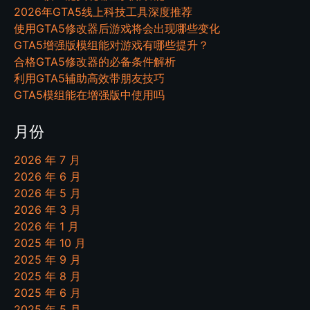
2026年GTA5线上科技工具深度推荐
使用GTA5修改器后游戏将会出现哪些变化
GTA5增强版模组能对游戏有哪些提升？
合格GTA5修改器的必备条件解析
利用GTA5辅助高效带朋友技巧
GTA5模组能在增强版中使用吗
月份
2026 年 7 月
2026 年 6 月
2026 年 5 月
2026 年 3 月
2026 年 1 月
2025 年 10 月
2025 年 9 月
2025 年 8 月
2025 年 6 月
2025 年 5 月