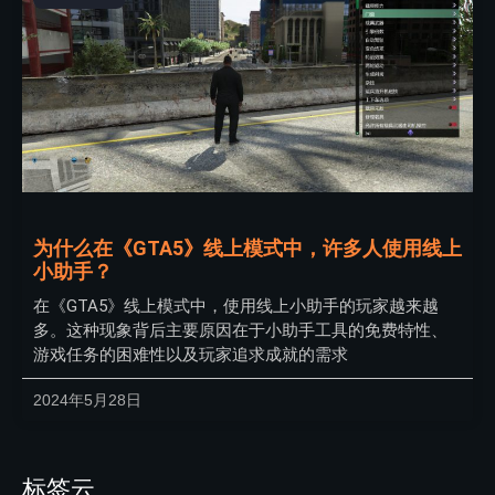
为什么在《GTA5》线上模式中，许多人使用线上
小助手？
在《GTA5》线上模式中，使用线上小助手的玩家越来越
多。这种现象背后主要原因在于小助手工具的免费特性、
游戏任务的困难性以及玩家追求成就的需求
2024年5月28日
标签云