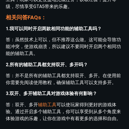
级，尽情享受GTA5带来的乐趣。
相关问答FAQs：
1.我可以同时开启两款相同功能的辅助工具吗？
答：虽然技术上可以，但不推荐这么做。这可能会导致功
能冲突，使游戏崩溃，所以建议不要同时开启两个相同功
能的辅助工具。
2.所有的辅助工具都支持双开、多开吗？
答：并不是所有的辅助工具都支持双开、多开。在使用前
你需要先阅读使用教程，确保辅助工具可以支持多开。
3.双开、多开辅助工具对游戏体验有何影响？
答：双开、多开
辅助工具
可以使玩家得到更好的游戏体
验。通过开启多个辅助工具，你可以享受到从多个角度来
体验游戏的乐趣，让你在游戏中有着更多的选择和自由。