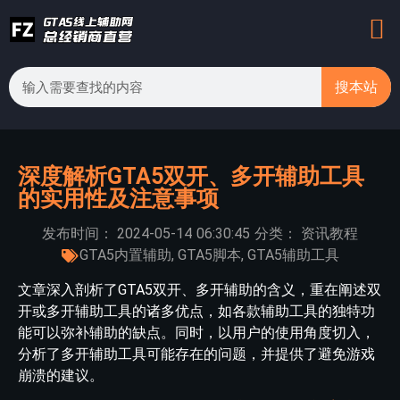
搜本站
深度解析GTA5双开、多开辅助工具
的实用性及注意事项
发布时间：
2024-05-14
06:30:45
分类：
资讯教程
GTA5内置辅助
,
GTA5脚本
,
GTA5辅助工具
文章深入剖析了GTA5双开、多开辅助的含义，重在阐述双
开或多开辅助工具的诸多优点，如各款辅助工具的独特功
能可以弥补辅助的缺点。同时，以用户的使用角度切入，
分析了多开辅助工具可能存在的问题，并提供了避免游戏
崩溃的建议。