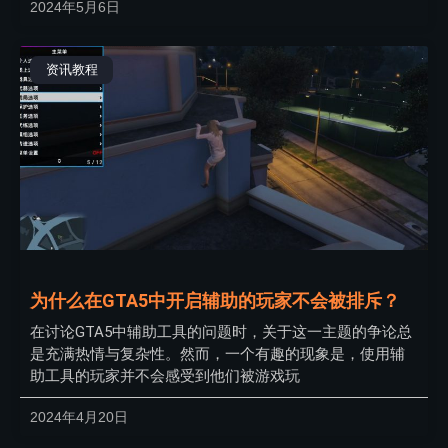
2024年5月6日
资讯教程
为什么在GTA5中开启辅助的玩家不会被排斥？
在讨论GTA5中辅助工具的问题时，关于这一主题的争论总
是充满热情与复杂性。然而，一个有趣的现象是，使用辅
助工具的玩家并不会感受到他们被游戏玩
2024年4月20日