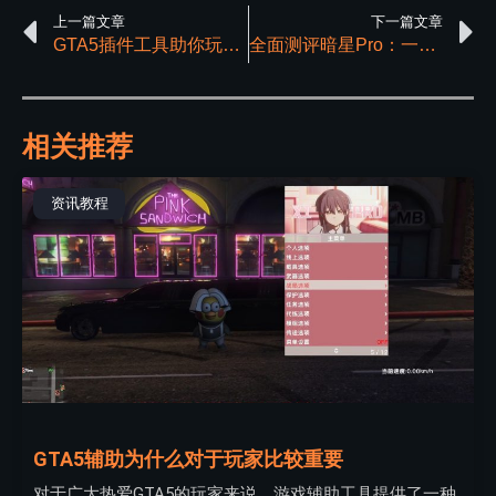
上一篇文章
下一篇文章
GTA5插件工具助你玩转任务：传送、修改、一键完成
全面测评暗星Pro：一款以任务和娱乐为主的GTA5辅助工具
相关推荐
资讯教程
GTA5辅助为什么对于玩家比较重要
对于广大热爱GTA5的玩家来说，游戏辅助工具提供了一种