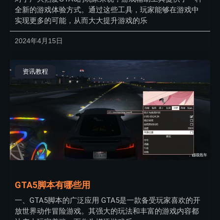
全新的游戏体验方式。通过这些工具，玩家能够在游戏中
实现更多的可能，从而大大提升游戏的乐
2024年4月15日
资讯教程
GTA5脚本有哪些用
一、GTA5脚本的广泛应用 GTA5是一款备受玩家喜欢的开
放世界动作冒险游戏。其强大的玩法和丰富的游戏内容都