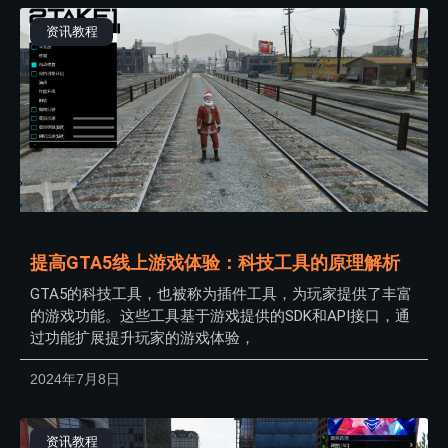
资讯教程
提高GTA5线上游戏体验：科技工具的原理解析
GTA5的科技工具，也被称为插件工具，为玩家提供了丰富
的游戏功能。这些工具基于游戏提供的SDK和API接口，通
过功能扩展提升玩家的游戏体验，
2024年7月8日
资讯教程